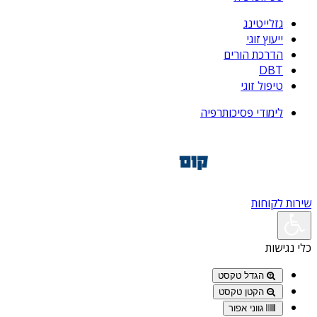
גזלייטינג
ייעוץ זוגי
הדרכת הורים
DBT
טיפול זוגי
לימודי פסיכותרפיה
שירות לקוחות
כלי נגישות
הגדל טקסט
הקטן טקסט
גווני אפור