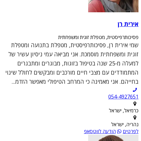
אירית רן
פסיכותרפיסטית, מטפלת זוגית ומשפחתית
שמי אירית רן, פסיכותרפיסטית, מטפלת בתנועה ומטפלת
זוגית ומשפחתית מוסמכת. אני מביאה עמי ניסיון עשיר של
למעלה מ-25 שנה בטיפול בזוגות, מבוגרים ומתבגרים
המתמודדים עם מצבי חיים מורכבים ומבקשים לחולל שינוי
בחייהם. אני מאמינה כי המרחב הטיפולי מאפשר הזדמ...
054-4927651
כרמיאל, ישראל
נהריה, ישראל
לפרטים
הודעה לווטסאפ