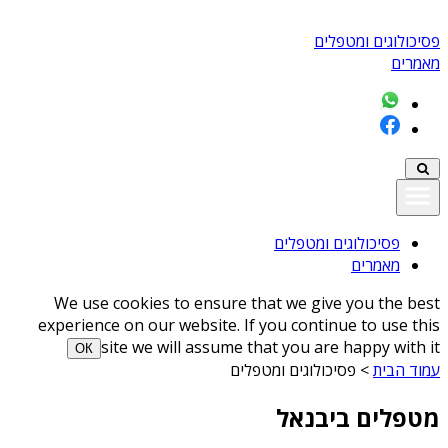
פסיכולוגים ומטפלים
מאמרים
פסיכולוגים ומטפלים
מאמרים
We use cookies to ensure that we give you the best
experience on our website. If you continue to use this
site we will assume that you are happy with it
ОК
עמוד הבית
>
פסיכולוגים ומטפלים
מטפלים ביבנאל