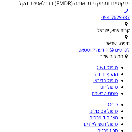
פרקטיים וממוקדי טראומה (EMDR) כדי לאפשר הקל...
054-7679387
קרית אתא, ישראל
חיפה, ישראל
לפרטים
הודעה לווטסאפ
המיקום שלך
טיפול CBT
התקף חרדה
טיפול בדיכאו
טיפול זוגי
פוסט טראומה
OCD
טיפול פסיכולוגי
מאניה דיפרסיה
טיפול רגשי לילדים
סכיזופרניה