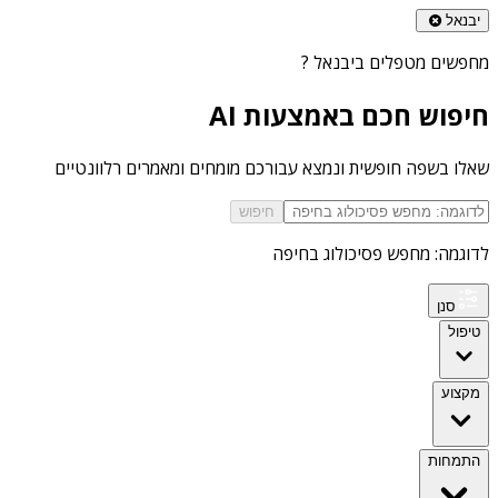
יבנאל
מחפשים
מטפלים ביבנאל
?
חיפוש חכם באמצעות AI
שאלו בשפה חופשית ונמצא עבורכם מומחים ומאמרים רלוונטיים
חיפוש
לדוגמה: מחפש פסיכולוג בחיפה
סנן
טיפול
מקצוע
התמחות