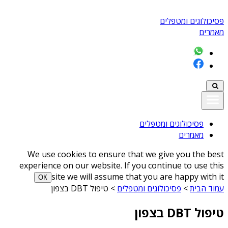
פסיכולוגים ומטפלים
מאמרים
פסיכולוגים ומטפלים
מאמרים
We use cookies to ensure that we give you the best
experience on our website. If you continue to use this
site we will assume that you are happy with it
ОК
עמוד הבית
>
פסיכולוגים ומטפלים
>
טיפול DBT בצפון
טיפול DBT בצפון