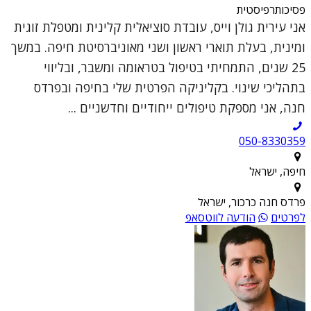
פסיכותרפיסטית
אני עירית גולן וייס, עובדת סוציאלית קלינית ומטפלת זוגית
ומינית, בעלת תוארי ראשון ושני מאוניברסיטת חיפה. במשך
25 שנים, התמחיתי בטיפול בטראומה ומשבר, ובליווי
בתהליכי שינוי. בקליניקה הפרטית שלי בחיפה ובפרדס
חנה, אני מספקת טיפולים ייחודיים וחדשניים ...
050-8330359
חיפה, ישראל
פרדס חנה כרכור, ישראל
לפרטים
הודעה לווטסאפ