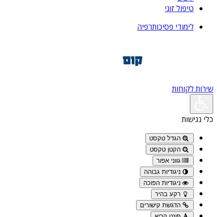
טיפול זוגי
לימודי פסיכותרפיה
שירות לקוחות
כלי נגישות
הגדל טקסט
הקטן טקסט
גווני אפור
ניגודיות גבוהה
ניגודיות הפוכה
רקע בהיר
הדגשת קישורים
פונט קריא