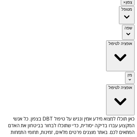
צפון
×
מטופל
שפה
אופציה לטיפול
מין
אופציה לטיפול
כאן תוכלו למצוא מידע אמין ונגיש על
טיפול DBT בצפון
. כל אנשי
המקצוע עברו בדיקה יסודית, כדי שתוכלו לבחור בביטחון את האדם
המתאים לכם. באתר מוצגים פרטים מלאים, זמינות, תחומי התמחות