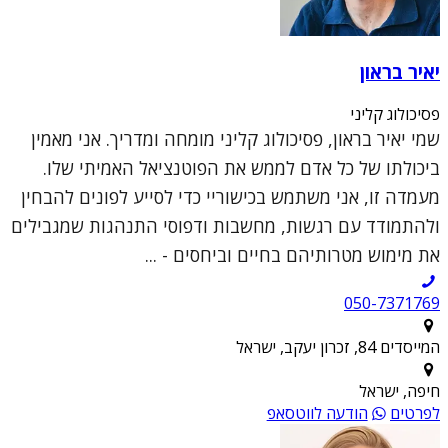
יאיר בראון
פסיכולוג קליני
שמי יאיר בראון, פסיכולוג קליני מומחה ומדריך. אני מאמין
ביכולתו של כל אדם לממש את הפוטנציאל האמיתי שלו.
מעמדה זו, אני משתמש בכישוריי כדי לסייע לפונים להבחין
ולהתמודד עם רגשות, מחשבות ודפוסי התנהגות שמגבילים
את מימוש מטרותיהם בחיים וביחסים - ...
050-7371769
המייסדים 84, זכרון יעקב, ישראל
חיפה, ישראל
לפרטים
הודעה לווטסאפ