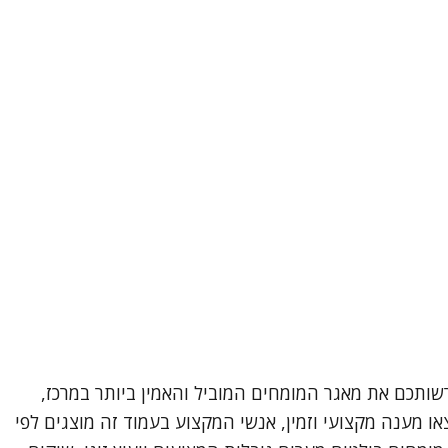
שותכם את מאגר המומחים המוביל והאמין ביותר במרכז,
ו מענה מקצועי וזמין, אנשי המקצוע בעמוד זה מוצגים לפי