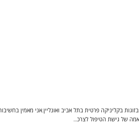
ובזוגות בקליניקה פרטית בתל אביב ואונליין.אני מאמין בחשיב
מה של גישת הטיפול לצרכ...