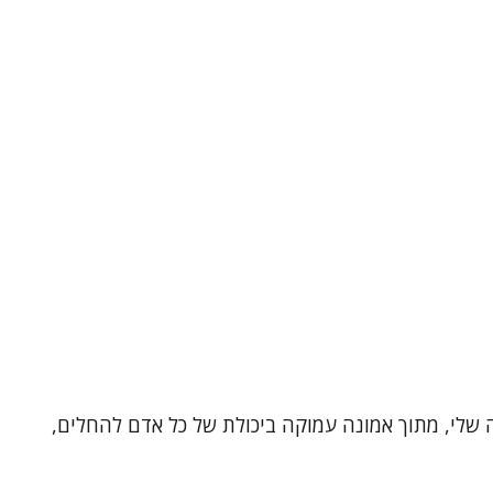
ה שלי, מתוך אמונה עמוקה ביכולת של כל אדם להחלים,