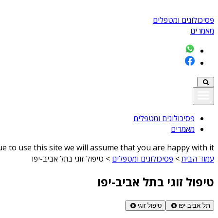
פסיכולוגים ומטפלים
מאמרים
פסיכולוגים ומטפלים
מאמרים
 to use this site we will assume that you are happy with it
עמוד הבית
>
פסיכולוגים ומטפלים
>
טיפול זוגי בתל אביב-יפו
טיפול זוגי בתל אביב-יפו
תל אביב-יפו
טיפול זוגי