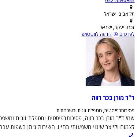
052-3496955
תל אביב, ישראל
זכרון יעקב, ישראל
לפרטים
הודעה לווטסאפ
ד"ר מורן בכר רווה
פסיכותרפיסטית, מטפלת זוגית ומשפחתית
שמי ד"ר מורן בכר רווה, פסיכותרפיסטית ומטפלת זוגית ומשפ
לצמוח ולייצר שינוי משמעותי בחייו. השירות ניתן בשפות עברי