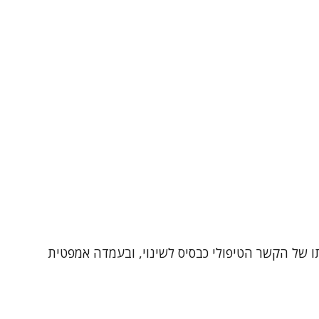
ותו של הקשר הטיפולי כבסיס לשינוי, ובעמדה אמפטית