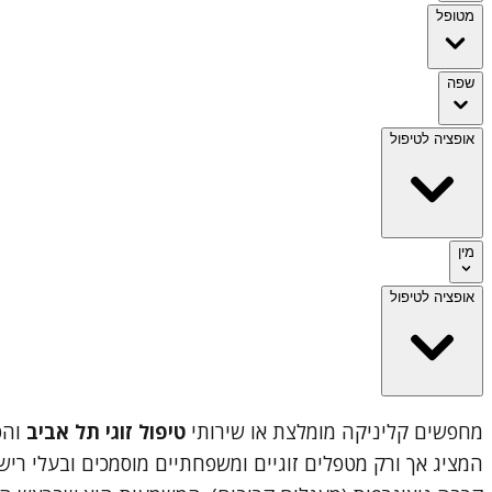
מטופל
שפה
אופציה לטיפול
מין
אופציה לטיפול
מחפשים קליניקה מומלצת או שירותי
טיפול זוגי תל אביב
והס
המציג אך ורק מטפלים זוגיים ומשפחתיים מוסמכים ובעלי ריש