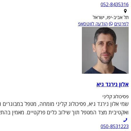
052-8435316
תל אביב-יפו, ישראל
לפרטים
הודעה לווטסאפ
אלון נירגד גיא
פסיכולוג קליני
שמי אלון נירגד גיא, פסיכולוג קליני מומחה, מטפל במבוגרים 
ואקטיבית מצד המטפל תוך שילוב כלים פרקטיים. מאמין בהתא
050-8531223