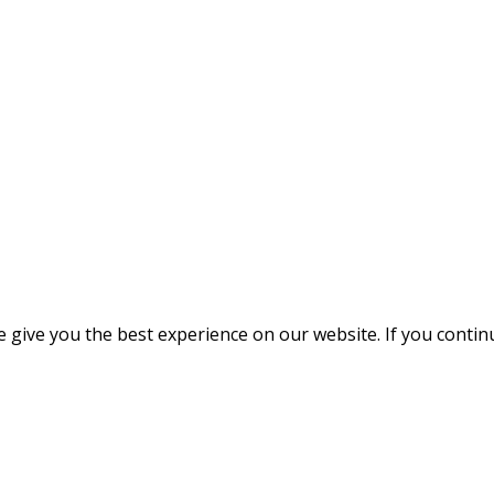
give you the best experience on our website. If you continue