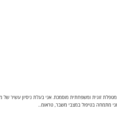
ני מתמחה בטיפול במצבי משבר, טראומ...