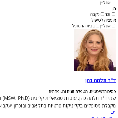
אונליין
מין
זכר
נקבה
אופציה לטיפול
אונליין
בבית המטופל
ד"ר תלמה כהן
פסיכותרפיסטית, מטפלת זוגית ומשפחתית
מקבלת מטופלים בקליניקות פרטיות בתל אביב ובזכרון יעקב.א