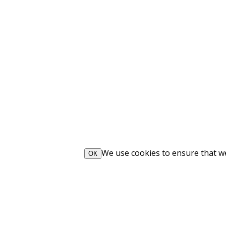
We use cookies to ensure that we 
ОК