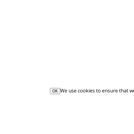
We use cookies to ensure that we 
ОК