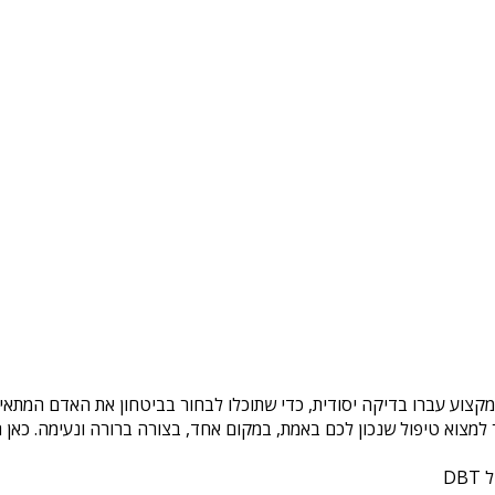
מקצוע עברו בדיקה יסודית, כדי שתוכלו לבחור בביטחון את האדם המתאים
צוא טיפול שנכון לכם באמת, במקום אחד, בצורה ברורה ונעימה. כאן ת
DB