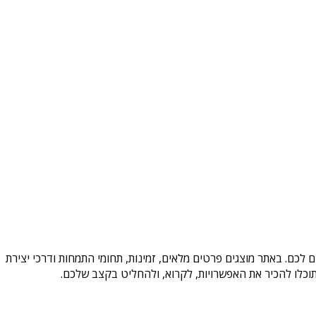
 לכם. באתר מוצגים פרטים מלאים, זמינות, תחומי התמחות ודרכי יצירת
וכלו להכיר את האפשרויות, לקרוא, ולהחליט בקצב שלכם.