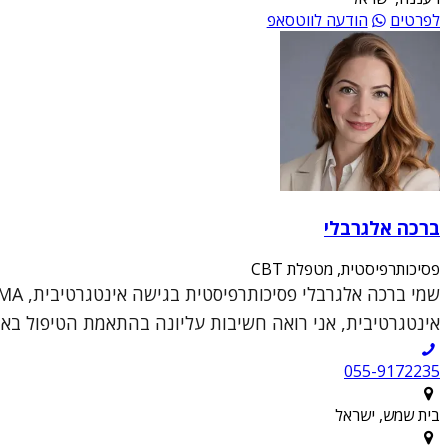
לפרטים
הודעה לווטסאפ
ברכה אלגרבלי
פסיכותרפיסטית, מטפלת CBT
אינטגרטיבית, אני רואה חשיבות עליונה בהתאמת הטיפול באופן 
055-9172235
בית שמש, ישראל