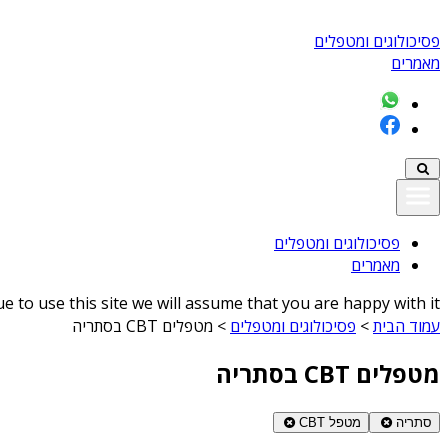
פסיכולוגים ומטפלים
מאמרים
פסיכולוגים ומטפלים
מאמרים
 to use this site we will assume that you are happy with it
עמוד הבית
>
פסיכולוגים ומטפלים
>
מטפלים CBT בסתריה
מטפלים CBT בסתריה
סתריה
מטפל CBT