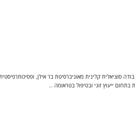
תחום ייעוץ זוגי ובטיפול בטראומה ...