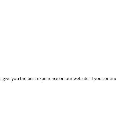
give you the best experience on our website. If you continue