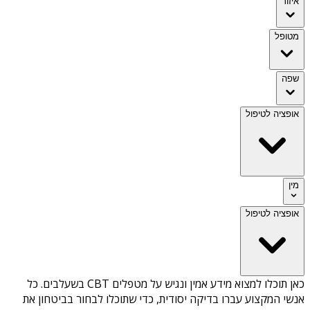
איזור
מטופל
שפה
אופציה לטיפול
מין
אופציה לטיפול
כאן תוכלו למצוא מידע אמין ונגיש על
מטפלים CBT בשעלבים
. כל
אנשי המקצוע עברו בדיקה יסודית, כדי שתוכלו לבחור בביטחון את