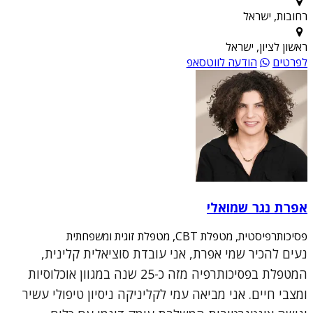
רחובות, ישראל
ראשון לציון, ישראל
לפרטים
הודעה לווטסאפ
אפרת נגר שמואלי
פסיכותרפיסטית, מטפלת CBT, מטפלת זוגית ומשפחתית
נעים להכיר שמי אפרת, אני עובדת סוציאלית קלינית,
המטפלת בפסיכותרפיה מזה כ-25 שנה במגוון אוכלוסיות
ומצבי חיים. אני מביאה עמי לקליניקה ניסיון טיפולי עשיר