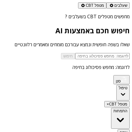
שעלבים
מטפל CBT
מחפשים
מטפלים CBT בשעלבים
?
חיפוש חכם באמצעות AI
שאלו בשפה חופשית ונמצא עבורכם מומחים ומאמרים רלוונטיים
חיפוש
לדוגמה: מחפש פסיכולוג בחיפה
סנן
טיפול
מטפל CBT
×
התמחות