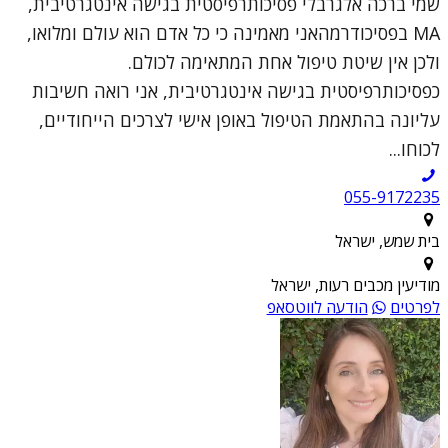
שמי ברכה אלגרבלי פסיכותרפיסטית בגישה אינטגרטיבית,
MA בפסיכודרמהאני מאמינה כי כל אדם הוא עולם ומלואו,
ולכן אין שיטת טיפול אחת המתאימה לכולם.
כפסיכותרפיסטית בגישה אינטגרטיבית, אני רואה חשיבות
עליונה בהתאמת הטיפול באופן אישי לצרכים הייחודיים,
לכוחו...
055-9172235
בית שמש, ישראל
מודיעין מכבים רעות, ישראל
לפרטים
הודעה לווטסאפ