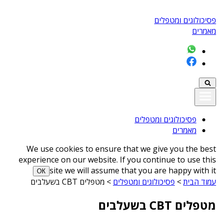
פסיכולוגים ומטפלים
מאמרים
פסיכולוגים ומטפלים
מאמרים
We use cookies to ensure that we give you the best
experience on our website. If you continue to use this
site we will assume that you are happy with it
ОК
עמוד הבית
>
פסיכולוגים ומטפלים
>
מטפלים CBT בשעלבים
מטפלים CBT בשעלבים