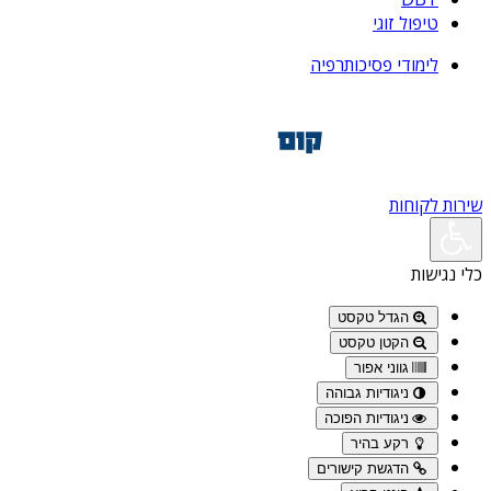
טיפול זוגי
לימודי פסיכותרפיה
שירות לקוחות
כלי נגישות
הגדל טקסט
הקטן טקסט
גווני אפור
ניגודיות גבוהה
ניגודיות הפוכה
רקע בהיר
הדגשת קישורים