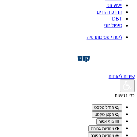
ייעוץ זוגי
הדרכת הורים
DBT
טיפול זוגי
לימודי פסיכותרפיה
שירות לקוחות
כלי נגישות
הגדל טקסט
הקטן טקסט
גווני אפור
ניגודיות גבוהה
ניגודיות הפוכה