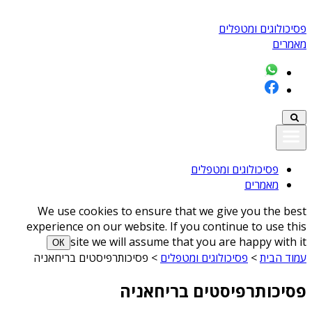
פסיכולוגים ומטפלים
מאמרים
פסיכולוגים ומטפלים
מאמרים
We use cookies to ensure that we give you the best
experience on our website. If you continue to use this
site we will assume that you are happy with it
ОК
עמוד הבית
>
פסיכולוגים ומטפלים
>
פסיכותרפיסטים בריחאניה
פסיכותרפיסטים בריחאניה