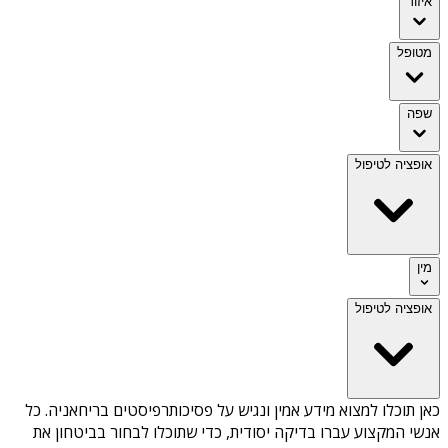
איזור
מטופל
שפה
אופציה לטיפול
מין
אופציה לטיפול
כאן תוכלו למצוא מידע אמין ונגיש על
פסיכותרפיסטים בריחאניה
. כל
אנשי המקצוע עברו בדיקה יסודית, כדי שתוכלו לבחור בביטחון את