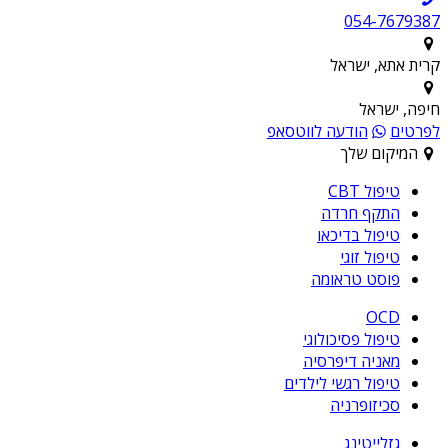
054-7679387
קרית אתא, ישראל
חיפה, ישראל
לפרטים
הודעה לווטסאפ
המיקום שלך
טיפול CBT
התקף חרדה
טיפול בדיכאו
טיפול זוגי
פוסט טראומה
OCD
טיפול פסיכולוגי
מאניה דיפרסיה
טיפול רגשי לילדים
סכיזופרניה
גזלייטינג