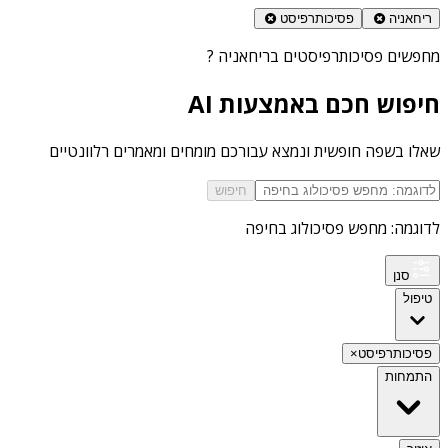
ריחאניה
פסיכותרפיסט
מחפשים
פסיכותרפיסטים בריחאניה
?
חיפוש חכם באמצעות AI
שאלו בשפה חופשית ונמצא עבורכם מומחים ומאמרים רלוונטיים
חיפוש
לדוגמה: מחפש פסיכולוג בחיפה
סנן
טיפול
פסיכותרפיסט
×
התמחות