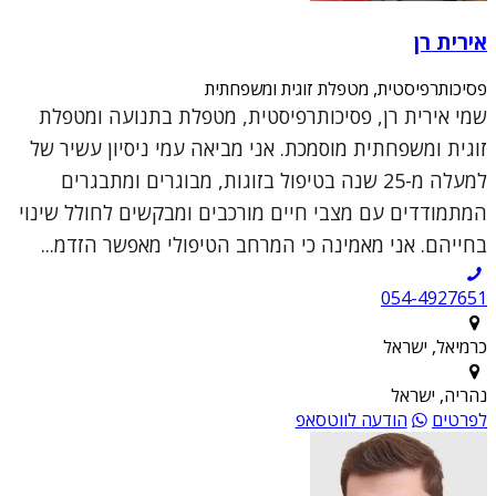
אירית רן
פסיכותרפיסטית, מטפלת זוגית ומשפחתית
שמי אירית רן, פסיכותרפיסטית, מטפלת בתנועה ומטפלת
זוגית ומשפחתית מוסמכת. אני מביאה עמי ניסיון עשיר של
למעלה מ-25 שנה בטיפול בזוגות, מבוגרים ומתבגרים
המתמודדים עם מצבי חיים מורכבים ומבקשים לחולל שינוי
בחייהם. אני מאמינה כי המרחב הטיפולי מאפשר הזדמ...
054-4927651
כרמיאל, ישראל
נהריה, ישראל
לפרטים
הודעה לווטסאפ