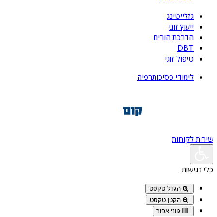
גזלייטינג
ייעוץ זוגי
הדרכת הורים
DBT
טיפול זוגי
לימודי פסיכותרפיה
שירות לקוחות
כלי נגישות
הגדל טקסט
הקטן טקסט
גווני אפור