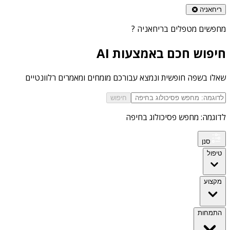
ריחאניה
מחפשים
מטפלים בריחאניה
?
חיפוש חכם באמצעות AI
שאלו בשפה חופשית ונמצא עבורכם מומחים ומאמרים רלוונטיים
חיפוש
לדוגמה: מחפש פסיכולוג בחיפה
סנן
טיפול
מקצוע
התמחות