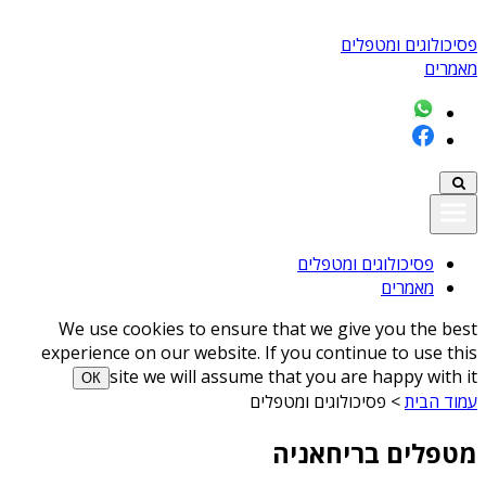
פסיכולוגים ומטפלים
מאמרים
פסיכולוגים ומטפלים
מאמרים
We use cookies to ensure that we give you the best
experience on our website. If you continue to use this
site we will assume that you are happy with it
ОК
עמוד הבית
>
פסיכולוגים ומטפלים
מטפלים בריחאניה