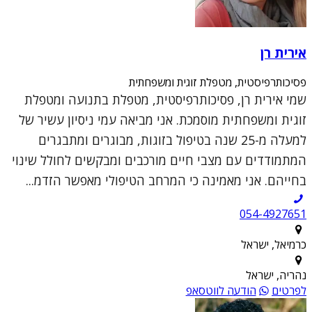
אירית רן
פסיכותרפיסטית, מטפלת זוגית ומשפחתית
שמי אירית רן, פסיכותרפיסטית, מטפלת בתנועה ומטפלת
זוגית ומשפחתית מוסמכת. אני מביאה עמי ניסיון עשיר של
למעלה מ-25 שנה בטיפול בזוגות, מבוגרים ומתבגרים
המתמודדים עם מצבי חיים מורכבים ומבקשים לחולל שינוי
בחייהם. אני מאמינה כי המרחב הטיפולי מאפשר הזדמ...
054-4927651
כרמיאל, ישראל
נהריה, ישראל
לפרטים
הודעה לווטסאפ