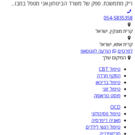
ריק מתמשכת. ספק של משרד הביטחון.אני מטפל במבו...
054-5835358
קרית מוצקין, ישראל
קרית אתא, ישראל
לפרטים
הודעה לווטסאפ
המיקום שלך
טיפול CBT
התקף חרדה
טיפול בדיכאו
טיפול זוגי
פוסט טראומה
OCD
טיפול פסיכולוגי
מאניה דיפרסיה
טיפול רגשי לילדים
סכיזופרניה