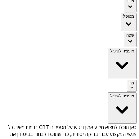
איזור
מטופל
שפה
אופציה לטיפול
מין
אופציה לטיפול
כאן תוכלו למצוא מידע אמין ונגיש על
מטפלים CBT ברמות מאיר
. כל
אנשי המקצוע עברו בדיקה יסודית, כדי שתוכלו לבחור בביטחון את