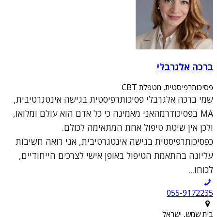
ברכה אלגרבלי
פסיכותרפיסטית, מטפלת CBT
שמי ברכה אלגרבלי פסיכותרפיסטית בגישה אינטגרטיבית,
MA בפסיכודרמהאני מאמינה כי כל אדם הוא עולם ומלואו,
ולכן אין שיטת טיפול אחת המתאימה לכולם.
כפסיכותרפיסטית בגישה אינטגרטיבית, אני רואה חשיבות
עליונה בהתאמת הטיפול באופן אישי לצרכים הייחודיים,
לכוחו...
055-9172235
בית שמש, ישראל