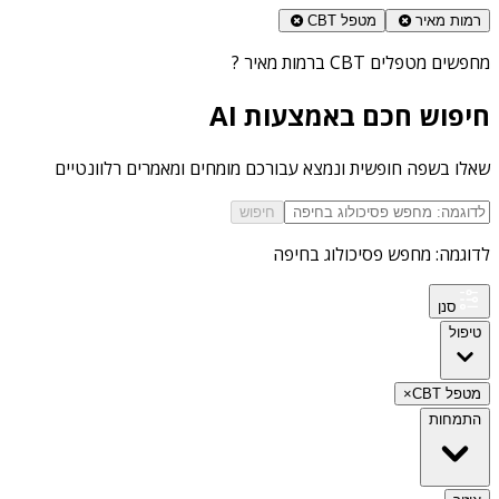
רמות מאיר
מטפל CBT
מחפשים
מטפלים CBT ברמות מאיר
?
חיפוש חכם באמצעות AI
שאלו בשפה חופשית ונמצא עבורכם מומחים ומאמרים רלוונטיים
חיפוש
לדוגמה: מחפש פסיכולוג בחיפה
סנן
טיפול
מטפל CBT
×
התמחות