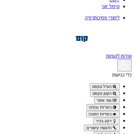
טיפול זוגי
לימודי פסיכותרפיה
שירות לקוחות
כלי נגישות
הגדל טקסט
הקטן טקסט
גווני אפור
ניגודיות גבוהה
ניגודיות הפוכה
רקע בהיר
הדגשת קישורים