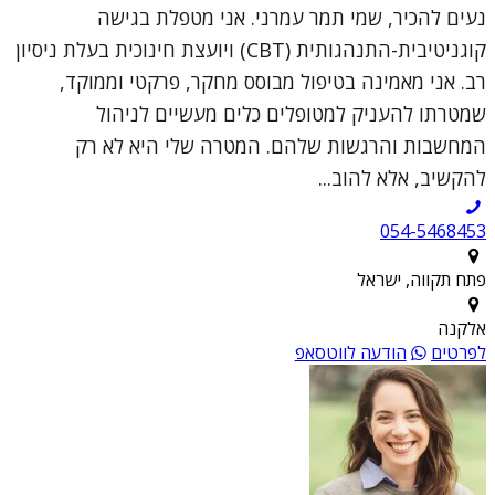
נעים להכיר, שמי תמר עמרני. אני מטפלת בגישה
קוגניטיבית-התנהגותית (CBT) ויועצת חינוכית בעלת ניסיון
רב. אני מאמינה בטיפול מבוסס מחקר, פרקטי וממוקד,
שמטרתו להעניק למטופלים כלים מעשיים לניהול
המחשבות והרגשות שלהם. המטרה שלי היא לא רק
להקשיב, אלא להוב...
054-5468453
פתח תקווה, ישראל
אלקנה
לפרטים
הודעה לווטסאפ