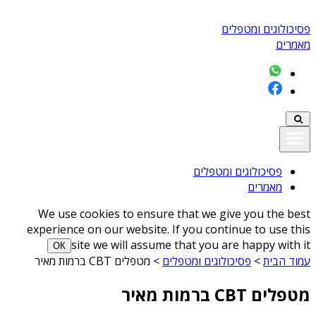
פסיכולוגים ומטפלים
מאמרים
פסיכולוגים ומטפלים
מאמרים
We use cookies to ensure that we give you the best
experience on our website. If you continue to use this
site we will assume that you are happy with it
ОК
עמוד הבית
>
פסיכולוגים ומטפלים
>
מטפלים CBT ברמות מאיר
מטפלים CBT ברמות מאיר