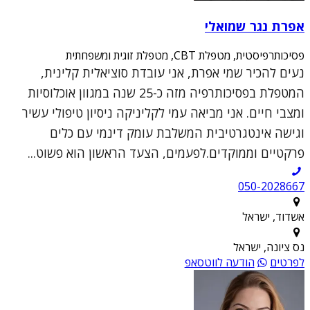
אפרת נגר שמואלי
פסיכותרפיסטית, מטפלת CBT, מטפלת זוגית ומשפחתית
נעים להכיר שמי אפרת, אני עובדת סוציאלית קלינית,
המטפלת בפסיכותרפיה מזה כ-25 שנה במגוון אוכלוסיות
ומצבי חיים. אני מביאה עמי לקליניקה ניסיון טיפולי עשיר
וגישה אינטגרטיבית המשלבת עומק דינמי עם כלים
פרקטיים וממוקדים.לפעמים, הצעד הראשון הוא פשוט...
050-2028667
אשדוד, ישראל
נס ציונה, ישראל
לפרטים
הודעה לווטסאפ