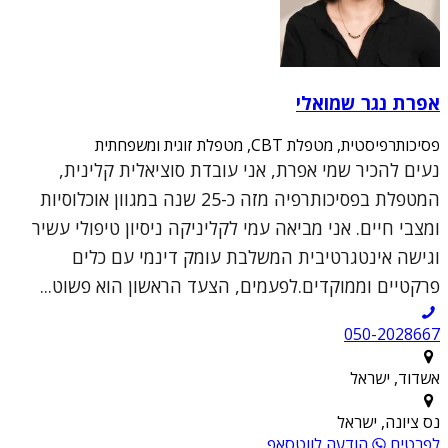
אפרת נגר שמואלי
פסיכותרפיסטית, מטפלת CBT, מטפלת זוגית ומשפחתית
נעים להכיר שמי אפרת, אני עובדת סוציאלית קלינית,
המטפלת בפסיכותרפיה מזה כ-25 שנה במגוון אוכלוסיות
ומצבי חיים. אני מביאה עמי לקליניקה ניסיון טיפולי עשיר
וגישה אינטגרטיבית המשלבת עומק דינמי עם כלים
פרקטיים וממוקדים.לפעמים, הצעד הראשון הוא פשוט...
050-2028667
אשדוד, ישראל
נס ציונה, ישראל
לפרטים
הודעה לווטסאפ