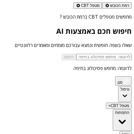
רמת הכובש
מטפל CBT
מחפשים
מטפלים CBT ברמת הכובש
?
חיפוש חכם באמצעות AI
שאלו בשפה חופשית ונמצא עבורכם מומחים ומאמרים רלוונטיים
חיפוש
לדוגמה: מחפש פסיכולוג בחיפה
סנן
טיפול
מטפל CBT
×
התמחות