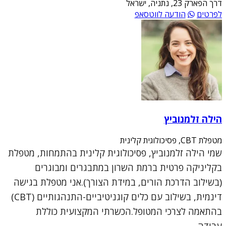
דרך הפארק 23, נתניה, ישראל
לפרטים
הודעה לווטסאפ
הילה זלמנוביץ
מטפלת CBT, פסיכולוגית קלינית
שמי הילה זלמנוביץ, פסיכולוגית קלינית בהתמחות, מטפלת
בקליניקה פרטית ברמת השרון במתבגרים ומבוגרים
(בשילוב הדרכת הורים, במידת הצורך).אני מטפלת בגישה
דינמית, בשילוב עם כלים קוגניטיביים-התנהגותיים (CBT)
בהתאמה לצרכי המטופל.הכשרתי המקצועית כוללת
עבודה...