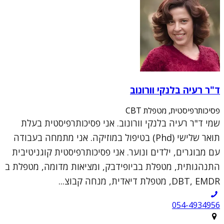
ד"ר רעיה בלנקי וורונוב
פסיכותרפיסטית, מטפלת CBT
שמי ד"ר רעיה בלנקי וורונוב. אני פסיכותרפיסטית בעלת
תואר שלישי (Phd) בטיפול במוזיקה. אני מתמחה בעבודה
עם מבוגרים, ילדים ונוער. אני פסיכותרפיסטית קוגניטיבית
התנהגותית, מטפלת בביופידבק, ומציאות מדומה, מטפלת ב
DBT, EMDR, מטפלת דיאדית, מנחה קבוצ...
054-4934956