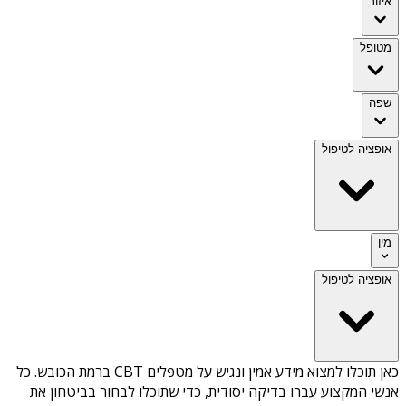
איזור
מטופל
שפה
אופציה לטיפול
מין
אופציה לטיפול
כאן תוכלו למצוא מידע אמין ונגיש על
מטפלים CBT ברמת הכובש
. כל
אנשי המקצוע עברו בדיקה יסודית, כדי שתוכלו לבחור בביטחון את