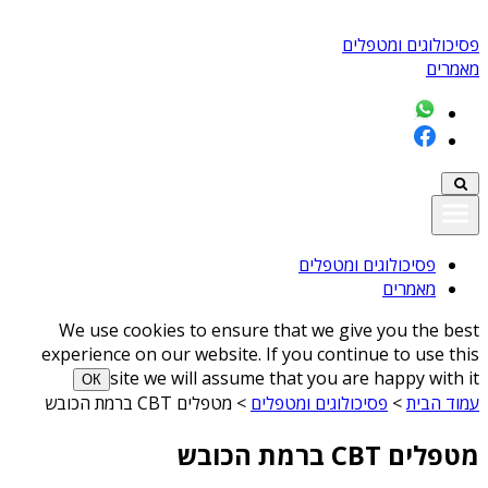
פסיכולוגים ומטפלים
מאמרים
פסיכולוגים ומטפלים
מאמרים
We use cookies to ensure that we give you the best
experience on our website. If you continue to use this
site we will assume that you are happy with it
ОК
עמוד הבית
>
פסיכולוגים ומטפלים
>
מטפלים CBT ברמת הכובש
מטפלים CBT ברמת הכובש