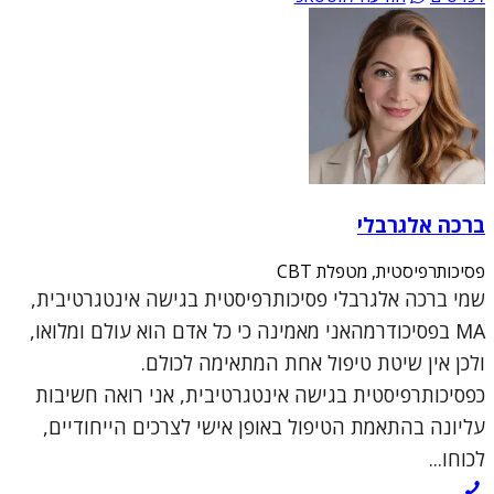
ברכה אלגרבלי
פסיכותרפיסטית, מטפלת CBT
שמי ברכה אלגרבלי פסיכותרפיסטית בגישה אינטגרטיבית,
MA בפסיכודרמהאני מאמינה כי כל אדם הוא עולם ומלואו,
ולכן אין שיטת טיפול אחת המתאימה לכולם.
כפסיכותרפיסטית בגישה אינטגרטיבית, אני רואה חשיבות
עליונה בהתאמת הטיפול באופן אישי לצרכים הייחודיים,
לכוחו...