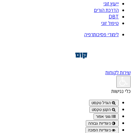
ייעוץ זוגי
הדרכת הורים
DBT
טיפול זוגי
לימודי פסיכותרפיה
שירות לקוחות
כלי נגישות
הגדל טקסט
הקטן טקסט
גווני אפור
ניגודיות גבוהה
ניגודיות הפוכה