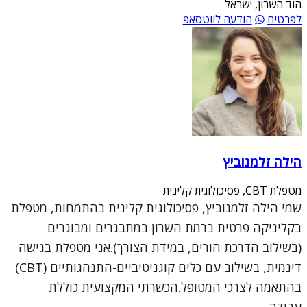
הוד השרון, ישראל
לפרטים
הודעה לווטסאפ
הילה זלמנוביץ
מטפלת CBT, פסיכולוגית קלינית
שמי הילה זלמנוביץ, פסיכולוגית קלינית בהתמחות, מטפלת
בקליניקה פרטית ברמת השרון במתבגרים ומבוגרים
(בשילוב הדרכת הורים, במידת הצורך).אני מטפלת בגישה
דינמית, בשילוב עם כלים קוגניטיביים-התנהגותיים (CBT)
בהתאמה לצרכי המטופל.הכשרתי המקצועית כוללת
עבודה...