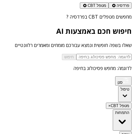
פרדסיה
מטפל CBT
מחפשים
מטפלים CBT בפרדסיה
?
חיפוש חכם באמצעות AI
שאלו בשפה חופשית ונמצא עבורכם מומחים ומאמרים רלוונטיים
חיפוש
לדוגמה: מחפש פסיכולוג בחיפה
סנן
טיפול
מטפל CBT
×
התמחות