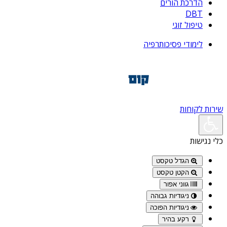
הדרכת הורים
DBT
טיפול זוגי
לימודי פסיכותרפיה
שירות לקוחות
כלי נגישות
הגדל טקסט
הקטן טקסט
גווני אפור
ניגודיות גבוהה
ניגודיות הפוכה
רקע בהיר