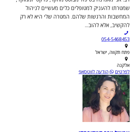
שמטרתו להעניק למטופלים כלים מעשיים לניהול
המחשבות והרגשות שלהם. המטרה שלי היא לא רק
להקשיב, אלא להוב...
054-5468453
פתח תקווה, ישראל
אלקנה
לפרטים
הודעה לווטסאפ