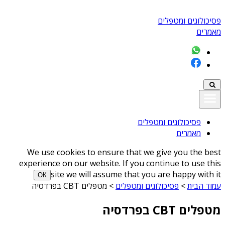
פסיכולוגים ומטפלים
מאמרים
פסיכולוגים ומטפלים
מאמרים
We use cookies to ensure that we give you the best
experience on our website. If you continue to use this
site we will assume that you are happy with it
ОК
עמוד הבית
>
פסיכולוגים ומטפלים
>
מטפלים CBT בפרדסיה
מטפלים CBT בפרדסיה