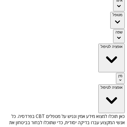
איזור
מטופל
שפה
אופציה לטיפול
מין
אופציה לטיפול
כאן תוכלו למצוא מידע אמין ונגיש על
מטפלים CBT בפרדסיה
. כל
אנשי המקצוע עברו בדיקה יסודית, כדי שתוכלו לבחור בביטחון את