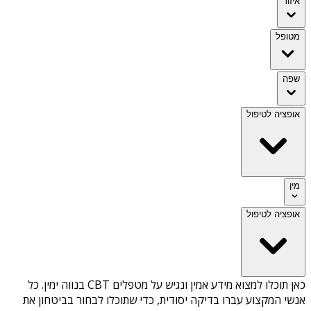
איזור
מטופל
שפה
אופציה לטיפול
מין
אופציה לטיפול
כאן תוכלו למצוא מידע אמין ונגיש על
מטפלים CBT בנווה ימין
. כל
אנשי המקצוע עברו בדיקה יסודית, כדי שתוכלו לבחור בביטחון את