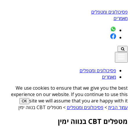
פסיכולוגים ומטפלים
מאמרים
פסיכולוגים ומטפלים
מאמרים
We use cookies to ensure that we give you the best
experience on our website. If you continue to use this
site we will assume that you are happy with it
ОК
עמוד הבית
>
פסיכולוגים ומטפלים
>
מטפלים CBT בנווה ימין
מטפלים CBT בנווה ימין