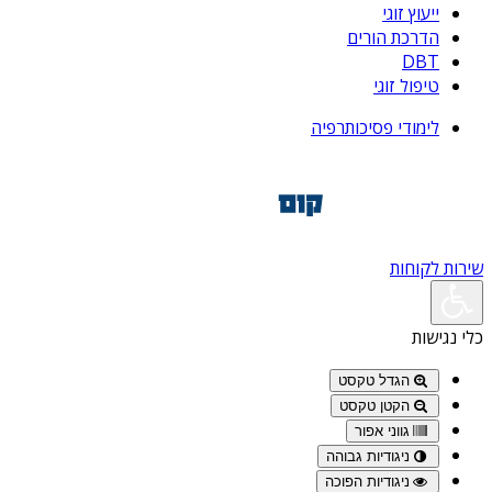
ייעוץ זוגי
הדרכת הורים
DBT
טיפול זוגי
לימודי פסיכותרפיה
שירות לקוחות
כלי נגישות
הגדל טקסט
הקטן טקסט
גווני אפור
ניגודיות גבוהה
ניגודיות הפוכה