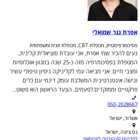
אפרת נגר שמואלי
פסיכותרפיסטית, מטפלת CBT, מטפלת זוגית ומשפחתית
נעים להכיר שמי אפרת, אני עובדת סוציאלית קלינית,
המטפלת בפסיכותרפיה מזה כ-25 שנה במגוון אוכלוסיות
ומצבי חיים. אני מביאה עמי לקליניקה ניסיון טיפולי עשיר
וגישה אינטגרטיבית המשלבת עומק דינמי עם כלים
פרקטיים וממוקדים.לפעמים, הצעד הראשון הוא פשוט...
050-2028667
אשדוד, ישראל
נס ציונה, ישראל
לפרטים
הודעה לווטסאפ