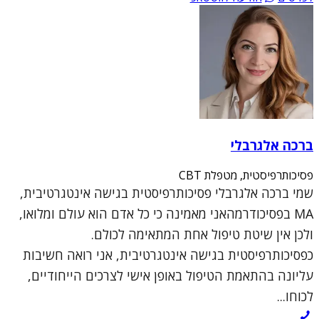
ברכה אלגרבלי
פסיכותרפיסטית, מטפלת CBT
שמי ברכה אלגרבלי פסיכותרפיסטית בגישה אינטגרטיבית,
MA בפסיכודרמהאני מאמינה כי כל אדם הוא עולם ומלואו,
ולכן אין שיטת טיפול אחת המתאימה לכולם.
כפסיכותרפיסטית בגישה אינטגרטיבית, אני רואה חשיבות
עליונה בהתאמת הטיפול באופן אישי לצרכים הייחודיים,
לכוחו...