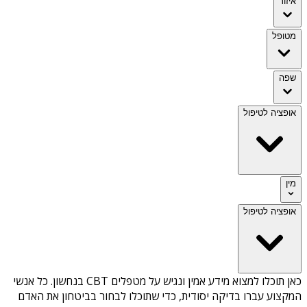
איזור
מטופל
שפה
אופציה לטיפול
מין
אופציה לטיפול
כאן תוכלו למצוא מידע אמין ונגיש על
מטפלים CBT בנחשון
. כל אנשי
המקצוע עברו בדיקה יסודית, כדי שתוכלו לבחור בביטחון את האדם