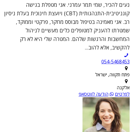
נעים להכיר, שמי תמר עמרני. אני מטפלת בגישה
קוגניטיבית-התנהגותית (CBT) ויועצת חינוכית בעלת ניסיון
רב. אני מאמינה בטיפול מבוסס מחקר, פרקטי וממוקד,
שמטרתו להעניק למטופלים כלים מעשיים לניהול
המחשבות והרגשות שלהם. המטרה שלי היא לא רק
להקשיב, אלא להוב...
054-5468453
פתח תקווה, ישראל
אלקנה
לפרטים
הודעה לווטסאפ