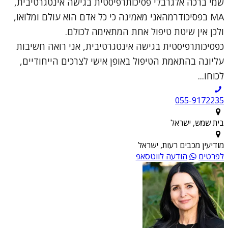
שמי ברכה אלגרבלי פסיכותרפיסטית בגישה אינטגרטיבית,
MA בפסיכודרמהאני מאמינה כי כל אדם הוא עולם ומלואו,
ולכן אין שיטת טיפול אחת המתאימה לכולם.
כפסיכותרפיסטית בגישה אינטגרטיבית, אני רואה חשיבות
עליונה בהתאמת הטיפול באופן אישי לצרכים הייחודיים,
לכוחו...
055-9172235
בית שמש, ישראל
מודיעין מכבים רעות, ישראל
לפרטים
הודעה לווטסאפ