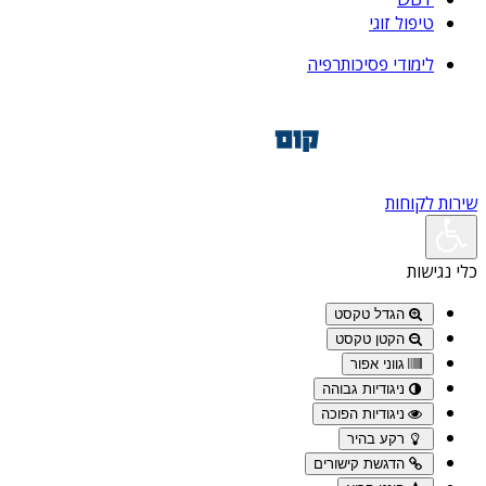
טיפול זוגי
לימודי פסיכותרפיה
שירות לקוחות
כלי נגישות
הגדל טקסט
הקטן טקסט
גווני אפור
ניגודיות גבוהה
ניגודיות הפוכה
רקע בהיר
הדגשת קישורים