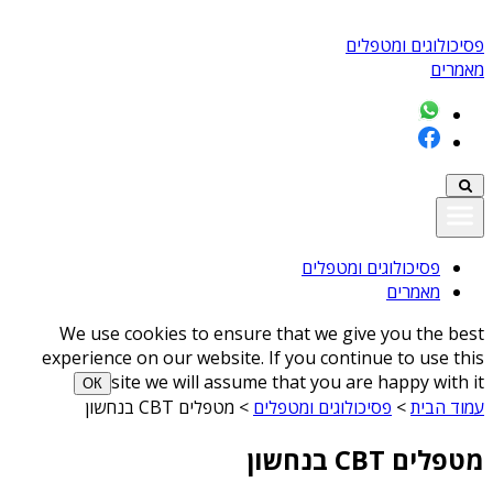
פסיכולוגים ומטפלים
מאמרים
פסיכולוגים ומטפלים
מאמרים
We use cookies to ensure that we give you the best
experience on our website. If you continue to use this
site we will assume that you are happy with it
ОК
עמוד הבית
>
פסיכולוגים ומטפלים
>
מטפלים CBT בנחשון
מטפלים CBT בנחשון