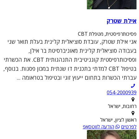
אילת שטרק
פסיכותרפיסטית, מטפלת CBT
אני אילת שטרק, עובדת סוציאלית קלינית בעלת תואר שני
בעבודה סוציאלית קלינית מאוניברסיטת בר אילן,
ופסיכותרפיסטית קוגניטיבית התנהגותית CBT. את הכשרתי
בטיפול CBT למדתי בתכנית דו שנתית במכון פסגות. בנוסף,
עברתי הכשרות בתחום ייעוץ זוגי ובטיפול בטראומה ...
054-2000939
רחובות, ישראל
ראשון לציון, ישראל
לפרטים
הודעה לווטסאפ