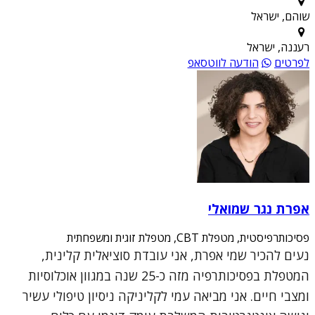
שוהם, ישראל
רעננה, ישראל
לפרטים
הודעה לווטסאפ
אפרת נגר שמואלי
פסיכותרפיסטית, מטפלת CBT, מטפלת זוגית ומשפחתית
נעים להכיר שמי אפרת, אני עובדת סוציאלית קלינית,
המטפלת בפסיכותרפיה מזה כ-25 שנה במגוון אוכלוסיות
ומצבי חיים. אני מביאה עמי לקליניקה ניסיון טיפולי עשיר