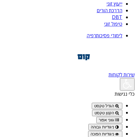
ייעוץ זוגי
הדרכת הורים
DBT
טיפול זוגי
לימודי פסיכותרפיה
שירות לקוחות
כלי נגישות
הגדל טקסט
הקטן טקסט
גווני אפור
ניגודיות גבוהה
ניגודיות הפוכה