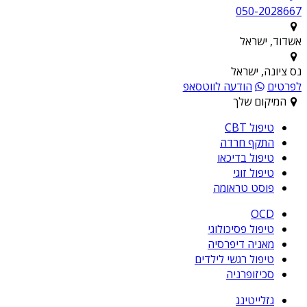
050-2028667
אשדוד, ישראל
נס ציונה, ישראל
לפרטים
הודעה לווטסאפ
המיקום שלך
טיפול CBT
התקף חרדה
טיפול בדיכאו
טיפול זוגי
פוסט טראומה
OCD
טיפול פסיכולוגי
מאניה דיפרסיה
טיפול רגשי לילדים
סכיזופרניה
גזלייטינג