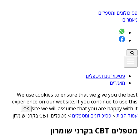
פסיכולוגים ומטפלים
מאמרים
פסיכולוגים ומטפלים
מאמרים
We use cookies to ensure that we give you the best
experience on our website. If you continue to use this
site we will assume that you are happy with it
ОК
עמוד הבית
>
פסיכולוגים ומטפלים
>
מטפלים CBT בקרני שומרון
מטפלים CBT בקרני שומרון