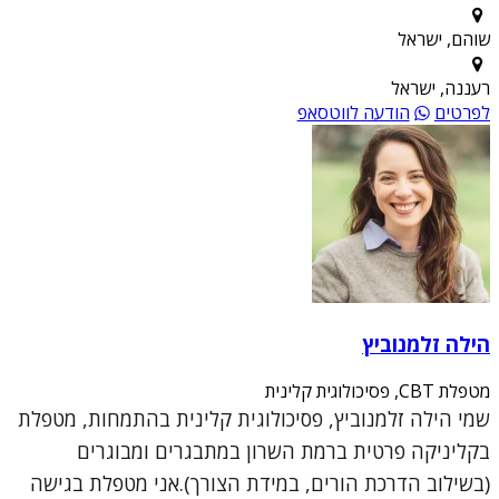
שוהם, ישראל
רעננה, ישראל
לפרטים
הודעה לווטסאפ
הילה זלמנוביץ
מטפלת CBT, פסיכולוגית קלינית
שמי הילה זלמנוביץ, פסיכולוגית קלינית בהתמחות, מטפלת
בקליניקה פרטית ברמת השרון במתבגרים ומבוגרים
(בשילוב הדרכת הורים, במידת הצורך).אני מטפלת בגישה