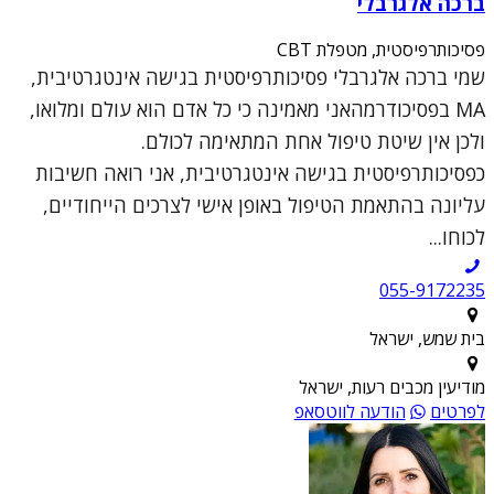
ברכה אלגרבלי
פסיכותרפיסטית, מטפלת CBT
שמי ברכה אלגרבלי פסיכותרפיסטית בגישה אינטגרטיבית,
MA בפסיכודרמהאני מאמינה כי כל אדם הוא עולם ומלואו,
ולכן אין שיטת טיפול אחת המתאימה לכולם.
כפסיכותרפיסטית בגישה אינטגרטיבית, אני רואה חשיבות
עליונה בהתאמת הטיפול באופן אישי לצרכים הייחודיים,
לכוחו...
055-9172235
בית שמש, ישראל
מודיעין מכבים רעות, ישראל
לפרטים
הודעה לווטסאפ