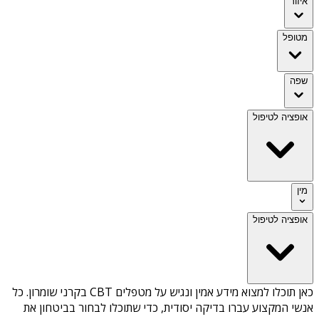
איזור
מטופל
שפה
אופציה לטיפול
מין
אופציה לטיפול
כאן תוכלו למצוא מידע אמין ונגיש על
מטפלים CBT בקרני שומרון
. כל
אנשי המקצוע עברו בדיקה יסודית, כדי שתוכלו לבחור בביטחון את