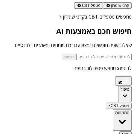
קרני שומרון
מטפל CBT
מחפשים
מטפלים CBT בקרני שומרון
?
חיפוש חכם באמצעות AI
שאלו בשפה חופשית ונמצא עבורכם מומחים ומאמרים רלוונטיים
חיפוש
לדוגמה: מחפש פסיכולוג בחיפה
סנן
טיפול
מטפל CBT
×
התמחות