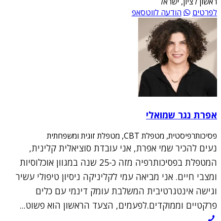
ראשון לציון, ישראל
לפרטים
הודעה לווטסאפ
אפרת נגר שמואלי
פסיכותרפיסטית, מטפלת CBT, מטפלת זוגית ומשפחתית
נעים להכיר שמי אפרת, אני עובדת סוציאלית קלינית,
המטפלת בפסיכותרפיה מזה כ-25 שנה במגוון אוכלוסיות
ומצבי חיים. אני מביאה עמי לקליניקה ניסיון טיפולי עשיר
וגישה אינטגרטיבית המשלבת עומק דינמי עם כלים
פרקטיים וממוקדים.לפעמים, הצעד הראשון הוא פשוט...