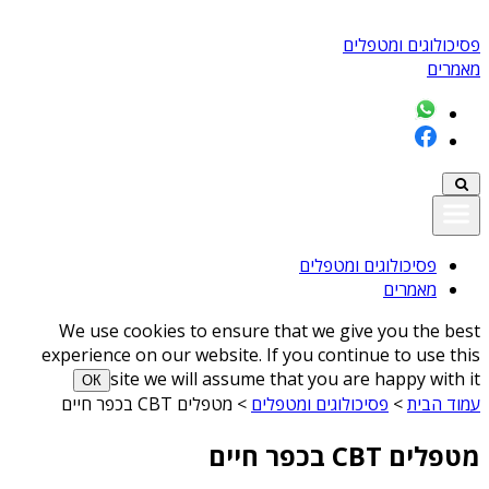
פסיכולוגים ומטפלים
מאמרים
פסיכולוגים ומטפלים
מאמרים
We use cookies to ensure that we give you the best
experience on our website. If you continue to use this
site we will assume that you are happy with it
ОК
עמוד הבית
>
פסיכולוגים ומטפלים
>
מטפלים CBT בכפר חיים
מטפלים CBT בכפר חיים