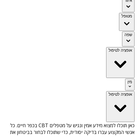
איזור
מטופל
שפה
אופציה לטיפול
מין
אופציה לטיפול
כאן תוכלו למצוא מידע אמין ונגיש על
מטפלים CBT בכפר חיים
. כל
אנשי המקצוע עברו בדיקה יסודית, כדי שתוכלו לבחור בביטחון את