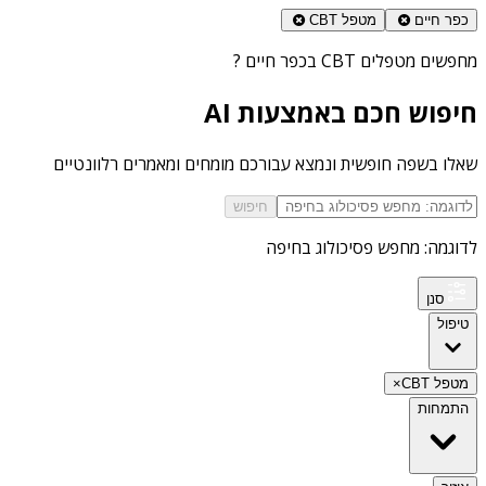
כפר חיים
מטפל CBT
מחפשים
מטפלים CBT בכפר חיים
?
חיפוש חכם באמצעות AI
שאלו בשפה חופשית ונמצא עבורכם מומחים ומאמרים רלוונטיים
חיפוש
לדוגמה: מחפש פסיכולוג בחיפה
סנן
טיפול
מטפל CBT
×
התמחות