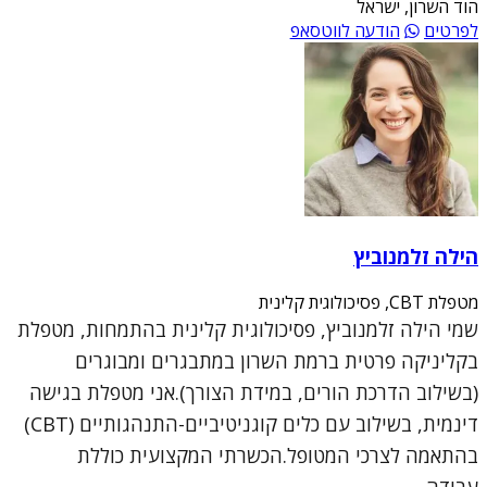
הוד השרון, ישראל
לפרטים
הודעה לווטסאפ
הילה זלמנוביץ
מטפלת CBT, פסיכולוגית קלינית
שמי הילה זלמנוביץ, פסיכולוגית קלינית בהתמחות, מטפלת
בקליניקה פרטית ברמת השרון במתבגרים ומבוגרים
(בשילוב הדרכת הורים, במידת הצורך).אני מטפלת בגישה
דינמית, בשילוב עם כלים קוגניטיביים-התנהגותיים (CBT)
בהתאמה לצרכי המטופל.הכשרתי המקצועית כוללת
עבודה...