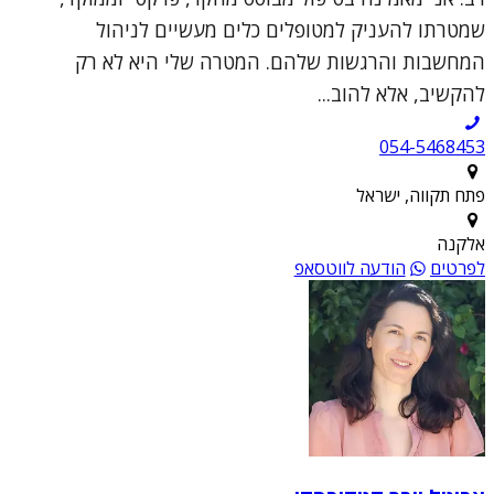
שמטרתו להעניק למטופלים כלים מעשיים לניהול
המחשבות והרגשות שלהם. המטרה שלי היא לא רק
להקשיב, אלא להוב...
054-5468453
פתח תקווה, ישראל
אלקנה
לפרטים
הודעה לווטסאפ