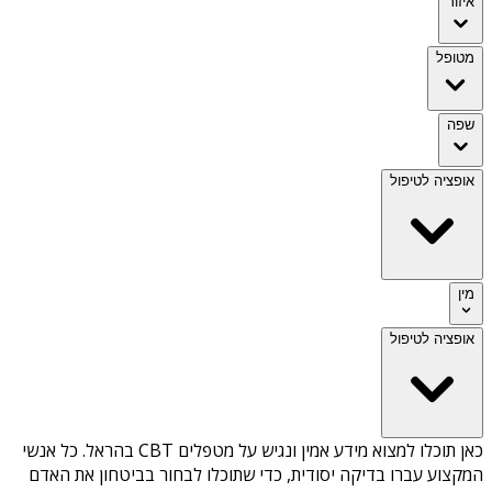
איזור
מטופל
שפה
אופציה לטיפול
מין
אופציה לטיפול
כאן תוכלו למצוא מידע אמין ונגיש על
מטפלים CBT בהראל
. כל אנשי
המקצוע עברו בדיקה יסודית, כדי שתוכלו לבחור בביטחון את האדם