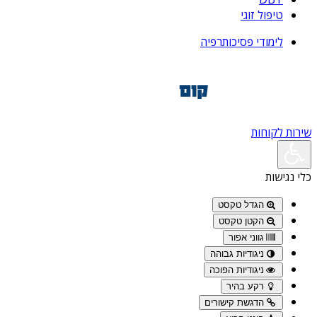
טיפול זוגי
לימודי פסיכותרפיה
שירות לקוחות
כלי נגישות
הגדל טקסט
הקטן טקסט
גווני אפור
ניגודיות גבוהה
ניגודיות הפוכה
רקע בהיר
הדגשת קישורים