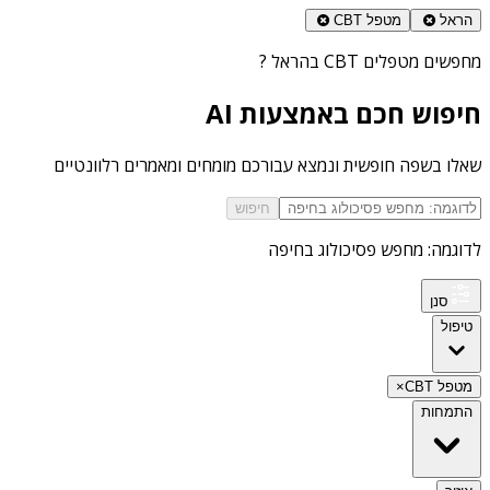
הראל
מטפל CBT
מחפשים
מטפלים CBT בהראל
?
חיפוש חכם באמצעות AI
שאלו בשפה חופשית ונמצא עבורכם מומחים ומאמרים רלוונטיים
חיפוש
לדוגמה: מחפש פסיכולוג בחיפה
סנן
טיפול
מטפל CBT
×
התמחות