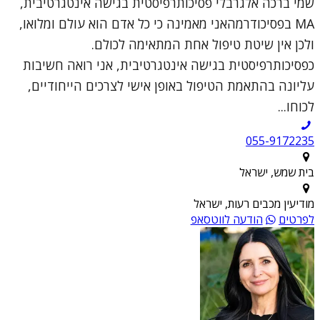
שמי ברכה אלגרבלי פסיכותרפיסטית בגישה אינטגרטיבית,
MA בפסיכודרמהאני מאמינה כי כל אדם הוא עולם ומלואו,
ולכן אין שיטת טיפול אחת המתאימה לכולם.
כפסיכותרפיסטית בגישה אינטגרטיבית, אני רואה חשיבות
עליונה בהתאמת הטיפול באופן אישי לצרכים הייחודיים,
לכוחו...
055-9172235
בית שמש, ישראל
מודיעין מכבים רעות, ישראל
לפרטים
הודעה לווטסאפ