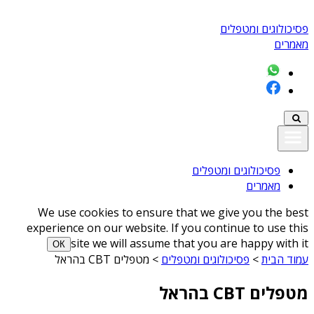
פסיכולוגים ומטפלים
מאמרים
פסיכולוגים ומטפלים
מאמרים
We use cookies to ensure that we give you the best
experience on our website. If you continue to use this
site we will assume that you are happy with it
ОК
עמוד הבית
>
פסיכולוגים ומטפלים
>
מטפלים CBT בהראל
מטפלים CBT בהראל