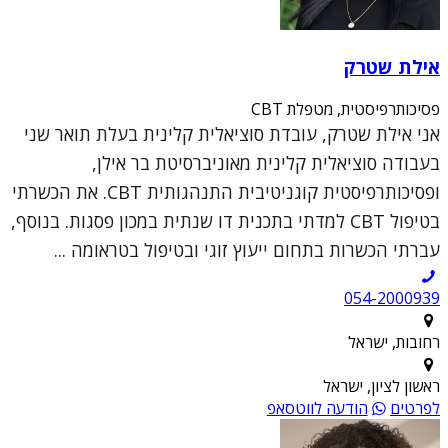
אילת שטרק
פסיכותרפיסטית, מטפלת CBT
אני אילת שטרק, עובדת סוציאלית קלינית בעלת תואר שני
בעבודה סוציאלית קלינית מאוניברסיטת בר אילן,
ופסיכותרפיסטית קוגניטיבית התנהגותית CBT. את הכשרתי
בטיפול CBT למדתי בתכנית דו שנתית במכון פסגות. בנוסף,
עברתי הכשרות בתחום ייעוץ זוגי ובטיפול בטראומה ...
054-2000939
רחובות, ישראל
ראשון לציון, ישראל
לפרטים
הודעה לווטסאפ