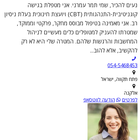
נעים להכיר, שמי תמר עמרני. אני מטפלת בגישה
קוגניטיבית-התנהגותית (CBT) ויועצת חינוכית בעלת ניסיון
רב. אני מאמינה בטיפול מבוסס מחקר, פרקטי וממוקד,
שמטרתו להעניק למטופלים כלים מעשיים לניהול
המחשבות והרגשות שלהם. המטרה שלי היא לא רק
להקשיב, אלא להוב...
054-5468453
פתח תקווה, ישראל
אלקנה
לפרטים
הודעה לווטסאפ