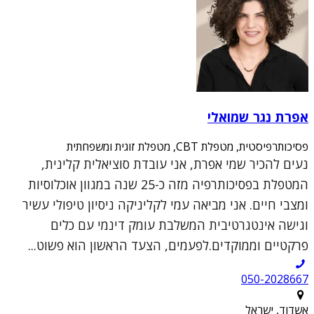
אפרת נגר שמואלי
פסיכותרפיסטית, מטפלת CBT, מטפלת זוגית ומשפחתית
נעים להכיר שמי אפרת, אני עובדת סוציאלית קלינית,
המטפלת בפסיכותרפיה מזה כ-25 שנה במגוון אוכלוסיות
ומצבי חיים. אני מביאה עמי לקליניקה ניסיון טיפולי עשיר
וגישה אינטגרטיבית המשלבת עומק דינמי עם כלים
פרקטיים וממוקדים.לפעמים, הצעד הראשון הוא פשוט...
050-2028667
אשדוד, ישראל