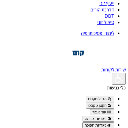
ייעוץ זוגי
הדרכת הורים
DBT
טיפול זוגי
לימודי פסיכותרפיה
שירות לקוחות
כלי נגישות
הגדל טקסט
הקטן טקסט
גווני אפור
ניגודיות גבוהה
ניגודיות הפוכה