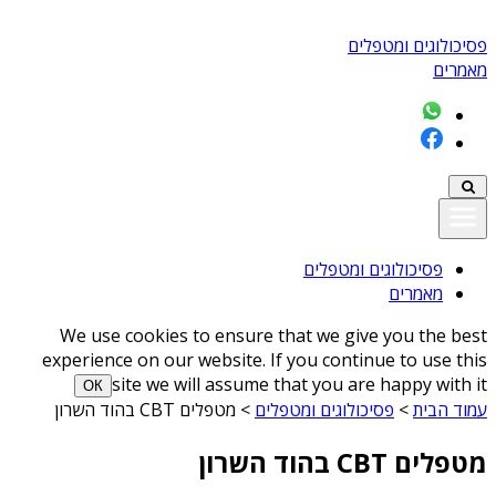
פסיכולוגים ומטפלים
מאמרים
פסיכולוגים ומטפלים
מאמרים
We use cookies to ensure that we give you the best
experience on our website. If you continue to use this
site we will assume that you are happy with it
ОК
עמוד הבית
>
פסיכולוגים ומטפלים
>
מטפלים CBT בהוד השרון
מטפלים CBT בהוד השרון