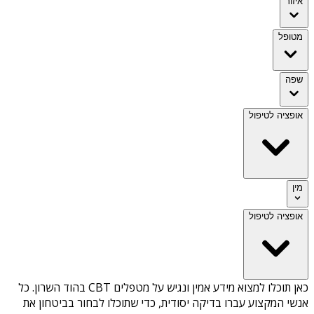
איזור
מטופל
שפה
אופציה לטיפול
מין
אופציה לטיפול
כאן תוכלו למצוא מידע אמין ונגיש על
מטפלים CBT בהוד השרון
. כל
אנשי המקצוע עברו בדיקה יסודית, כדי שתוכלו לבחור בביטחון את