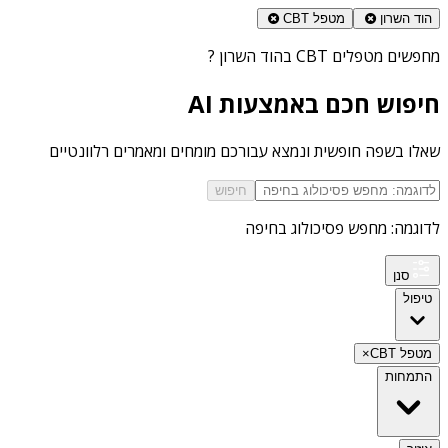
הוד השרון
מטפל CBT
מחפשים
מטפלים CBT בהוד השרון
?
חיפוש חכם באמצעות AI
שאלו בשפה חופשית ונמצא עבורכם מומחים ומאמרים רלוונטיים
חיפוש
לדוגמה: מחפש פסיכולוג בחיפה
סנן
טיפול
מטפל CBT
×
התמחות