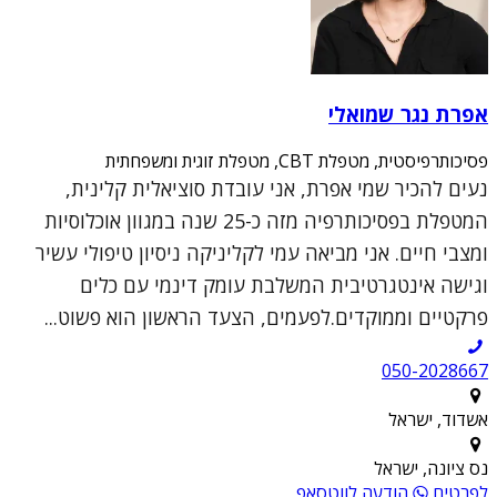
אפרת נגר שמואלי
פסיכותרפיסטית, מטפלת CBT, מטפלת זוגית ומשפחתית
נעים להכיר שמי אפרת, אני עובדת סוציאלית קלינית,
המטפלת בפסיכותרפיה מזה כ-25 שנה במגוון אוכלוסיות
ומצבי חיים. אני מביאה עמי לקליניקה ניסיון טיפולי עשיר
וגישה אינטגרטיבית המשלבת עומק דינמי עם כלים
פרקטיים וממוקדים.לפעמים, הצעד הראשון הוא פשוט...
050-2028667
אשדוד, ישראל
נס ציונה, ישראל
לפרטים
הודעה לווטסאפ