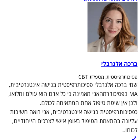
ברכה אלגרבלי
פסיכותרפיסטית, מטפלת CBT
שמי ברכה אלגרבלי פסיכותרפיסטית בגישה אינטגרטיבית,
MA בפסיכודרמהאני מאמינה כי כל אדם הוא עולם ומלואו,
ולכן אין שיטת טיפול אחת המתאימה לכולם.
כפסיכותרפיסטית בגישה אינטגרטיבית, אני רואה חשיבות
עליונה בהתאמת הטיפול באופן אישי לצרכים הייחודיים,
לכוחו...