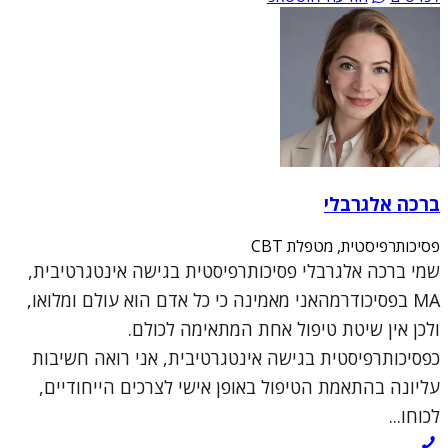
ברכה אלגרבלי
פסיכותרפיסטית, מטפלת CBT
שמי ברכה אלגרבלי פסיכותרפיסטית בגישה אינטגרטיבית,
MA בפסיכודרמהאני מאמינה כי כל אדם הוא עולם ומלואו,
ולכן אין שיטת טיפול אחת המתאימה לכולם.
כפסיכותרפיסטית בגישה אינטגרטיבית, אני רואה חשיבות
עליונה בהתאמת הטיפול באופן אישי לצרכים הייחודיים,
לכוחו...