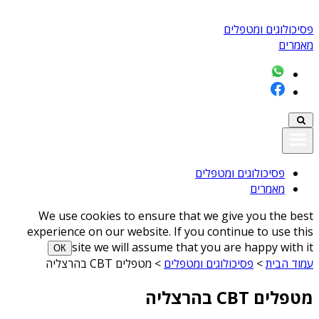
פסיכולוגים ומטפלים
מאמרים
פסיכולוגים ומטפלים
מאמרים
We use cookies to ensure that we give you the best
experience on our website. If you continue to use this
site we will assume that you are happy with it
ОК
עמוד הבית
>
פסיכולוגים ומטפלים
>
מטפלים CBT בהרצליה
מטפלים CBT בהרצליה