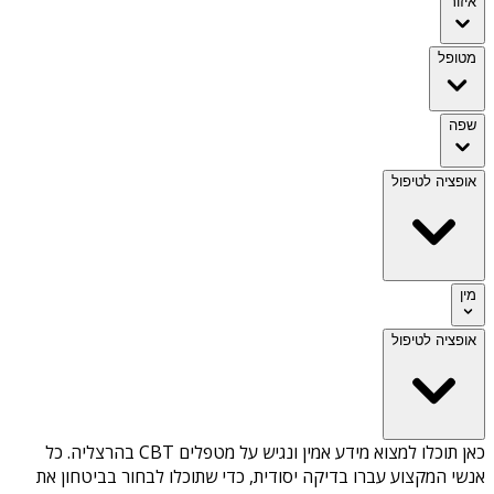
איזור
מטופל
שפה
אופציה לטיפול
מין
אופציה לטיפול
כאן תוכלו למצוא מידע אמין ונגיש על
מטפלים CBT בהרצליה
. כל
אנשי המקצוע עברו בדיקה יסודית, כדי שתוכלו לבחור בביטחון את