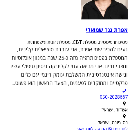
אפרת נגר שמואלי
פסיכותרפיסטית, מטפלת CBT, מטפלת זוגית ומשפחתית
נעים להכיר שמי אפרת, אני עובדת סוציאלית קלינית,
המטפלת בפסיכותרפיה מזה כ-25 שנה במגוון אוכלוסיות
ומצבי חיים. אני מביאה עמי לקליניקה ניסיון טיפולי עשיר
וגישה אינטגרטיבית המשלבת עומק דינמי עם כלים
פרקטיים וממוקדים.לפעמים, הצעד הראשון הוא פשוט...
050-2028667
אשדוד, ישראל
נס ציונה, ישראל
לפרטים
הודעה לווטסאפ