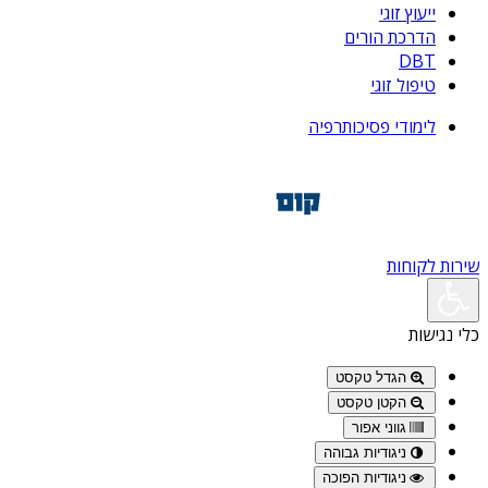
ייעוץ זוגי
הדרכת הורים
DBT
טיפול זוגי
לימודי פסיכותרפיה
שירות לקוחות
כלי נגישות
הגדל טקסט
הקטן טקסט
גווני אפור
ניגודיות גבוהה
ניגודיות הפוכה