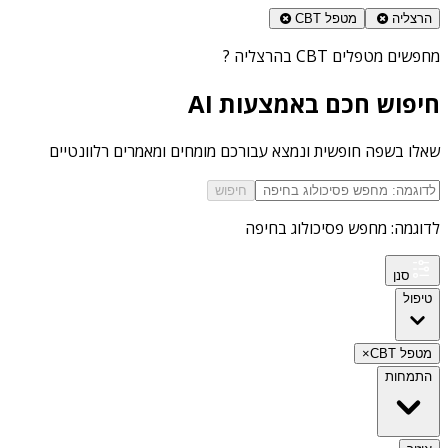
הרצליה
מטפל CBT
מחפשים
מטפלים CBT בהרצליה
?
חיפוש חכם באמצעות AI
שאלו בשפה חופשית ונמצא עבורכם מומחים ומאמרים רלוונטיים
חיפוש
לדוגמה: מחפש פסיכולוג בחיפה
סנן
טיפול
מטפל CBT
×
התמחות