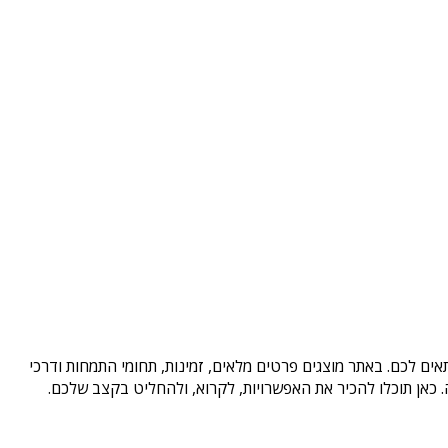
ים לכם. באתר מוצגים פרטים מלאים, זמינות, תחומי התמחות ודרכי
כאן תוכלו להכיר את האפשרויות, לקרוא, ולהחליט בקצב שלכם.