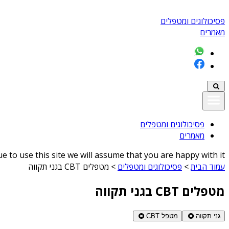
פסיכולוגים ומטפלים
מאמרים
פסיכולוגים ומטפלים
מאמרים
 to use this site we will assume that you are happy with it
עמוד הבית
>
פסיכולוגים ומטפלים
>
מטפלים CBT בגני תקווה
מטפלים CBT בגני תקווה
גני תקווה
מטפל CBT