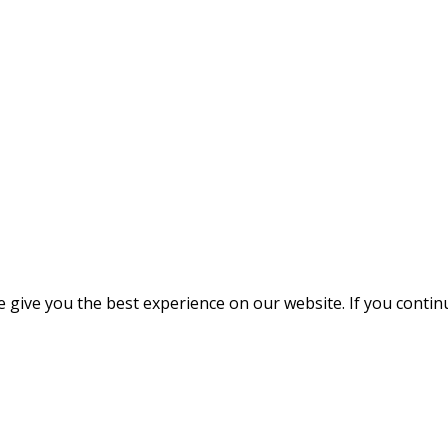
give you the best experience on our website. If you continue