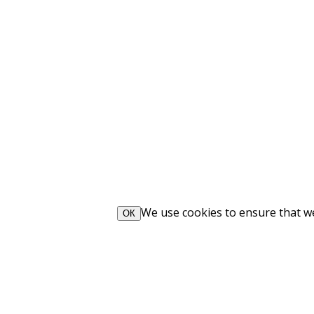
We use cookies to ensure that we 
ОК