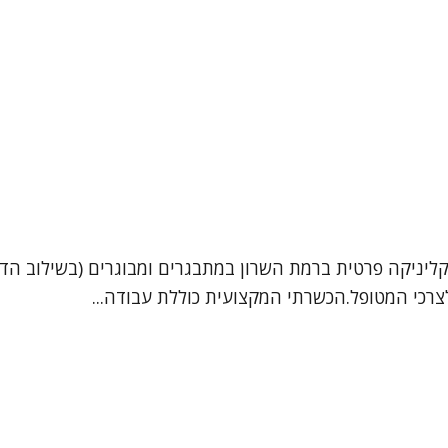
קליניקה פרטית ברמת השרון במתבגרים ומבוגרים (בשילוב הדר