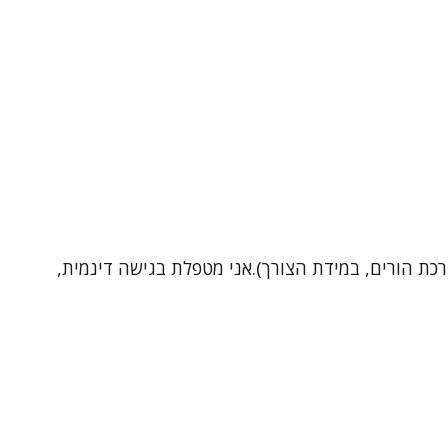
כת הורים, במידת הצורך).אני מטפלת בגישה דינמית,