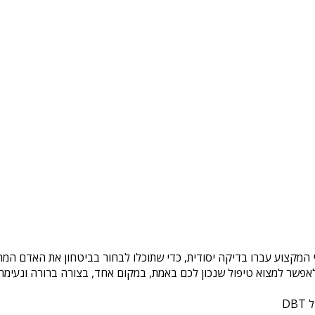
י המקצוע עברו בדיקה יסודית, כדי שתוכלו לבחור בביטחון את האדם המתא
פשר למצוא טיפול שנכון לכם באמת, במקום אחד, בצורה ברורה ונעימה. 
DB