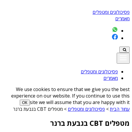
פסיכולוגים ומטפלים
מאמרים
פסיכולוגים ומטפלים
מאמרים
We use cookies to ensure that we give you the best
experience on our website. If you continue to use this
site we will assume that you are happy with it
ОК
עמוד הבית
>
פסיכולוגים ומטפלים
>
מטפלים CBT בגבעת ברנר
מטפלים CBT בגבעת ברנר