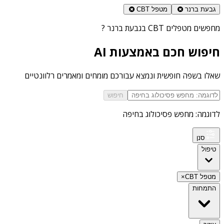
גבעת ברנר
מטפל CBT
מחפשים
מטפלים CBT בגבעת ברנר
?
חיפוש חכם באמצעות AI
שאלו בשפה חופשית ונמצא עבורכם מומחים ומאמרים רלוונטיים
חיפוש
לדוגמה: מחפש פסיכולוג בחיפה
סנן
טיפול
מטפל CBT
×
התמחות