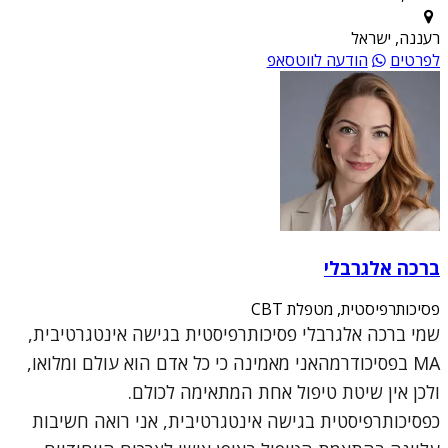
רעננה, ישראל
לפרטים
הודעה לווטסאפ
ברכה אלגרבלי
פסיכותרפיסטית, מטפלת CBT
שמי ברכה אלגרבלי פסיכותרפיסטית בגישה אינטגרטיבית,
MA בפסיכודרמהאני מאמינה כי כל אדם הוא עולם ומלואו,
ולכן אין שיטת טיפול אחת המתאימה לכולם.
כפסיכותרפיסטית בגישה אינטגרטיבית, אני רואה חשיבות