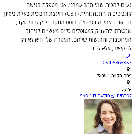
נעים להכיר, שמי תמר עמרני. אני מטפלת בגישה
קוגניטיבית-התנהגותית (CBT) ויועצת חינוכית בעלת ניסיון
רב. אני מאמינה בטיפול מבוסס מחקר, פרקטי וממוקד,
שמטרתו להעניק למטופלים כלים מעשיים לניהול
המחשבות והרגשות שלהם. המטרה שלי היא לא רק
להקשיב, אלא להוב...
054-5468453
פתח תקווה, ישראל
אלקנה
לפרטים
הודעה לווטסאפ