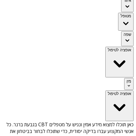
איזור
מטופל
שפה
אופציה לטיפול
מין
אופציה לטיפול
כאן תוכלו למצוא מידע אמין ונגיש על
מטפלים CBT בגבעת ברנר
. כל
אנשי המקצוע עברו בדיקה יסודית, כדי שתוכלו לבחור בביטחון את