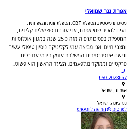
אפרת נגר שמואלי
פסיכותרפיסטית, מטפלת CBT, מטפלת זוגית ומשפחתית
נעים להכיר שמי אפרת, אני עובדת סוציאלית קלינית,
המטפלת בפסיכותרפיה מזה כ-25 שנה במגוון אוכלוסיות
ומצבי חיים. אני מביאה עמי לקליניקה ניסיון טיפולי עשיר
וגישה אינטגרטיבית המשלבת עומק דינמי עם כלים
פרקטיים וממוקדים.לפעמים, הצעד הראשון הוא פשוט...
050-2028667
אשדוד, ישראל
נס ציונה, ישראל
לפרטים
הודעה לווטסאפ