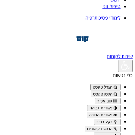
טיפול זוגי
לימודי פסיכותרפיה
שירות לקוחות
כלי נגישות
הגדל טקסט
הקטן טקסט
גווני אפור
ניגודיות גבוהה
ניגודיות הפוכה
רקע בהיר
הדגשת קישורים