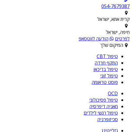
054-7679387
קרית אתא, ישראל
חיפה, ישראל
לפרטים
הודעה לווטסאפ
המיקום שלך
טיפול CBT
התקף חרדה
טיפול בדיכאו
טיפול זוגי
פוסט טראומה
OCD
טיפול פסיכולוגי
מאניה דיפרסיה
טיפול רגשי לילדים
סכיזופרניה
גזלייטינג