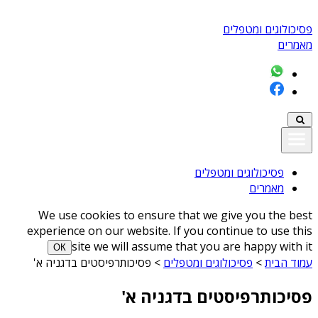
פסיכולוגים ומטפלים
מאמרים
פסיכולוגים ומטפלים
מאמרים
We use cookies to ensure that we give you the best
experience on our website. If you continue to use this
site we will assume that you are happy with it
ОК
עמוד הבית
>
פסיכולוגים ומטפלים
>
פסיכותרפיסטים בדגניה א'
פסיכותרפיסטים בדגניה א'