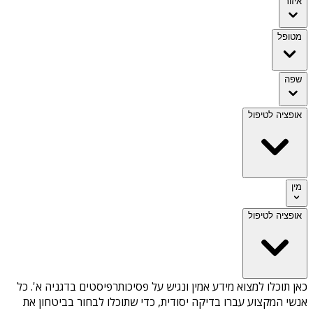
איזור
מטופל
שפה
אופציה לטיפול
מין
אופציה לטיפול
כאן תוכלו למצוא מידע אמין ונגיש על
פסיכותרפיסטים בדגניה א'
. כל
אנשי המקצוע עברו בדיקה יסודית, כדי שתוכלו לבחור בביטחון את