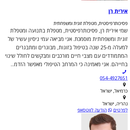
אירית רן
פסיכותרפיסטית, מטפלת זוגית ומשפחתית
שמי אירית רן, פסיכותרפיסטית, מטפלת בתנועה ומטפלת
זוגית ומשפחתית מוסמכת. אני מביאה עמי ניסיון עשיר של
למעלה מ-25 שנה בטיפול בזוגות, מבוגרים ומתבגרים
המתמודדים עם מצבי חיים מורכבים ומבקשים לחולל שינוי
בחייהם. אני מאמינה כי המרחב הטיפולי מאפשר הזדמ...
054-4927651
כרמיאל, ישראל
נהריה, ישראל
לפרטים
הודעה לווטסאפ