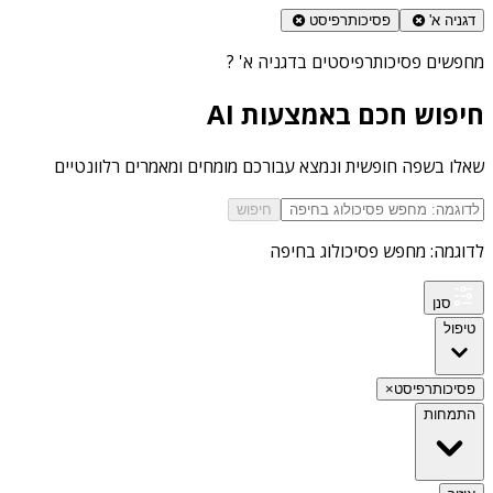
דגניה א'
פסיכותרפיסט
מחפשים
פסיכותרפיסטים בדגניה א'
?
חיפוש חכם באמצעות AI
שאלו בשפה חופשית ונמצא עבורכם מומחים ומאמרים רלוונטיים
חיפוש
לדוגמה: מחפש פסיכולוג בחיפה
סנן
טיפול
פסיכותרפיסט
×
התמחות