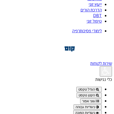
ייעוץ זוגי
הדרכת הורים
DBT
טיפול זוגי
לימודי פסיכותרפיה
שירות לקוחות
כלי נגישות
הגדל טקסט
הקטן טקסט
גווני אפור
ניגודיות גבוהה
ניגודיות הפוכה