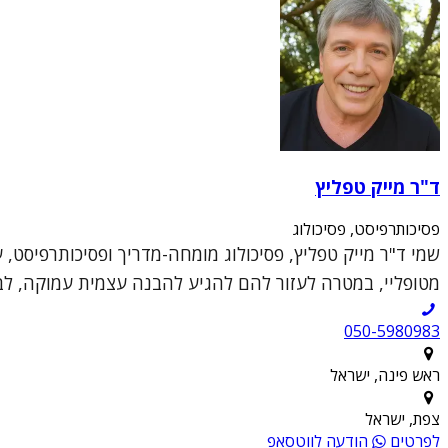
ד"ר מייק טפליץ
פסיכותרפיסט, פסיכולוג
שמי ד"ר מייק טפליץ, פסיכולוג מומחה-מדריך ופסיכותרפיסט, 
מטופליי, במטרה לעזור להם להגיע להבנה עצמית עמוקה, לבנ
050-5980983
ראש פינה, ישראל
צפת, ישראל
לפרטים
הודעה לווטסאפ