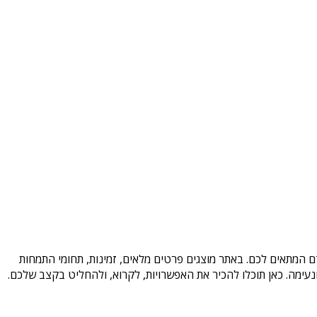
ם המתאים לכם. באתר מוצגים פרטים מלאים, זמינות, תחומי התמחות
עימה. כאן תוכלו להכיר את האפשרויות, לקרוא, ולהחליט בקצב שלכם.