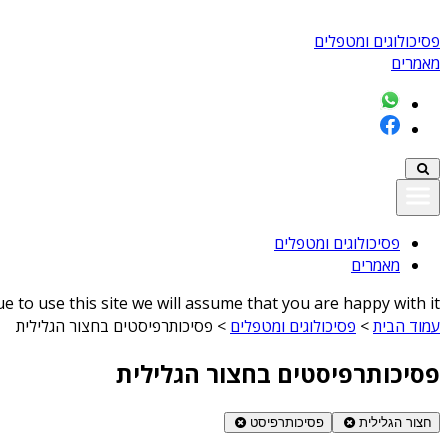
פסיכולוגים ומטפלים
מאמרים
פסיכולוגים ומטפלים
מאמרים
 to use this site we will assume that you are happy with it
עמוד הבית
>
פסיכולוגים ומטפלים
>
פסיכותרפיסטים בחצור הגלילית
פסיכותרפיסטים בחצור הגלילית
חצור הגלילית
פסיכותרפיסט