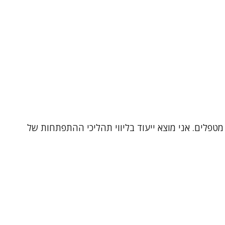
מטפלים. אני מוצא ייעוד בליווי תהליכי ההתפתחות של