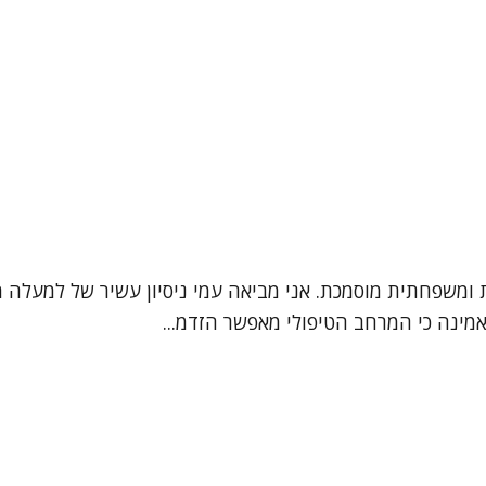
אמינה כי המרחב הטיפולי מאפשר הזדמ...