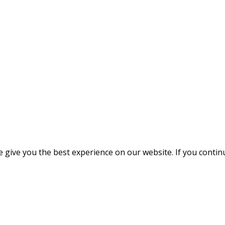
give you the best experience on our website. If you continue