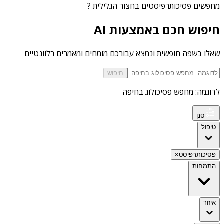
מחפשים
פסיכותרפיסטים בחצור הגלילית
?
חיפוש חכם באמצעות AI
שאלו בשפה חופשית ונמצא עבורכם מומחים ומאמרים רלוונטיים
חיפוש
לדוגמה: מחפש פסיכולוג בחיפה
סנן
טיפול
פסיכותרפיסט
×
התמחות
איזור