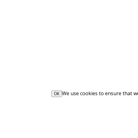
We use cookies to ensure that we 
ОК