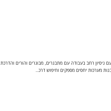
עם ניסיון רחב בעבודה עם מתבגרים, מבוגרים והורים והדרכת 
ות מערכות יחסים מספקים וחיפוש דרכ...