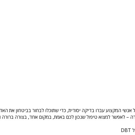
ל אנשי המקצוע עברו בדיקה יסודית, כדי שתוכלו לבחור בביטחון את האד
ה – לאפשר למצוא טיפול שנכון לכם באמת, במקום אחד, בצורה ברורה ונ
DB