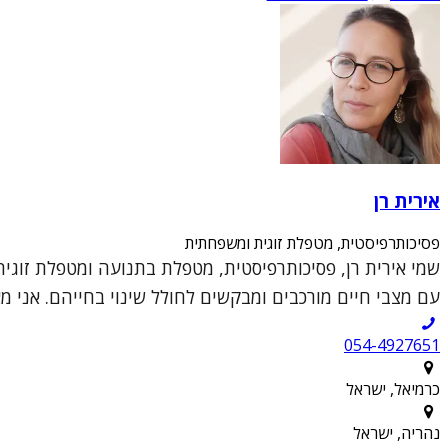
אירית רן
פסיכותרפיסטית, מטפלת זוגית ומשפחתית
עם מצבי חיים מורכבים ומבקשים לחולל שינוי בחייהם. אני מ
054-4927651
כרמיאל, ישראל
נהריה, ישראל