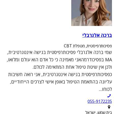
ברכה אלגרבלי
פסיכותרפיסטית, מטפלת CBT
שמי ברכה אלגרבלי פסיכותרפיסטית בגישה אינטגרטיבית,
MA בפסיכודרמהאני מאמינה כי כל אדם הוא עולם ומלואו,
ולכן אין שיטת טיפול אחת המתאימה לכולם.
כפסיכותרפיסטית בגישה אינטגרטיבית, אני רואה חשיבות
עליונה בהתאמת הטיפול באופן אישי לצרכים הייחודיים,
לכוחו...
055-9172235
בית שמש, ישראל