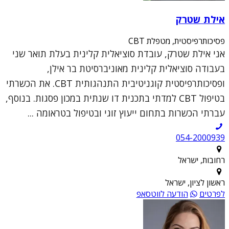
אילת שטרק
פסיכותרפיסטית, מטפלת CBT
אני אילת שטרק, עובדת סוציאלית קלינית בעלת תואר שני
בעבודה סוציאלית קלינית מאוניברסיטת בר אילן,
ופסיכותרפיסטית קוגניטיבית התנהגותית CBT. את הכשרתי
בטיפול CBT למדתי בתכנית דו שנתית במכון פסגות. בנוסף,
עברתי הכשרות בתחום ייעוץ זוגי ובטיפול בטראומה ...
054-2000939
רחובות, ישראל
ראשון לציון, ישראל
לפרטים
הודעה לווטסאפ