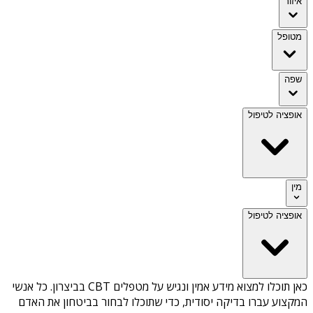
איזור
מטופל
שפה
אופציה לטיפול
מין
אופציה לטיפול
כאן תוכלו למצוא מידע אמין ונגיש על
מטפלים CBT בביצרון
. כל אנשי
המקצוע עברו בדיקה יסודית, כדי שתוכלו לבחור בביטחון את האדם