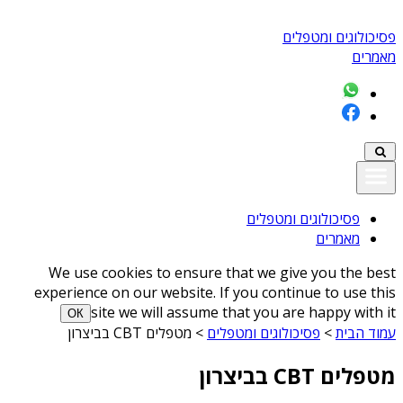
פסיכולוגים ומטפלים
מאמרים
פסיכולוגים ומטפלים
מאמרים
We use cookies to ensure that we give you the best
experience on our website. If you continue to use this
site we will assume that you are happy with it
ОК
עמוד הבית
>
פסיכולוגים ומטפלים
>
מטפלים CBT בביצרון
מטפלים CBT בביצרון