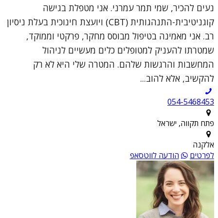
נעים להכיר, שמי תמר עמרני. אני מטפלת בגישה
קוגניטיבית-התנהגותית (CBT) ויועצת חינוכית בעלת ניסיון
רב. אני מאמינה בטיפול מבוסס מחקר, פרקטי וממוקד,
שמטרתו להעניק למטופלים כלים מעשיים לניהול
המחשבות והרגשות שלהם. המטרה שלי היא לא רק
להקשיב, אלא להוב...
054-5468453
פתח תקווה, ישראל
אלקנה
לפרטים
הודעה לווטסאפ