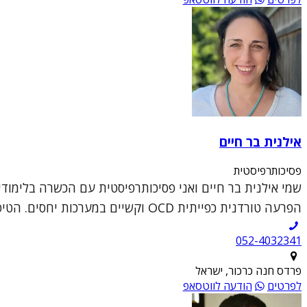
אילנית בר חיים
פסיכותרפיסטית
הפרעה טורדנית כפייתית OCD וקשיים במערכות יחסים. הטיפול מתקיים בקל...
052-4032341
פרדס חנה כרכור, ישראל
לפרטים
הודעה לווטסאפ