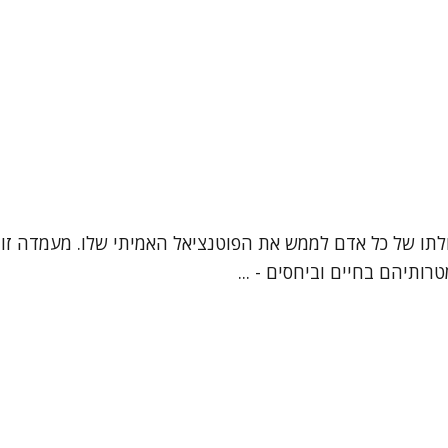
ביכולתו של כל אדם לממש את הפוטנציאל האמיתי שלו. מעמדה זו
ותיהם בחיים וביחסים - ...