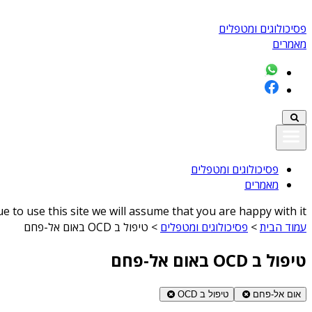
פסיכולוגים ומטפלים
מאמרים
פסיכולוגים ומטפלים
מאמרים
 to use this site we will assume that you are happy with it
עמוד הבית
>
פסיכולוגים ומטפלים
>
טיפול ב OCD באום אל-פחם
טיפול ב OCD באום אל-פחם
אום אל-פחם
טיפול ב OCD