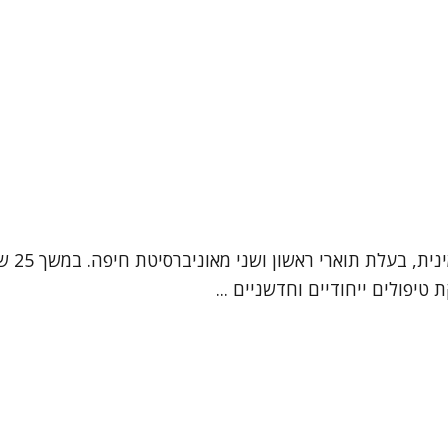
אני עי
טיפולים ייחודיים וחדשניים ...