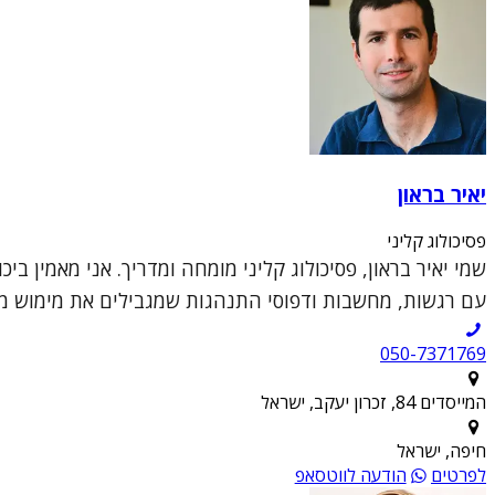
יאיר בראון
פסיכולוג קליני
שמי יאיר בראון, פסיכולוג קליני מומחה ומדריך. אני מאמין 
עם רגשות, מחשבות ודפוסי התנהגות שמגבילים את מימוש מטר
050-7371769
המייסדים 84, זכרון יעקב, ישראל
חיפה, ישראל
לפרטים
הודעה לווטסאפ