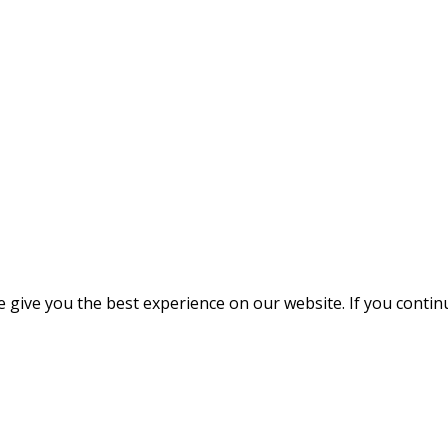
give you the best experience on our website. If you continue