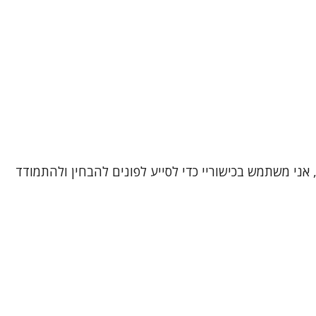
, אני משתמש בכישוריי כדי לסייע לפונים להבחין ולהתמודד