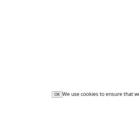
We use cookies to ensure that we 
ОК