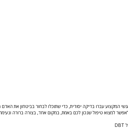
אנשי המקצוע עברו בדיקה יסודית, כדי שתוכלו לבחור בביטחון את האדם ה
פשר למצוא טיפול שנכון לכם באמת, במקום אחד, בצורה ברורה ונעימה. 
DB