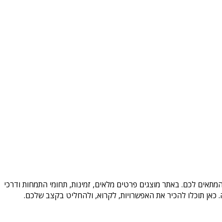
מתאים לכם. באתר מוצגים פרטים מלאים, זמינות, תחומי התמחות ודרכי
כאן תוכלו להכיר את האפשרויות, לקרוא, ולהחליט בקצב שלכם.