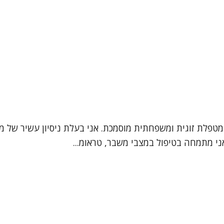
ני מתמחה בטיפול במצבי משבר, טראומ...