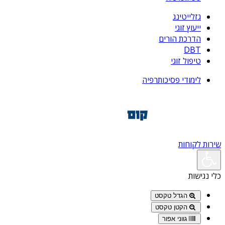
גזלייטינג
ייעוץ זוגי
הדרכת הורים
DBT
טיפול זוגי
לימודי פסיכותרפיה
שירות לקוחות
כלי נגישות
הגדל טקסט
הקטן טקסט
גווני אפור