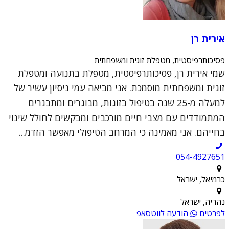
אירית רן
פסיכותרפיסטית, מטפלת זוגית ומשפחתית
שמי אירית רן, פסיכותרפיסטית, מטפלת בתנועה ומטפלת
זוגית ומשפחתית מוסמכת. אני מביאה עמי ניסיון עשיר של
למעלה מ-25 שנה בטיפול בזוגות, מבוגרים ומתבגרים
המתמודדים עם מצבי חיים מורכבים ומבקשים לחולל שינוי
בחייהם. אני מאמינה כי המרחב הטיפולי מאפשר הזדמ...
054-4927651
כרמיאל, ישראל
נהריה, ישראל
לפרטים
הודעה לווטסאפ