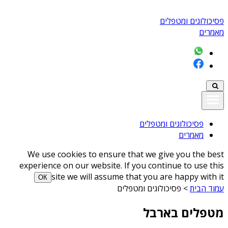
פסיכולוגים ומטפלים
מאמרים
פסיכולוגים ומטפלים
מאמרים
We use cookies to ensure that we give you the best
experience on our website. If you continue to use this
site we will assume that you are happy with it
ОК
עמוד הבית
>
פסיכולוגים ומטפלים
מטפלים בארבל