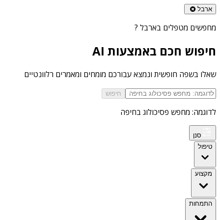
ארבל
מחפשים
מטפלים בארבל
?
חיפוש חכם באמצעות AI
שאלו בשפה חופשית ונמצא עבורכם מומחים ומאמרים רלוונטיים
חיפוש
לדוגמה: מחפש פסיכולוג בחיפה
סנן
טיפול
מקצוע
התמחות