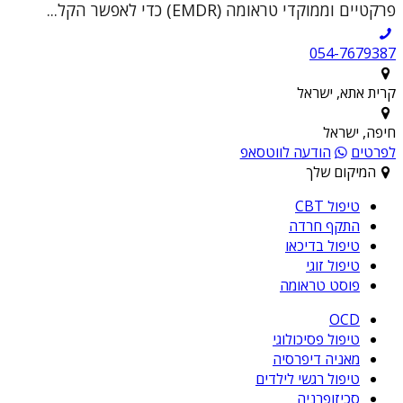
פרקטיים וממוקדי טראומה (EMDR) כדי לאפשר הקל...
054-7679387
קרית אתא, ישראל
חיפה, ישראל
לפרטים
הודעה לווטסאפ
המיקום שלך
טיפול CBT
התקף חרדה
טיפול בדיכאו
טיפול זוגי
פוסט טראומה
OCD
טיפול פסיכולוגי
מאניה דיפרסיה
טיפול רגשי לילדים
סכיזופרניה