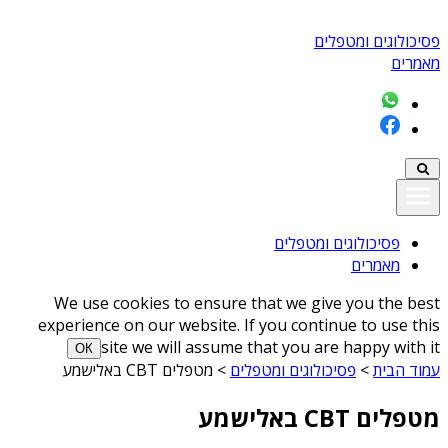
פסיכולוגים ומטפלים
מאמרים
פסיכולוגים ומטפלים
מאמרים
We use cookies to ensure that we give you the best
experience on our website. If you continue to use this
site we will assume that you are happy with it
ОК
עמוד הבית
>
פסיכולוגים ומטפלים
>
מטפלים CBT באלישמע
מטפלים CBT באלישמע