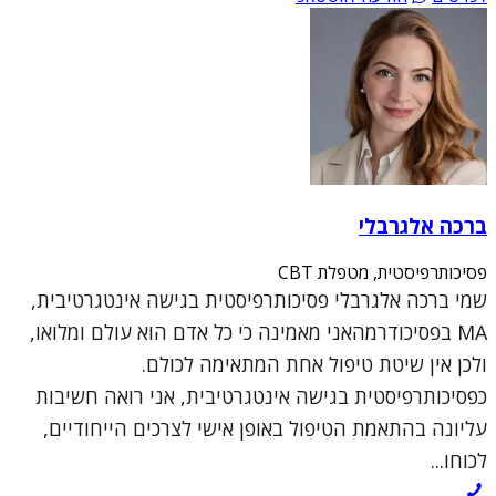
ברכה אלגרבלי
פסיכותרפיסטית, מטפלת CBT
שמי ברכה אלגרבלי פסיכותרפיסטית בגישה אינטגרטיבית,
MA בפסיכודרמהאני מאמינה כי כל אדם הוא עולם ומלואו,
ולכן אין שיטת טיפול אחת המתאימה לכולם.
כפסיכותרפיסטית בגישה אינטגרטיבית, אני רואה חשיבות
עליונה בהתאמת הטיפול באופן אישי לצרכים הייחודיים,
לכוחו...