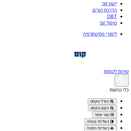
ייעוץ זוגי
הדרכת הורים
DBT
טיפול זוגי
לימודי פסיכותרפיה
שירות לקוחות
כלי נגישות
הגדל טקסט
הקטן טקסט
גווני אפור
ניגודיות גבוהה
ניגודיות הפוכה