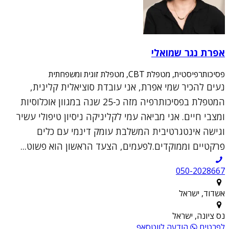
אפרת נגר שמואלי
פסיכותרפיסטית, מטפלת CBT, מטפלת זוגית ומשפחתית
נעים להכיר שמי אפרת, אני עובדת סוציאלית קלינית,
המטפלת בפסיכותרפיה מזה כ-25 שנה במגוון אוכלוסיות
ומצבי חיים. אני מביאה עמי לקליניקה ניסיון טיפולי עשיר
וגישה אינטגרטיבית המשלבת עומק דינמי עם כלים
פרקטיים וממוקדים.לפעמים, הצעד הראשון הוא פשוט...
050-2028667
אשדוד, ישראל
נס ציונה, ישראל
לפרטים
הודעה לווטסאפ