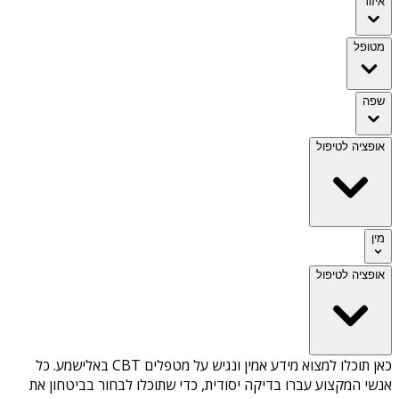
איזור
מטופל
שפה
אופציה לטיפול
מין
אופציה לטיפול
כאן תוכלו למצוא מידע אמין ונגיש על
מטפלים CBT באלישמע
. כל
אנשי המקצוע עברו בדיקה יסודית, כדי שתוכלו לבחור בביטחון את