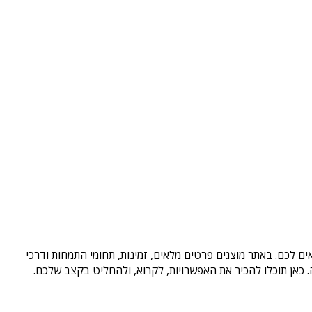
ם לכם. באתר מוצגים פרטים מלאים, זמינות, תחומי התמחות ודרכי
כאן תוכלו להכיר את האפשרויות, לקרוא, ולהחליט בקצב שלכם.