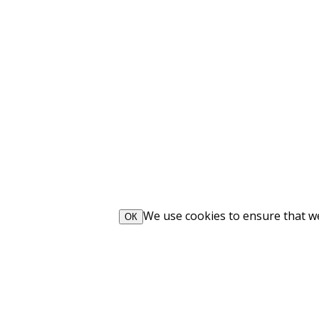
We use cookies to ensure that we 
ОК