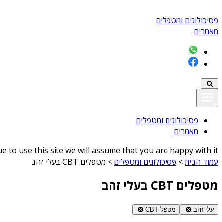
פסיכולוגים ומטפלים
מאמרים
פסיכולוגים ומטפלים
מאמרים
 to use this site we will assume that you are happy with it
עמוד הבית
>
פסיכולוגים ומטפלים
>
מטפלים CBT בעלי זהב
מטפלים CBT בעלי זהב
עלי זהב
מטפל CBT