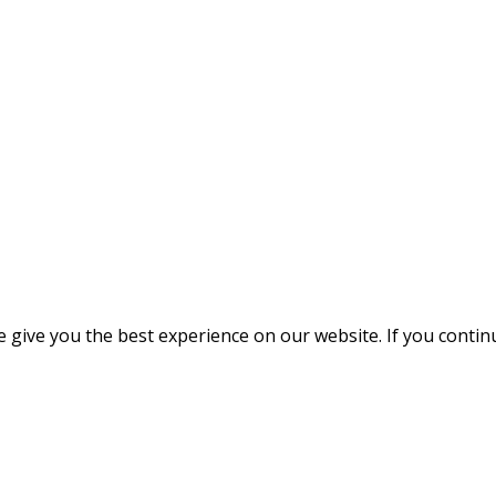
give you the best experience on our website. If you continue