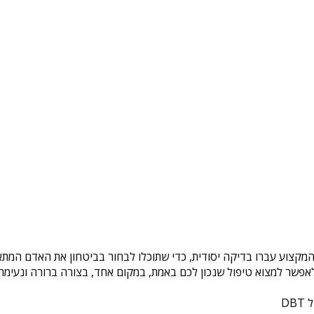
המקצוע עברו בדיקה יסודית, כדי שתוכלו לבחור בביטחון את האדם המתאי
פשר למצוא טיפול שנכון לכם באמת, במקום אחד, בצורה ברורה ונעימה. 
DB