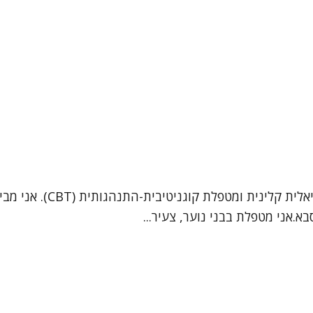
.אני מטפלת בבני נוער, צעיר...