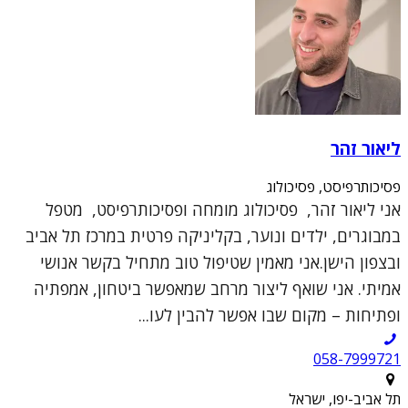
ליאור זהר
פסיכותרפיסט, פסיכולוג
אני ליאור זהר, פסיכולוג מומחה ופסיכותרפיסט, מטפל
במבוגרים, ילדים ונוער, בקליניקה פרטית במרכז תל אביב
ובצפון הישן.אני מאמין שטיפול טוב מתחיל בקשר אנושי
אמיתי. אני שואף ליצור מרחב שמאפשר ביטחון, אמפתיה
ופתיחות – מקום שבו אפשר להבין לעו...
תל אביב-יפו, ישראל