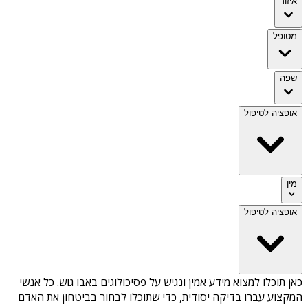
איזור
מטופל
שפה
אופציה לטיפול
מין
אופציה לטיפול
כאן תוכלו למצוא מידע אמין ונגיש על
פסיכולוגים באבו גוש
. כל אנשי
המקצוע עברו בדיקה יסודית, כדי שתוכלו לבחור בביטחון את האדם