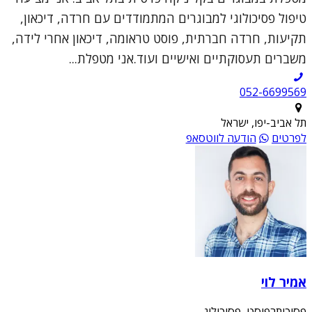
טיפול פסיכולוגי למבוגרים המתמודדים עם חרדה, דיכאון,
תקיעות, חרדה חברתית, פוסט טראומה, דיכאון אחרי לידה,
משברים תעסוקתיים ואישיים ועוד.אני מטפלת...
052-6699569
תל אביב-יפו, ישראל
לפרטים
הודעה לווטסאפ
אמיר לוי
פסיכותרפיסט, פסיכולוג