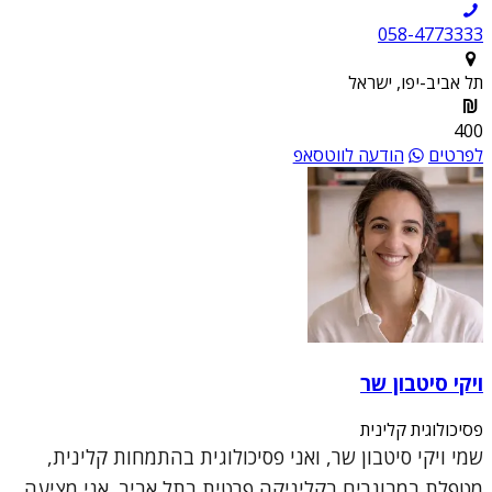
058-4773333
תל אביב-יפו, ישראל
400
לפרטים
הודעה לווטסאפ
ויקי סיטבון שר
פסיכולוגית קלינית
שמי ויקי סיטבון שר, ואני פסיכולוגית בהתמחות קלינית,
מטפלת במבוגרים בקליניקה פרטית בתל אביב. אני מציעה