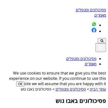
פסיכולוגים ומטפלים
מאמרים
פסיכולוגים ומטפלים
מאמרים
We use cookies to ensure that we give you the best
experience on our website. If you continue to use this
site we will assume that you are happy with it
ОК
עמוד הבית
>
פסיכולוגים ומטפלים
>
פסיכולוגים באבו גוש
פסיכולוגים באבו גוש