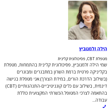
הילה זלמנוביץ
מטפלת CBT, פסיכולוגית קלינית
שמי הילה זלמנוביץ, פסיכולוגית קלינית בהתמחות, מטפלת
בקליניקה פרטית ברמת השרון במתבגרים ומבוגרים
(בשילוב הדרכת הורים, במידת הצורך).אני מטפלת בגישה
דינמית, בשילוב עם כלים קוגניטיביים-התנהגותיים (CBT)
בהתאמה לצרכי המטופל.הכשרתי המקצועית כוללת
עבודה...