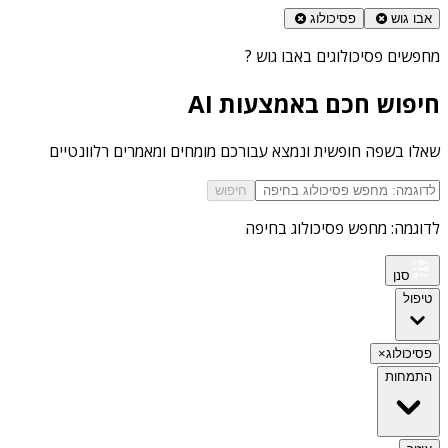
אבו גוש
פסיכולוג
מחפשים
פסיכולוגים באבו גוש
?
חיפוש חכם באמצעות AI
שאלו בשפה חופשית ונמצא עבורכם מומחים ומאמרים רלוונטיים
חיפוש
לדוגמה: מחפש פסיכולוג בחיפה
סנן
טיפול
פסיכולוג
×
התמחות