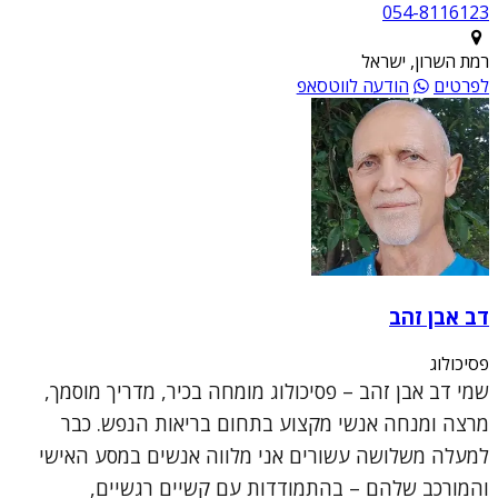
054-8116123
רמת השרון, ישראל
לפרטים
הודעה לווטסאפ
דב אבן זהב
פסיכולוג
שמי דב אבן זהב – פסיכולוג מומחה בכיר, מדריך מוסמך,
מרצה ומנחה אנשי מקצוע בתחום בריאות הנפש. כבר
למעלה משלושה עשורים אני מלווה אנשים במסע האישי
והמורכב שלהם – בהתמודדות עם קשיים רגשיים,