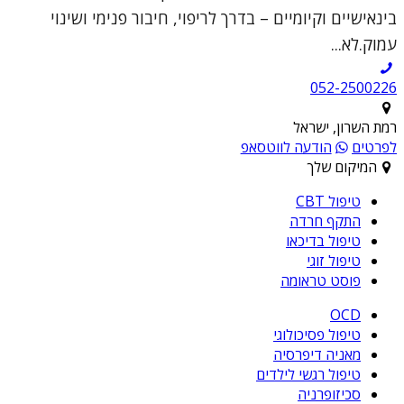
בינאישיים וקיומיים – בדרך לריפוי, חיבור פנימי ושינוי
עמוק.לא...
052-2500226
רמת השרון, ישראל
לפרטים
הודעה לווטסאפ
המיקום שלך
טיפול CBT
התקף חרדה
טיפול בדיכאו
טיפול זוגי
פוסט טראומה
OCD
טיפול פסיכולוגי
מאניה דיפרסיה
טיפול רגשי לילדים
סכיזופרניה