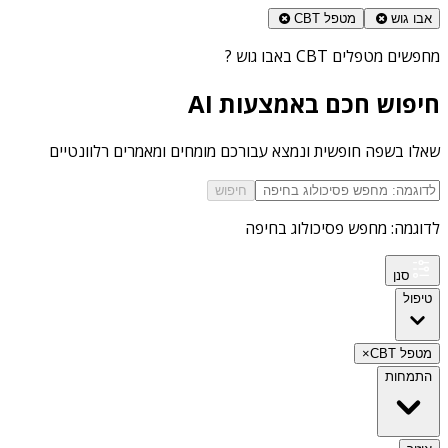
אבו גוש
מטפל CBT
מחפשים
מטפלים CBT באבו גוש
?
חיפוש חכם באמצעות AI
שאלו בשפה חופשית ונמצא עבורכם מומחים ומאמרים רלוונטיים
חיפוש
לדוגמה: מחפש פסיכולוג בחיפה
סנן
טיפול
מטפל CBT
×
התמחות