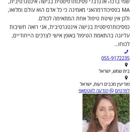
שמי ברכה אלגרבלי פסיכותרפיסטית בגישה אינטגרטיבית,
MA בפסיכודרמהאני מאמינה כי כל אדם הוא עולם ומלואו,
ולכן אין שיטת טיפול אחת המתאימה לכולם.
כפסיכותרפיסטית בגישה אינטגרטיבית, אני רואה חשיבות
עליונה בהתאמת הטיפול באופן אישי לצרכים הייחודיים,
לכוחו...
055-9172235
בית שמש, ישראל
מודיעין מכבים רעות, ישראל
לפרטים
הודעה לווטסאפ