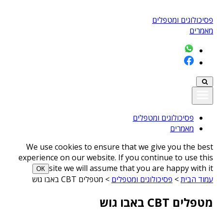
פסיכולוגים ומטפלים
מאמרים
פסיכולוגים ומטפלים
מאמרים
We use cookies to ensure that we give you the best
experience on our website. If you continue to use this
site we will assume that you are happy with it
ОК
עמוד הבית
>
פסיכולוגים ומטפלים
>
מטפלים CBT באבו גוש
מטפלים CBT באבו גוש