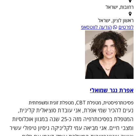
רחובות, ישראל
ראשון לציון, ישראל
לפרטים
הודעה לווטסאפ
אפרת נגר שמואלי
פסיכותרפיסטית, מטפלת CBT, מטפלת זוגית ומשפחתית
נעים להכיר שמי אפרת, אני עובדת סוציאלית קלינית,
המטפלת בפסיכותרפיה מזה כ-25 שנה במגוון אוכלוסיות
ומצבי חיים. אני מביאה עמי לקליניקה ניסיון טיפולי עשיר