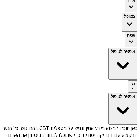
איזור
מטופל
שפה
אופציה לטיפול
מין
אופציה לטיפול
כאן תוכלו למצוא מידע אמין ונגיש על
מטפלים CBT באבו גוש
. כל אנשי
המקצוע עברו בדיקה יסודית, כדי שתוכלו לבחור בביטחון את האדם