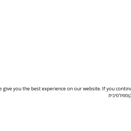
give you the best experience on our website. If you continue