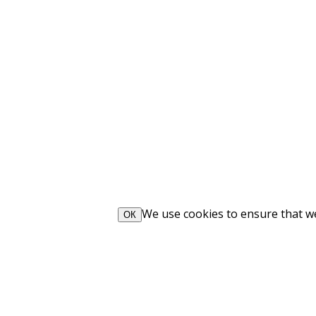
We use cookies to ensure that we 
ОК