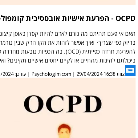
OCPD - הפרעת אישיות אובססיבית קומפולסיבית
האם אי פעם תהיתם מה גורם לאדם להיות קפדן באופן קיצוני
ביכולתם להינות מהחיים או לקיים יחסים אישיים תקינים? וא
צוות Psychologim.com
29/04/2024 16:38
|
| עודכן:
5/2024