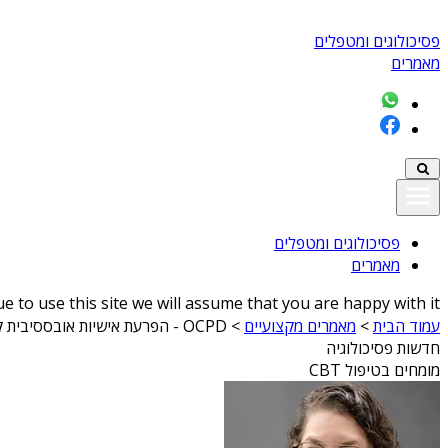
פסיכולוגים ומטפלים
מאמרים
פסיכולוגים ומטפלים
מאמרים
 to use this site we will assume that you are happy with it
עמוד הבית
>
מאמרים מקצועיים
>
OCPD - הפרעת אישיות אובססיבית קומפולסיבית
חדשות פסיכולוגיה
מומחים בטיפול CBT