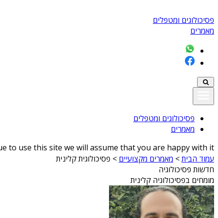
פסיכולוגים ומטפלים
מאמרים
פסיכולוגים ומטפלים
מאמרים
 to use this site we will assume that you are happy with it
עמוד הבית
>
מאמרים מקצועיים
>
פסיכולוגית קלינית
חדשות פסיכולוגיה
מומחים בפסיכולוגיה קלינית