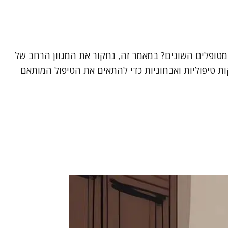
טופלים השונים? במאמר זה, נחקור את המגוון הרחב של
יקות טיפוליות ואבחוניות כדי להתאים את הטיפול המותאם