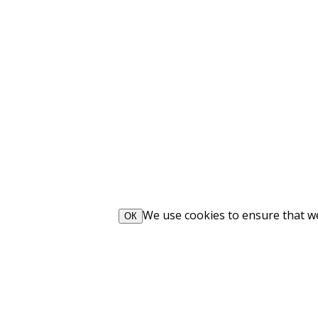
We use cookies to ensure that we 
ОК