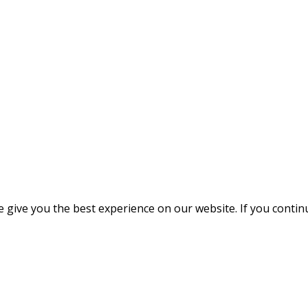
give you the best experience on our website. If you continue