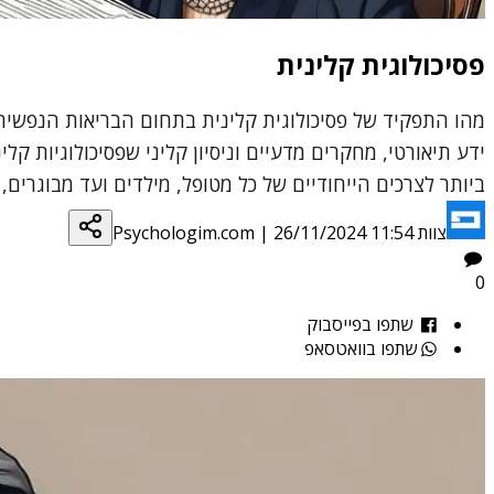
פסיכולוגית קלינית
מהו התפקיד של פסיכולוגית קלינית בתחום הבריאות הנפשית
ידע תיאורטי, מחקרים מדעיים וניסיון קליני שפסיכולוגיות קל
ביותר לצרכים הייחודיים של כל מטופל, מילדים ועד מבוגרים
צוות Psychologim.com
26/11/2024 11:54
|
0
שתפו בפייסבוק
שתפו בוואטסאפ