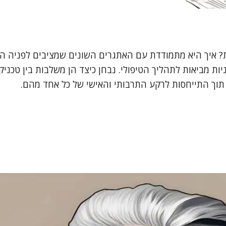
? איך היא מתמודדת עם האתגרים השונים שמציבים לפניה המ
יניות מביאות לתהליך הטיפולי. נבחן כיצד הן משלבות בין טכנ
, תוך התייחסות לרקע התרבותי והאישי של כל אחד מהם.