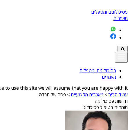
פסיכולוגים ומטפלים
מאמרים
פסיכולוגים ומטפלים
מאמרים
 to use this site we will assume that you are happy with it
עמוד הבית
>
מאמרים מקצועיים
>
פסח של חרדה
חדשות פסיכולוגיה
מומחים בטיפול פסיכולוגי