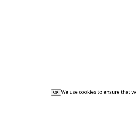
We use cookies to ensure that we 
ОК