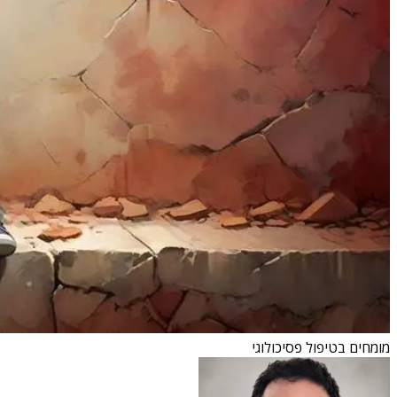
מומחים בטיפול פסיכולוגי