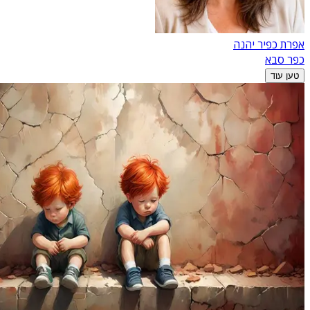
אפרת כפיר יהנה
כפר סבא
טען עוד