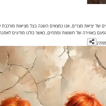
קים של יציאת מצרים, אנו נמצאים השנה בצל מציאות מורכבת
פעם באווירה של חששות ומתחים, כאשר כולנו מודעים לאתגרי
27/0