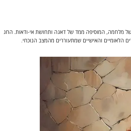
 של מלחמה, המוסיפה ממד של דאגה ותחושת אי-ודאות. החג
ם הלאומיים והאישיים שמתעוררים מהמצב הנוכחי.