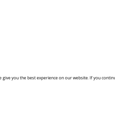
give you the best experience on our website. If you continue