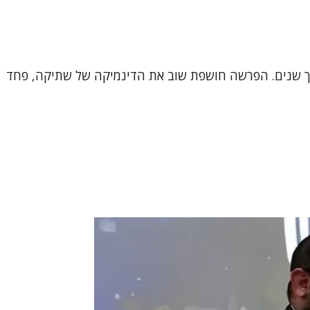
ורך שנים. הפרשה חושפת שוב את הדינמיקה של שתיקה, פחד