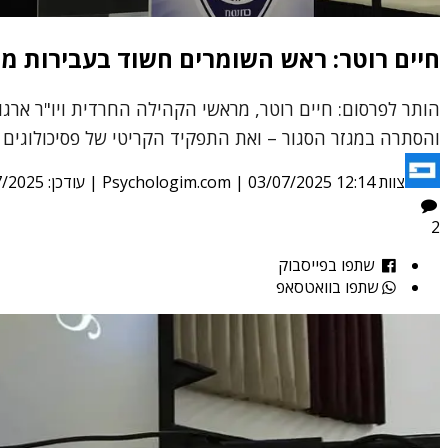
חיים רוטר: ראש השומרים חשוד בעבירות מי
הותר לפרסום: חיים רוטר, מראשי הקהילה החרדית ויו"ר ארג
והסתרה במגזר הסגור – ואת התפקיד הקריטי של פסיכולוגים 
צוות Psychologim.com
03/07/2025 12:14
|
| עודכן:
7/2025
2
שתפו בפייסבוק
שתפו בוואטסאפ