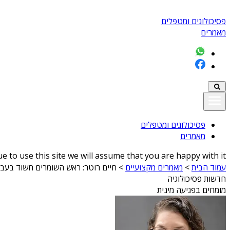
פסיכולוגים ומטפלים
מאמרים
פסיכולוגים ומטפלים
מאמרים
 to use this site we will assume that you are happy with it
עמוד הבית
>
מאמרים מקצועיים
>
חיים רוטר: ראש השומרים חשוד בעביר
חדשות פסיכולוגיה
מומחים בפגיעה מינית