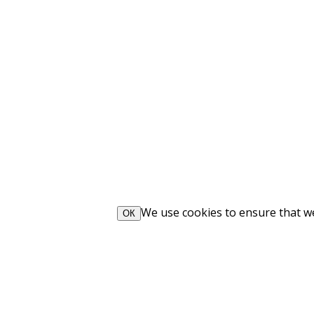
We use cookies to ensure that we 
ОК