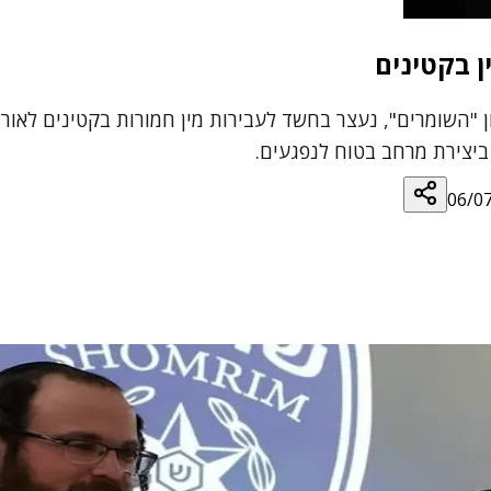
ן בקטינים
ון "השומרים", נעצר בחשד לעבירות מין חמורות בקטינים לא
ביצירת מרחב בטוח לנפגעים.
06/0