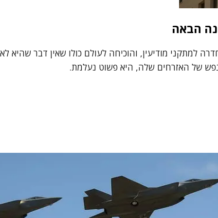
שנה הבאה
 באיראן, חדרה למתקני מודיעין, והוכיחה לעולם כולו שאין דבר שה
לנפש של האזרחים שלה, היא פשוט נעלמת.