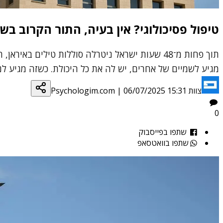
טיפול פסיכולוגי? אין בעיה, התור הקרוב ב
תוך פחות מ־48 שעות ישראל ניטרלה סוללות טילים
מגיע לשמיים של אחרים, יש לה את כל היכולת. כשזה מגיע 
צוות Psychologim.com
06/07/2025 15:31
|
0
שתפו בפייסבוק
שתפו בוואטסאפ