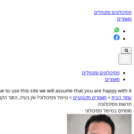
פסיכולוגים ומטפלים
מאמרים
פסיכולוגים ומטפלים
מאמרים
 to use this site we will assume that you are happy with it
עמוד הבית
>
מאמרים מקצועיים
>
טיפול פסיכולוגי? אין בעיה, התור ה
חדשות פסיכולוגיה
מומחים בטיפול פסיכולוגי