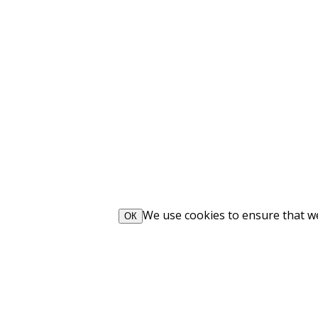
We use cookies to ensure that we 
ОК