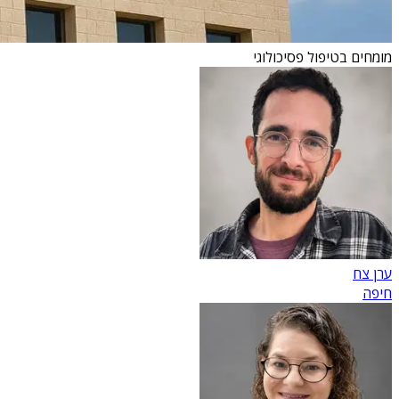
מומחים בטיפול פסיכולוגי
ערן צח
חיפה