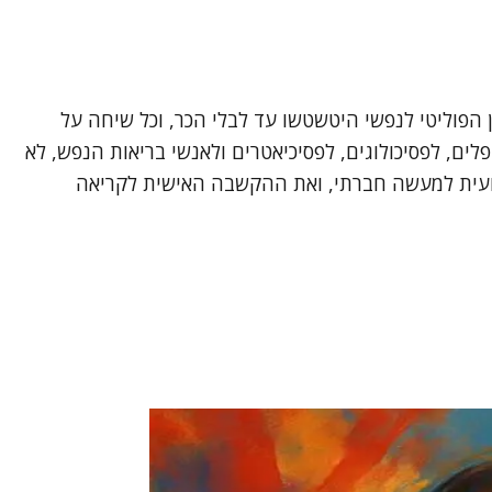
פוליטי לנפשי היטשטשו עד לבלי הכר, וכל שיחה על
ם, לפסיכולוגים, לפסיכיאטרים ולאנשי בריאות הנפש, לא
צועית למעשה חברתי, ואת ההקשבה האישית לקריאה