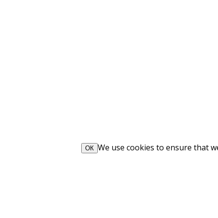
We use cookies to ensure that we 
ОК