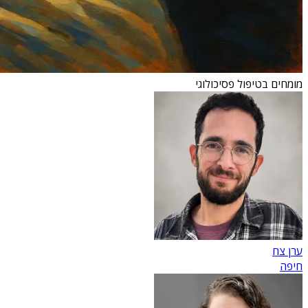
מומחים בטיפול פסיכולוגי
ערן צח
חיפה