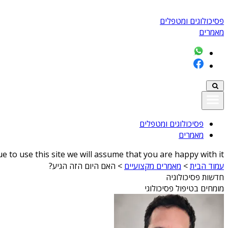
פסיכולוגים ומטפלים
מאמרים
פסיכולוגים ומטפלים
מאמרים
 to use this site we will assume that you are happy with it
עמוד הבית
>
מאמרים מקצועיים
>
האם היום הזה הגיע?
חדשות פסיכולוגיה
מומחים בטיפול פסיכולוגי