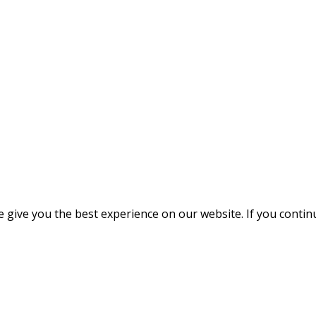
give you the best experience on our website. If you continue