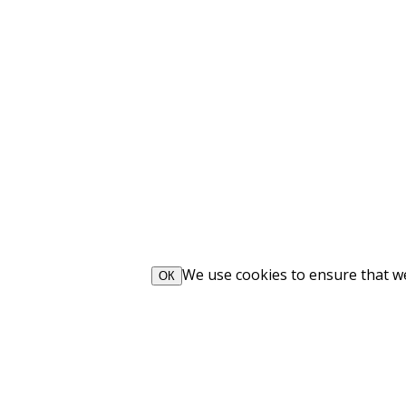
We use cookies to ensure that we 
ОК