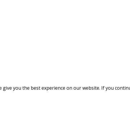
give you the best experience on our website. If you continue