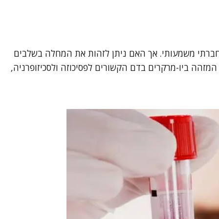
וחברתי משמעותי. אך האם ניתן לזהות את המחלה בשלבים
זהה ביו-מרקרים בדם הקשורים לפסיכוזה ולסכיזופרניה,