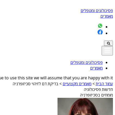
פסיכולוגים ומטפלים
מאמרים
פסיכולוגים ומטפלים
מאמרים
 to use this site we will assume that you are happy with it
עמוד הבית
>
מאמרים מקצועיים
>
בדיקת דם לזיהוי סכיזופרניה
חדשות פסיכולוגיה
מומחים בסכיזופרניה