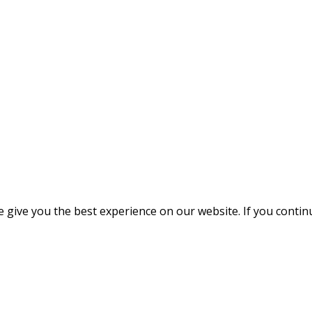
give you the best experience on our website. If you continue