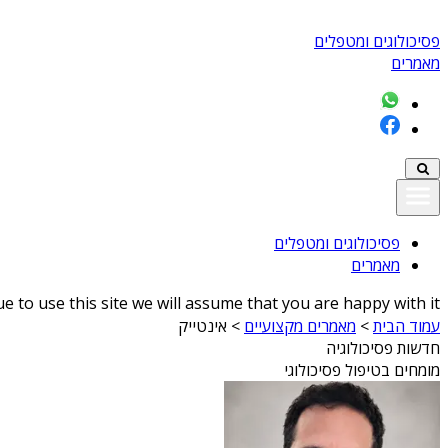
פסיכולוגים ומטפלים
מאמרים
פסיכולוגים ומטפלים
מאמרים
 to use this site we will assume that you are happy with it
עמוד הבית
>
מאמרים מקצועיים
>
אינטייק
חדשות פסיכולוגיה
מומחים בטיפול פסיכולוגי