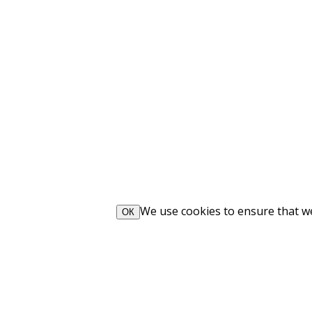
We use cookies to ensure that we 
ОК