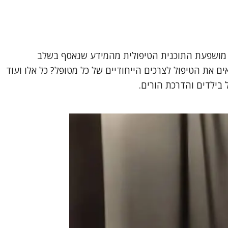
ד מושפעת התוכנית הטיפולית מהמידע שנאסף בשלב
ת הטיפול לצרכים הייחודיים של כל מטופל? כל אלו ועוד
ל בילדים והדרכת הורים.