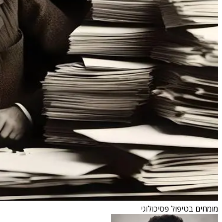
מומחים בטיפול פסיכולוגי