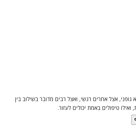
גופני, אצל אחרים רגשי, ואצל רבים מדובר בשילוב בין
אילו טיפולים באמת יכולים לעזור.