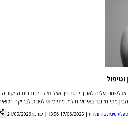
וטיפול
ו לשמור עליה לאורך יחסי מין. אצל חלק מהגברים המקור הוא 
 מתי מדובר באירוע חולף, מתי כדאי לפנות לבדיקה רפואית, ו
מטפלת מינית בהתמחות
|
17/06/2025 13:56
| עודכן:
21/05/2026