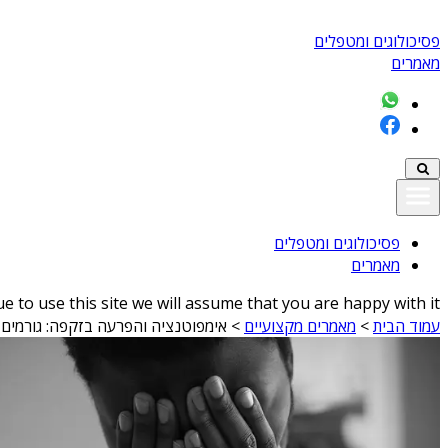
פסיכולוגים ומטפלים
מאמרים
פסיכולוגים ומטפלים
מאמרים
 to use this site we will assume that you are happy with it
עמוד הבית
>
מאמרים מקצועיים
>
אימפוטנציה והפרעה בזקפה: גורמים, 