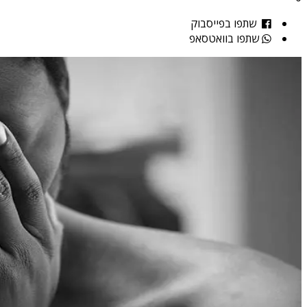
שתפו בפייסבוק
שתפו בוואטסאפ