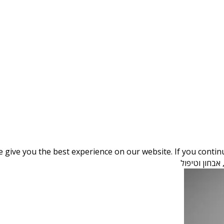
give you the best experience on our website. If you continue
אבחון וטיפול