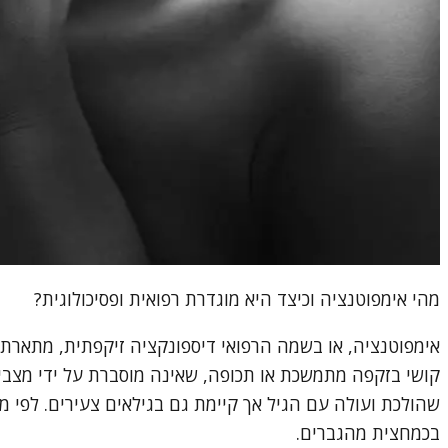
מהי אימפוטנציה וכיצד היא מוגדרת רפואית ופסיכולוגית?
אימפוטנציה, או בשמה הרפואי דיספונקציה זיקפתית, מתארת
קושי בזקפה מתמשכת או תכופה, שאינה מוסברת על ידי מצבים
בכמחצית מהגברים.