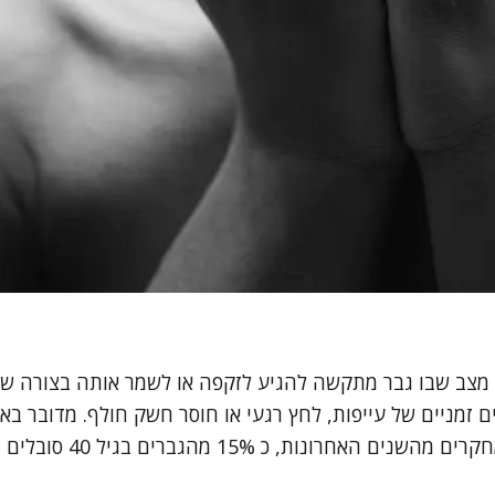
 מצב שבו גבר מתקשה להגיע לזקפה או לשמר אותה בצורה שמ
 זמניים של עייפות, לחץ רגעי או חוסר חשק חולף. מדובר ב