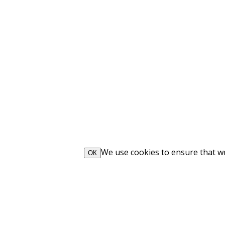
We use cookies to ensure that we 
ОК