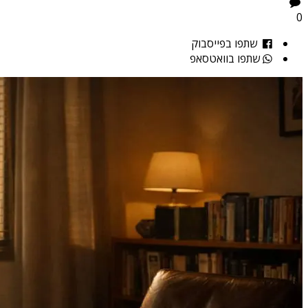
0
שתפו בפייסבוק
שתפו בוואטסאפ