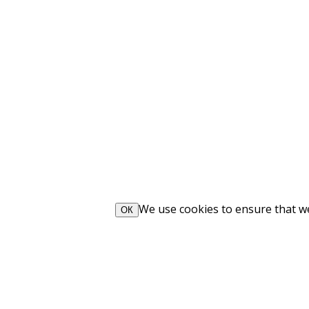
We use cookies to ensure that we 
ОК