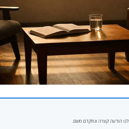
לנו הודעה קצרה ונתקדם משם.