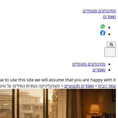
פסיכולוגים ומטפלים
מאמרים
פסיכולוגים ומטפלים
מאמרים
 to use this site we will assume that you are happy with it
עמוד הבית
>
מאמרים מקצועיים
>
כשבקליניקה נגמרות המילים: על טי