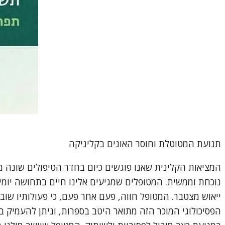
תנועת המטוטלת וחוסר האונים בקליניקה
המציאות הקלינית שאנו פוגשים כיום בחדר הטיפולים שונה מ
נוכחת וממשית. המטופלים שמגיעים אלינו חיים בתחושה יומיומ
ייאוש מצטבר. המטופל חווה, פעם אחר פעם, כי פעולותיו שוב 
הפסיכולוגי המוכר הזה מתואר היטב בספרות, וניתן להעמיק 