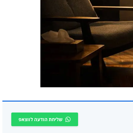
שליחת הודעה לווצאפ