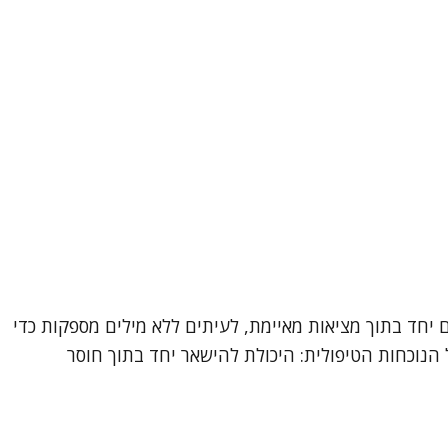
יחד בתוך מציאות מאיימת, לעיתים ללא מילים מספקות כדי
הנוכחות הטיפולית: היכולת להישאר יחד בתוך חוסר