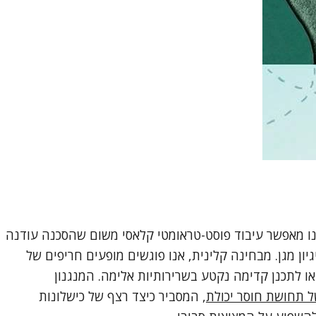
ינו מאפשר עיבוד פוסט-טראומטי קלאסי משום שהסכנה עודנה
ון מגן. מבחינה קלינית, אנו פוגשים מופעים חריפים של
או לתכנן קדימה נקטע בשרירותיות אלימה. המנגנון
ל תחושת חוסר יכולת
, המסביר כיצד רצף של כישלונות