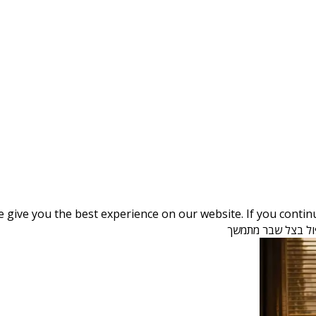
give you the best experience on our website. If you continue
פול בצל שבר מתמשך