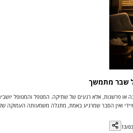
צל שבר מתמשך
 או פרשנות, אלא רגעים של שתיקה. המטפל והמטופל יושבים 
מיידי ואין הסבר שמרגיע באמת, מתגלה משמעותה העמוקה של 
13/0