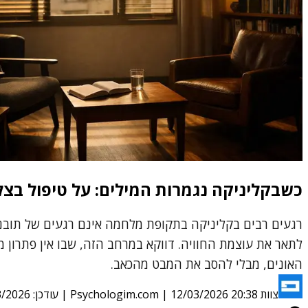
כשבקליניקה נגמרות המילים: על טיפול ב
רגעים רבים בקליניקה בתקופת מלחמה אינם רגעים של תובנה
לתאר את עוצמת החוויה. דווקא במרחב הזה, שבו אין פתרון 
האונים, מבלי להסב את המבט מהכאב.
צוות Psychologim.com
12/03/2026 20:38
|
| עודכן:
3/2026