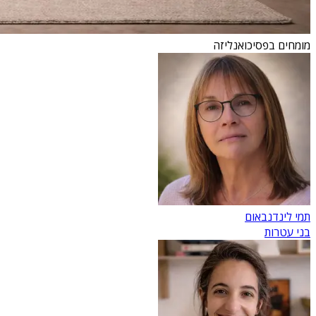
מומחים בפסיכואנליזה
תמי לינדנבאום
בני עטרות