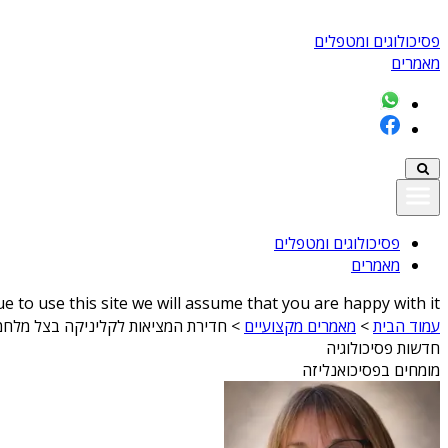
פסיכולוגים ומטפלים
מאמרים
פסיכולוגים ומטפלים
מאמרים
 to use this site we will assume that you are happy with it
עמוד הבית
>
מאמרים מקצועיים
>
חדירת המציאות לקליניקה בצל מלחמ
חדשות פסיכולוגיה
מומחים בפסיכואנליזה