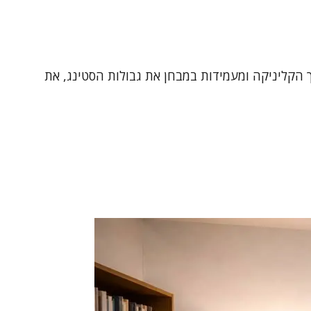
 הקליניקה ומעמידות במבחן את גבולות הסטינג, את