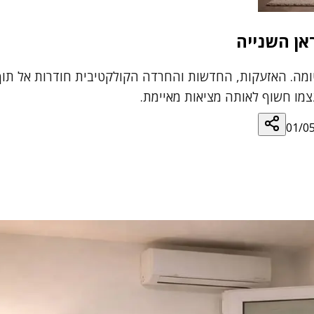
אן השנייה
אטומה. האזעקות, החדשות והחרדה הקולקטיבית חודרות אל תוך
צמו חשוף לאותה מציאות מאיימת.
01/0