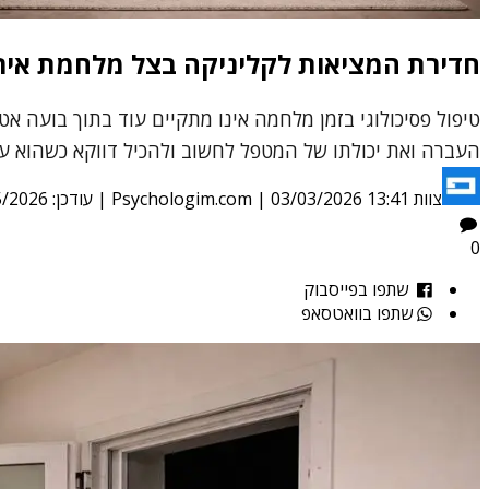
חדירת המציאות לקליניקה בצל מלחמת איר
טיפול פסיכולוגי בזמן מלחמה אינו מתקיים עוד בתוך בועה 
העברה ואת יכולתו של המטפל לחשוב ולהכיל דווקא כשהוא ע
צוות Psychologim.com
03/03/2026 13:41
|
| עודכן:
5/2026
0
שתפו בפייסבוק
שתפו בוואטסאפ