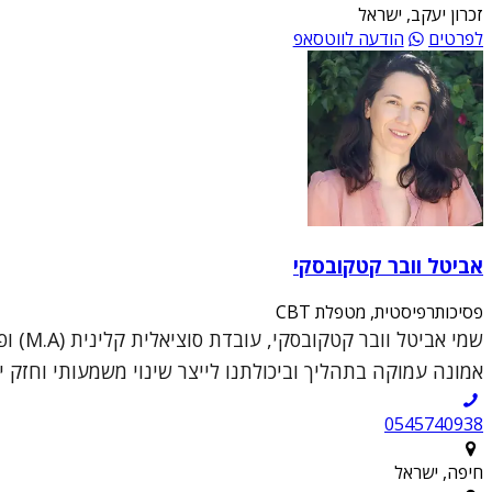
זכרון יעקב, ישראל
לפרטים
הודעה לווטסאפ
אביטל וובר קטקובסקי
פסיכותרפיסטית, מטפלת CBT
אמונה עמוקה בתהליך וביכולתנו לייצר שינוי משמעותי וחזק יו
0545740938
חיפה, ישראל