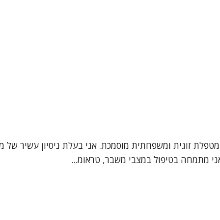
ני מתמחה בטיפול במצבי משבר, טראומ...