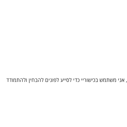
, אני משתמש בכישוריי כדי לסייע לפונים להבחין ולהתמודד