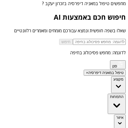
מחפשים
טיפול במאניה דיפרסיה בזכרון יעקב
?
חיפוש חכם באמצעות AI
שאלו בשפה חופשית ונמצא עבורכם מומחים ומאמרים רלוונטיים
חיפוש
לדוגמה: מחפש פסיכולוג בחיפה
סנן
טיפול במאניה דיפרסיה
×
מקצוע
התמחות
איזור