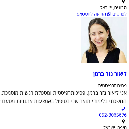
הבונים, ישראל
לפרטים
הודעה לווטסאפ
ליאור נזר ברמן
פסיכותרפיסטית
אני ליאור נזר ברמן, פסיכותרפיסטית ומטפלת רגשית מוסמכת,
המשכתי בלימודי תואר שני בטיפול באמצעות אמנויות מטעם או
052-3065676
חיפה, ישראל