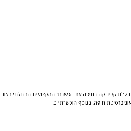
 בעלת קליניקה בחיפה.את הכשרתי המקצועית התחלתי באוניברסי
ניברסיטת חיפה. בנוסף הוכשרתי ב...