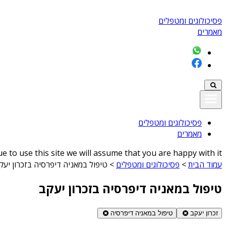
פסיכולוגים ומטפלים
מאמרים
פסיכולוגים ומטפלים
מאמרים
 to use this site we will assume that you are happy with it
עמוד הבית
>
פסיכולוגים ומטפלים
>
טיפול במאניה דיפרסיה בזכרון יעק
טיפול במאניה דיפרסיה בזכרון יעקב
זכרון יעקב
טיפול במאניה דיפרסיה