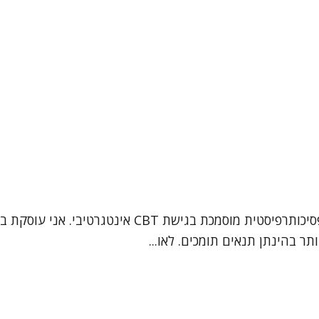
תר בהינתן תנאים תומכים. לאו...