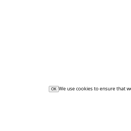
We use cookies to ensure that we 
ОК