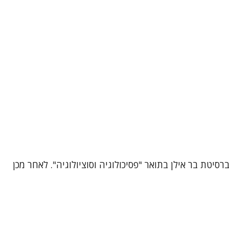
טת בר אילן בתואר "פסיכולוגיה וסוציולוגיה". לאחר מכן