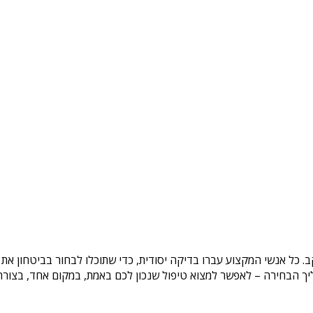
ב
. כל אנשי המקצוע עברו בדיקה יסודית, כדי שתוכלו לבחור בביטחון את
ך הבחירה – לאפשר למצוא טיפול שנכון לכם באמת, במקום אחד, בצורה ב