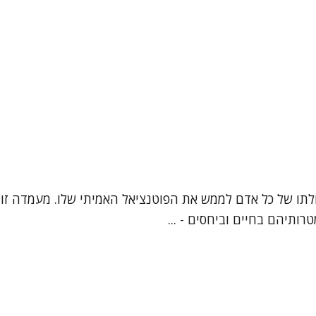
ביכולתו של כל אדם לממש את הפוטנציאל האמיתי שלו. מעמדה זו
ותיהם בחיים וביחסים - ...