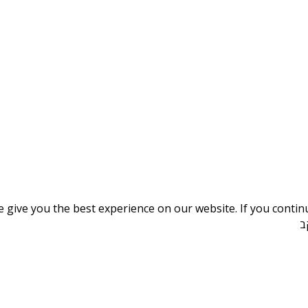
give you the best experience on our website. If you continue
ב