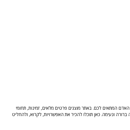
 האדם המתאים לכם. באתר מוצגים פרטים מלאים, זמינות, תחומי
רורה ונעימה. כאן תוכלו להכיר את האפשרויות, לקרוא, ולהחליט