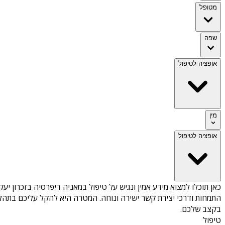
מטופל
שפה
אופציה לטיפול
מין
אופציה לטיפול
כאן תוכלו למצוא מידע אמין ונגיש על
טיפול במאניה דיפרסיה בזכרון יעק
התמחות ודרכי יצירת קשר ישירה ונוחה. המטרה היא להקל עליכם בתהלי
בקצב שלכם.
טיפול