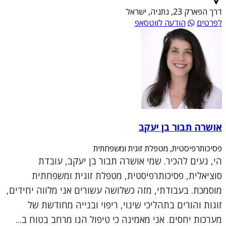
דרך הפארק 23, נתניה, ישראל
לפרטים
הודעה לווטסאפ
אושרה תבור בן יעקב
פסיכותרפיסטית, מטפלת זוגית ומשפחתית
הי, נעים להכיר. שמי אושרה תבור בן יעקב, עובדת
סוציאלית, פסיכותרפיסטית, מטפלת זוגית ומשפחתית
מוסמכת. בעבודתי, מזה כשלושה עשורים אני מלווה יחידים,
זוגות והורים בתהליכי שינוי, ריפוי ובנייה מחודשת של
מערכות יחסים. אני מאמינה כי טיפול הנו מרחב בטוח ב...