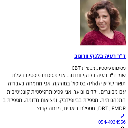
ד"ר רעיה בלנקי וורונוב
פסיכותרפיסטית, מטפלת CBT
שמי ד"ר רעיה בלנקי וורונוב. אני פסיכותרפיסטית בעלת
תואר שלישי (Phd) בטיפול במוזיקה. אני מתמחה בעבודה
עם מבוגרים, ילדים ונוער. אני פסיכותרפיסטית קוגניטיבית
התנהגותית, מטפלת בביופידבק, ומציאות מדומה, מטפלת ב
DBT, EMDR, מטפלת דיאדית, מנחה קבוצ...
054-4934956