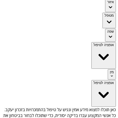
איזור
מטופל
שפה
אופציה לטיפול
מין
אופציה לטיפול
כאן תוכלו למצוא מידע אמין ונגיש על
טיפול בהתמכרויות בזכרון יעקב
.
כל אנשי המקצוע עברו בדיקה יסודית, כדי שתוכלו לבחור בביטחון את