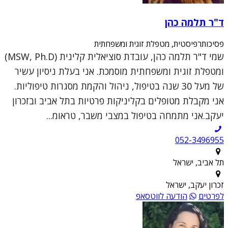
ד"ר תלמה כהן
פסיכותרפיסטית, מטפלת זוגית ומשפחתית
שמי ד"ר תלמה כהן, עובדת סוציאלית קלינית (MSW, Ph.D)
ומטפלת זוגית ומשפחתית מוסמכת. אני בעלת ניסיון עשיר
של מעל 30 שנה בטיפול, ניהול והקמת מסגרות טיפוליות.
אני מקבלת מטופלים בקליניקות פרטיות בתל אביב ובזכרון
יעקב.אני מתמחה בטיפול במצבי משבר, טראומ...
052-3496955
תל אביב, ישראל
זכרון יעקב, ישראל
לפרטים
הודעה לווטסאפ