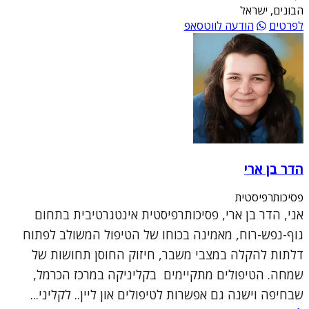
הבונים, ישראל
לפרטים
הודעה לווטסאפ
הדר בן ארי
פסיכותרפיסטית
אני, הדר בן ארי, פסיכותרפיסטית אינטגרטיבית בתחום
גוף-נפש-רוח, מאמינה בכוחו של הטיפול המשולב לפתוח
דלתות להקלה במצבי משבר, חיזוק החוסן תחושות של
שמחה. הטיפולים מתקיימים בקליניקה במרכז הכרמל,
שבחיפה וישנה גם אפשרות לטיפולים און ליין.. לקליני...