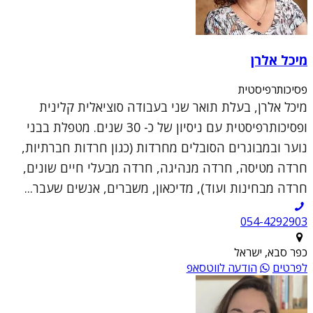
מיכל אלרן
פסיכותרפיסטית
מיכל אלרן, בעלת תואר שני בעבודה סוציאלית קלינית
ופסיכותרפיסטית עם ניסיון של כ- 30 שנים. מטפלת בבני
נוער ובמבוגרים הסובלים מחרדות (כגון חרדות חברתיות,
חרדה מטיסה, חרדה מנהיגה, חרדה מבעלי חיים שונים,
חרדה מבחינות ועוד), מדיכאון, משברים, אנשים שעבר...
054-4292903
כפר סבא, ישראל
לפרטים
הודעה לווטסאפ