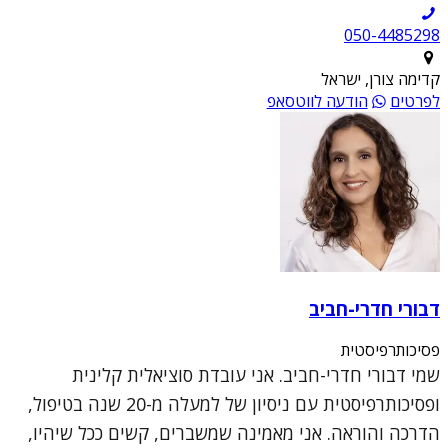
050-4485298
קדימה צורן, ישראל
לפרטים
הודעה לווטסאפ
דבורי חדרי-חביב
פסיכותרפיסטית
שמי דבורי חדרי-חביב. אני עובדת סוציאלית קלינית
ופסיכותרפיסטית עם ניסיון של למעלה מ-20 שנה בטיפול,
הדרכה והוראה. אני מאמינה שמשברים, קשים ככל שיהיו,