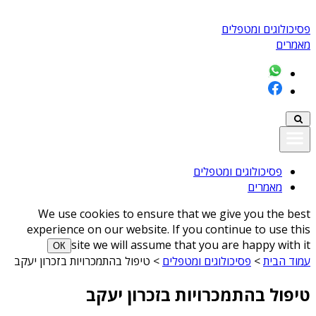
פסיכולוגים ומטפלים
מאמרים
פסיכולוגים ומטפלים
מאמרים
We use cookies to ensure that we give you the best
experience on our website. If you continue to use this
site we will assume that you are happy with it
ОК
עמוד הבית
>
פסיכולוגים ומטפלים
>
טיפול בהתמכרויות בזכרון יעקב
טיפול בהתמכרויות בזכרון יעקב