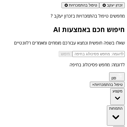
זכרון יעקב
טיפול בהתמכרויות
מחפשים
טיפול בהתמכרויות בזכרון יעקב
?
חיפוש חכם באמצעות AI
שאלו בשפה חופשית ונמצא עבורכם מומחים ומאמרים רלוונטיים
חיפוש
לדוגמה: מחפש פסיכולוג בחיפה
סנן
טיפול בהתמכרויות
×
מקצוע
התמחות