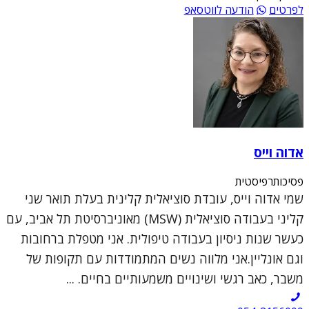
לפרטים
הודעה לווטסאפ
אדוה וייס
פסיכותרפיסטית
שמי אדוה וייס, עובדת סוציאלית קלינית בעלת תואר שני
קליני בעבודה סוציאלית (MSW) מאוניברסיטת תל אביב, עם
כעשר שנות ניסיון בעבודה טיפולית. אני מטפלת ברחובות
וגם אונליין.אני מלווה נשים המתמודדות עם תקופות של
משבר, כאב רגשי ושינויים משמעותיים בחיים. ...