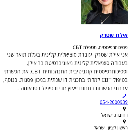
אילת שטרק
פסיכותרפיסטית, מטפלת CBT
אני אילת שטרק, עובדת סוציאלית קלינית בעלת תואר שני
בעבודה סוציאלית קלינית מאוניברסיטת בר אילן,
ופסיכותרפיסטית קוגניטיבית התנהגותית CBT. את הכשרתי
בטיפול CBT למדתי בתכנית דו שנתית במכון פסגות. בנוסף,
עברתי הכשרות בתחום ייעוץ זוגי ובטיפול בטראומה ...
054-2000939
רחובות, ישראל
ראשון לציון, ישראל