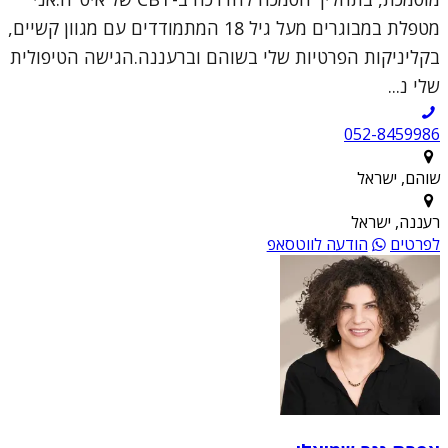
מטפלת במבוגרים מעל גיל 18 המתמודדים עם מגוון קשיים,
בקליניקות הפרטיות שלי בשוהם וברעננה.הגישה הטיפולית
שלי נ...
052-8459986
שוהם, ישראל
רעננה, ישראל
לפרטים
הודעה לווטסאפ