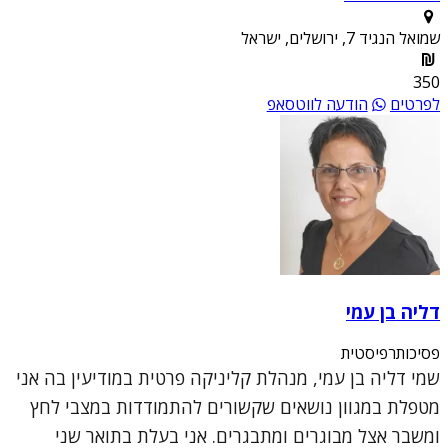
שמואל הנגיד 7, ירושלים, ישראל
350
לפרטים
הודעה לווטסאפ
דליה בן עמי
פסיכותרפיסטית
שמי דליה בן עמי, מנהלת קליניקה פרטית במודיעין בה אני
מטפלת במגוון נושאים שקשורים להתמודדות במצבי לחץ
ומשבר אצל מבוגרים ומתבגרים. אני בעלת בתואר שני