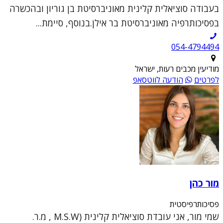
בעבודה סוציאלית קלינית מאוניברסיטת בן גוריון ובהכשרה
בפסיכותרפיה מאוניברסיטת בר אילן.בנוסף, סיימת...
054-4794494
מודיעין מכבים רעות, ישראל
לפרטים
הודעה לווטסאפ
מור כהן
פסיכותרפיסטית
שמי מור, אני עובדת סוציאלית קלינית (M.S.W , מ.ר.