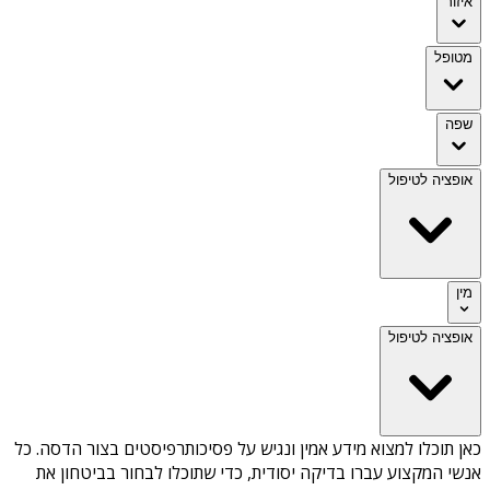
איזור
מטופל
שפה
אופציה לטיפול
מין
אופציה לטיפול
כאן תוכלו למצוא מידע אמין ונגיש על
פסיכותרפיסטים בצור הדסה
. כל
אנשי המקצוע עברו בדיקה יסודית, כדי שתוכלו לבחור בביטחון את