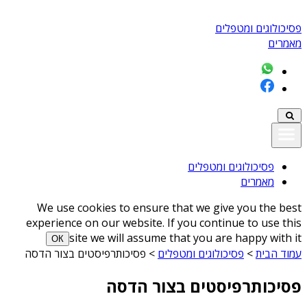
פסיכולוגים ומטפלים
מאמרים
פסיכולוגים ומטפלים
מאמרים
We use cookies to ensure that we give you the best
experience on our website. If you continue to use this
site we will assume that you are happy with it
ОК
עמוד הבית
>
פסיכולוגים ומטפלים
>
פסיכותרפיסטים בצור הדסה
פסיכותרפיסטים בצור הדסה