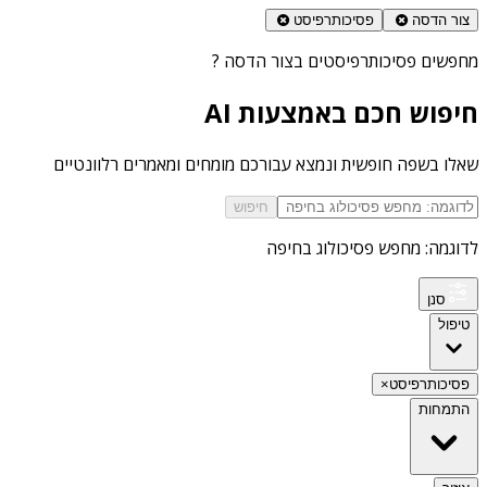
צור הדסה
פסיכותרפיסט
מחפשים
פסיכותרפיסטים בצור הדסה
?
חיפוש חכם באמצעות AI
שאלו בשפה חופשית ונמצא עבורכם מומחים ומאמרים רלוונטיים
חיפוש
לדוגמה: מחפש פסיכולוג בחיפה
סנן
טיפול
פסיכותרפיסט
×
התמחות