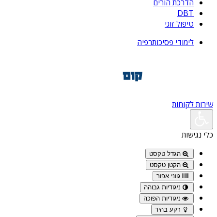
הדרכת הורים
DBT
טיפול זוגי
לימודי פסיכותרפיה
שירות לקוחות
כלי נגישות
הגדל טקסט
הקטן טקסט
גווני אפור
ניגודיות גבוהה
ניגודיות הפוכה
רקע בהיר