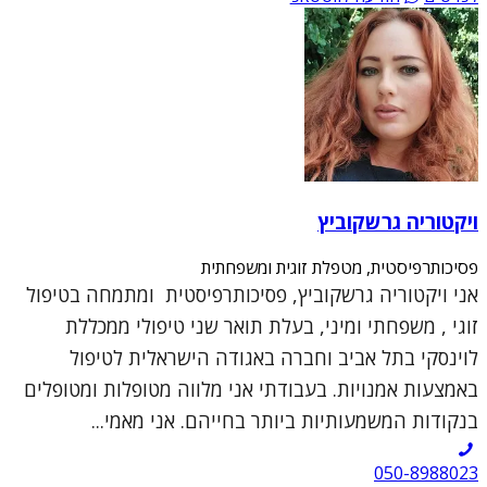
ויקטוריה גרשקוביץ
פסיכותרפיסטית, מטפלת זוגית ומשפחתית
אני ויקטוריה גרשקוביץ, פסיכותרפיסטית ומתמחה בטיפול
זוגי , משפחתי ומיני, בעלת תואר שני טיפולי ממכללת
לוינסקי בתל אביב וחברה באגודה הישראלית לטיפול
באמצעות אמנויות. בעבודתי אני מלווה מטופלות ומטופלים
בנקודות המשמעותיות ביותר בחייהם. אני מאמי...
050-8988023