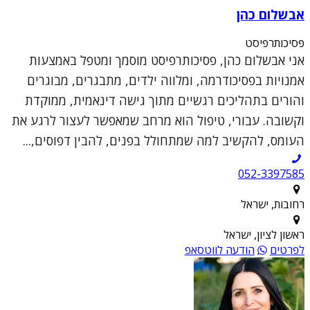
אבשלום כהן
פסיכותרפיסט
אני אבשלום כהן, פסיכותרפיסט מוסמך ומטפל באמצעות
אמנויות בפסיכודרמה, ומלווה ילדים, מתבגרים, מבוגרים
והורים בתהליכים רגשיים מתוך גישה דינאמית, ממוקדת
וקשובה. עבורי, טיפול הוא מרחב שמאפשר לעצור לרגע את
העומס, להקשיב למה שמתחולל בפנים, להבין דפוסים,...
052-3397585
רחובות, ישראל
ראשון לציון, ישראל
לפרטים
הודעה לווטסאפ