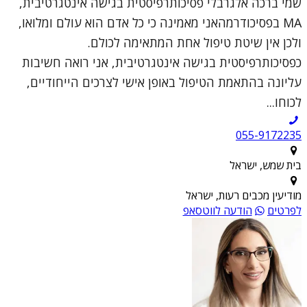
שמי ברכה אלגרבלי פסיכותרפיסטית בגישה אינטגרטיבית,
MA בפסיכודרמהאני מאמינה כי כל אדם הוא עולם ומלואו,
ולכן אין שיטת טיפול אחת המתאימה לכולם.
כפסיכותרפיסטית בגישה אינטגרטיבית, אני רואה חשיבות
עליונה בהתאמת הטיפול באופן אישי לצרכים הייחודיים,
לכוחו...
055-9172235
בית שמש, ישראל
מודיעין מכבים רעות, ישראל
לפרטים
הודעה לווטסאפ