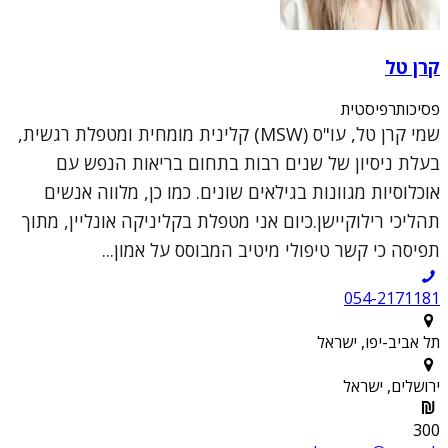
קרן טל
פסיכותרפיסטית
שמי קרן טל, עו"ס (MSW) קלינית מומחית ומטפלת רגשית,
בעלת ניסיון של שנים רבות בתחום בריאות הנפש עם
אוכלוסיות מגוונות בגילאים שונים. כמו כן, מלווה אנשים
תהליכי רילוקיישן.כיום אני מטפלת בקליניקה אונליין, מתוך
תפיסה כי קשר טיפולי מיטיב המבוסס על אמון...
054-2171181
תל אביב-יפו, ישראל
ירושלים, ישראל
300