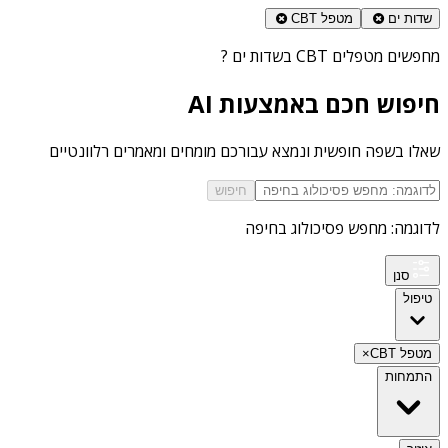
שדות ים
מטפל CBT
מחפשים
מטפלים CBT בשדות ים
?
חיפוש חכם באמצעות AI
שאלו בשפה חופשית ונמצא עבורכם מומחים ומאמרים רלוונטיים
חיפוש
לדוגמה: מחפש פסיכולוג בחיפה
סנן
טיפול
מטפל CBT
×
התמחות