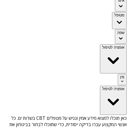
איזור
מטופל
שפה
אופציה לטיפול
מין
אופציה לטיפול
כאן תוכלו למצוא מידע אמין ונגיש על
מטפלים CBT בשדות ים
. כל
אנשי המקצוע עברו בדיקה יסודית, כדי שתוכלו לבחור בביטחון את