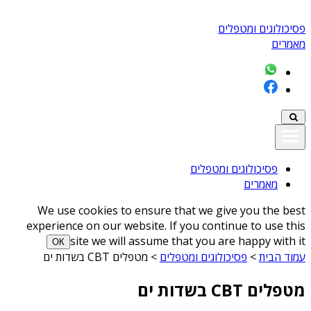
פסיכולוגים ומטפלים
מאמרים
פסיכולוגים ומטפלים
מאמרים
We use cookies to ensure that we give you the best
experience on our website. If you continue to use this
site we will assume that you are happy with it
ОК
עמוד הבית
>
פסיכולוגים ומטפלים
>
מטפלים CBT בשדות ים
מטפלים CBT בשדות ים