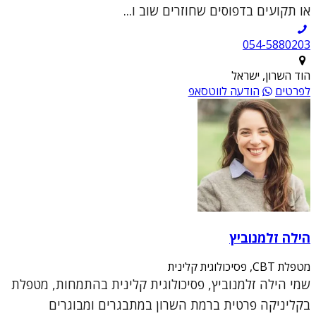
או תקועים בדפוסים שחוזרים שוב ו...
054-5880203
הוד השרון, ישראל
לפרטים
הודעה לווטסאפ
הילה זלמנוביץ
מטפלת CBT, פסיכולוגית קלינית
שמי הילה זלמנוביץ, פסיכולוגית קלינית בהתמחות, מטפלת
בקליניקה פרטית ברמת השרון במתבגרים ומבוגרים