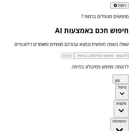
רמות
מחפשים
מטפלים ברמות
?
חיפוש חכם באמצעות AI
שאלו בשפה חופשית ונמצא עבורכם מומחים ומאמרים רלוונטיים
חיפוש
לדוגמה: מחפש פסיכולוג בחיפה
סנן
טיפול
מקצוע
התמחות