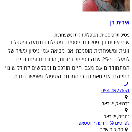
אירית רן
פסיכותרפיסטית, מטפלת זוגית ומשפחתית
שמי אירית רן, פסיכותרפיסטית, מטפלת בתנועה ומטפלת
זוגית ומשפחתית מוסמכת. אני מביאה עמי ניסיון עשיר של
למעלה מ-25 שנה בטיפול בזוגות, מבוגרים ומתבגרים
המתמודדים עם מצבי חיים מורכבים ומבקשים לחולל שינוי
בחייהם. אני מאמינה כי המרחב הטיפולי מאפשר הזדמ...
054-4927651
כרמיאל, ישראל
נהריה, ישראל
לפרטים
הודעה לווטסאפ
המיקום שלך