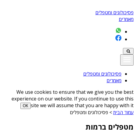
פסיכולוגים ומטפלים
מאמרים
פסיכולוגים ומטפלים
מאמרים
We use cookies to ensure that we give you the best
experience on our website. If you continue to use this
site we will assume that you are happy with it
ОК
עמוד הבית
>
פסיכולוגים ומטפלים
מטפלים ברמות