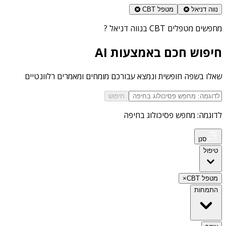
נווה דניאל
מטפל CBT
מחפשים
מטפלים CBT בנווה דניאל
?
חיפוש חכם באמצעות AI
שאלו בשפה חופשית ונמצא עבורכם מומחים ומאמרים רלוונטיים
חיפוש
לדוגמה: מחפש פסיכולוג בחיפה
סנן
טיפול
מטפל CBT
×
התמחות