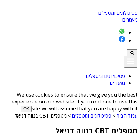
פסיכולוגים ומטפלים
מאמרים
פסיכולוגים ומטפלים
מאמרים
We use cookies to ensure that we give you the best
experience on our website. If you continue to use this
site we will assume that you are happy with it
ОК
עמוד הבית
>
פסיכולוגים ומטפלים
>
מטפלים CBT בנווה דניאל
מטפלים CBT בנווה דניאל