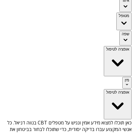
איזור
מטופל
שפה
אופציה לטיפול
מין
אופציה לטיפול
כאן תוכלו למצוא מידע אמין ונגיש על
מטפלים CBT בנווה דניאל
. כל
אנשי המקצוע עברו בדיקה יסודית, כדי שתוכלו לבחור בביטחון את