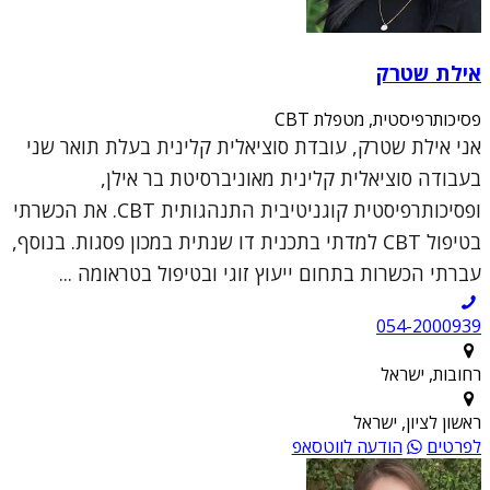
אילת שטרק
פסיכותרפיסטית, מטפלת CBT
אני אילת שטרק, עובדת סוציאלית קלינית בעלת תואר שני
בעבודה סוציאלית קלינית מאוניברסיטת בר אילן,
ופסיכותרפיסטית קוגניטיבית התנהגותית CBT. את הכשרתי
בטיפול CBT למדתי בתכנית דו שנתית במכון פסגות. בנוסף,
עברתי הכשרות בתחום ייעוץ זוגי ובטיפול בטראומה ...
054-2000939
רחובות, ישראל
ראשון לציון, ישראל
לפרטים
הודעה לווטסאפ