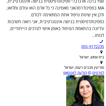
שמי ברכה אלגרבלי פסיכותרפיסטית בגישה אינטגרטיבית,
MA בפסיכודרמהאני מאמינה כי כל אדם הוא עולם ומלואו,
ולכן אין שיטת טיפול אחת המתאימה לכולם.
כפסיכותרפיסטית בגישה אינטגרטיבית, אני רואה חשיבות
עליונה בהתאמת הטיפול באופן אישי לצרכים הייחודיים,
לכוחו...
055-9172235
בית שמש, ישראל
מודיעין מכבים רעות, ישראל
לפרטים
הודעה לווטסאפ