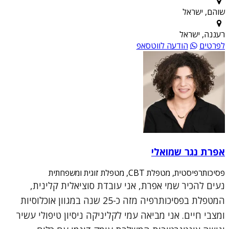
שוהם, ישראל
רעננה, ישראל
לפרטים
הודעה לווטסאפ
אפרת נגר שמואלי
פסיכותרפיסטית, מטפלת CBT, מטפלת זוגית ומשפחתית
נעים להכיר שמי אפרת, אני עובדת סוציאלית קלינית,
המטפלת בפסיכותרפיה מזה כ-25 שנה במגוון אוכלוסיות
ומצבי חיים. אני מביאה עמי לקליניקה ניסיון טיפולי עשיר