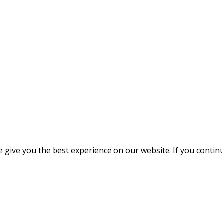
give you the best experience on our website. If you continue