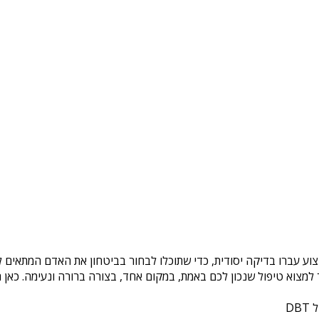
צוע עברו בדיקה יסודית, כדי שתוכלו לבחור בביטחון את האדם המתאים לכ
צוא טיפול שנכון לכם באמת, במקום אחד, בצורה ברורה ונעימה. כאן ת
DB