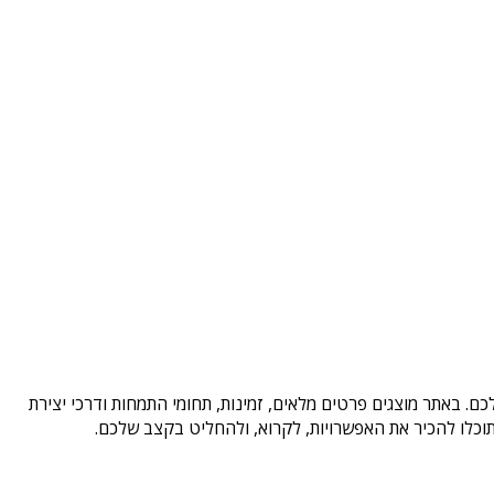
ם. באתר מוצגים פרטים מלאים, זמינות, תחומי התמחות ודרכי יצירת
וכלו להכיר את האפשרויות, לקרוא, ולהחליט בקצב שלכם.