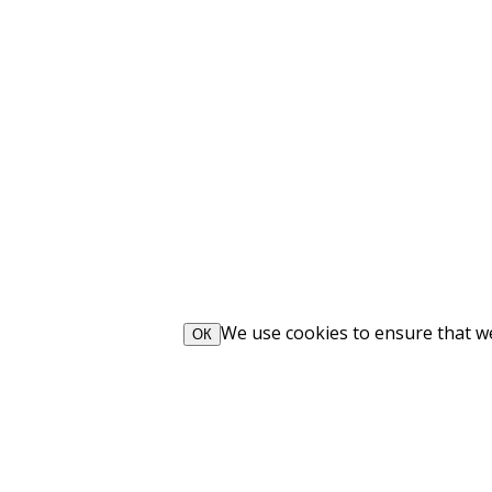
We use cookies to ensure that we 
ОК