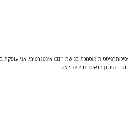
תר בהינתן תנאים תומכים. לאו...