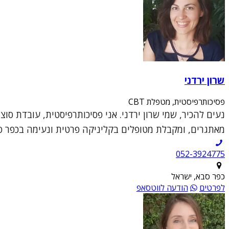
שרון ירדני
פסיכותרפיסטית, מטפלת CBT
מאתגרים, ומקבלת מטופלים בקליניקה פרטית ונעימה בכפר סבא
052-3924775
כפר סבא, ישראל
לפרטים
הודעה לווטסאפ