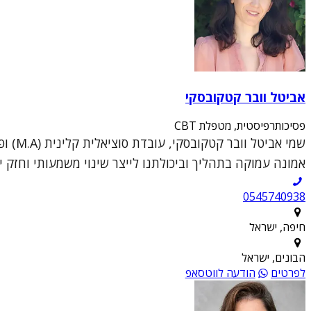
אביטל וובר קטקובסקי
פסיכותרפיסטית, מטפלת CBT
אמונה עמוקה בתהליך וביכולתנו לייצר שינוי משמעותי וחזק יו
0545740938
חיפה, ישראל
הבונים, ישראל
לפרטים
הודעה לווטסאפ