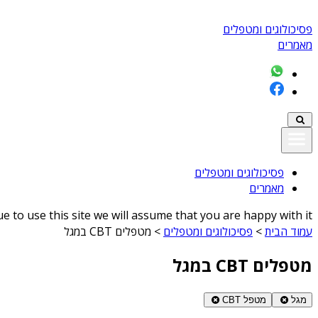
פסיכולוגים ומטפלים
מאמרים
פסיכולוגים ומטפלים
מאמרים
 to use this site we will assume that you are happy with it
עמוד הבית
>
פסיכולוגים ומטפלים
>
מטפלים CBT במגל
מטפלים CBT במגל
מגל
מטפל CBT