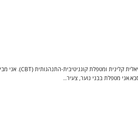
.אני מטפלת בבני נוער, צעיר...