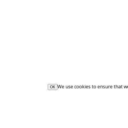
We use cookies to ensure that we 
ОК