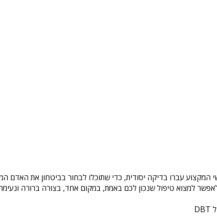
י המקצוע עברו בדיקה יסודית, כדי שתוכלו לבחור בביטחון את האדם המת
פשר למצוא טיפול שנכון לכם באמת, במקום אחד, בצורה ברורה ונעימה. 
DB