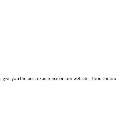
give you the best experience on our website. If you continue