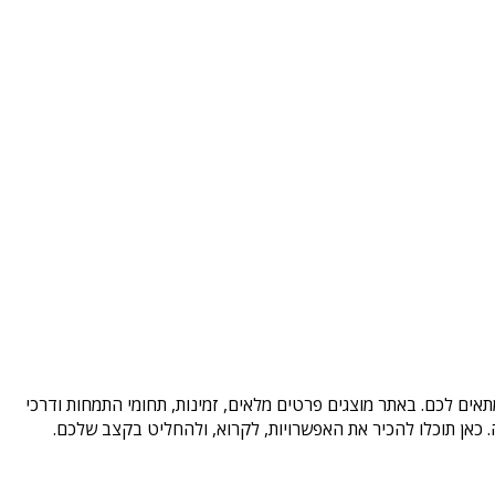
אים לכם. באתר מוצגים פרטים מלאים, זמינות, תחומי התמחות ודרכי
כאן תוכלו להכיר את האפשרויות, לקרוא, ולהחליט בקצב שלכם.