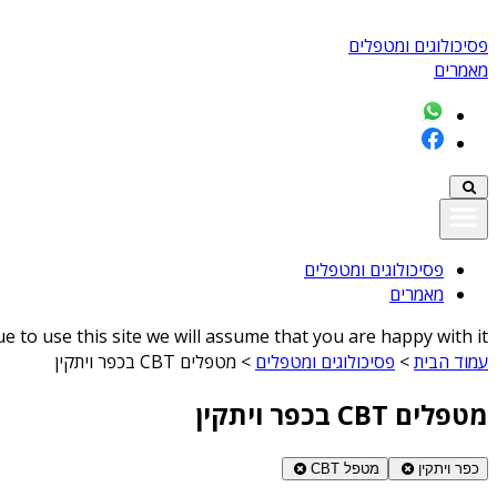
פסיכולוגים ומטפלים
מאמרים
פסיכולוגים ומטפלים
מאמרים
 to use this site we will assume that you are happy with it
עמוד הבית
>
פסיכולוגים ומטפלים
>
מטפלים CBT בכפר ויתקין
מטפלים CBT בכפר ויתקין
כפר ויתקין
מטפל CBT