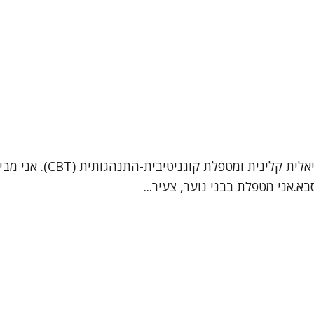
.אני מטפלת בבני נוער, צעיר...