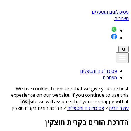
פסיכולוגים ומטפלים
מאמרים
פסיכולוגים ומטפלים
מאמרים
We use cookies to ensure that we give you the best
experience on our website. If you continue to use this
site we will assume that you are happy with it
ОК
עמוד הבית
>
פסיכולוגים ומטפלים
>
הדרכת הורים בקרית מוצקין
הדרכת הורים בקרית מוצקין