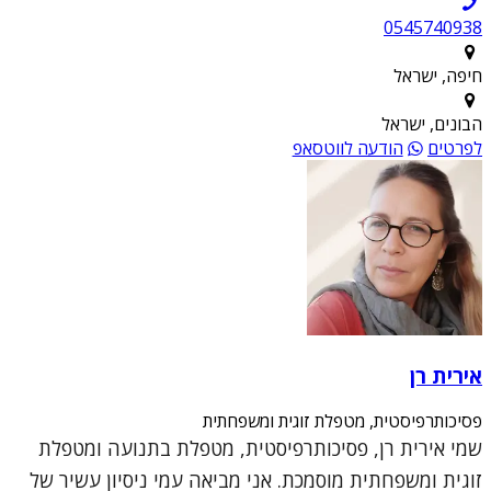
0545740938
חיפה, ישראל
הבונים, ישראל
לפרטים
הודעה לווטסאפ
אירית רן
פסיכותרפיסטית, מטפלת זוגית ומשפחתית
שמי אירית רן, פסיכותרפיסטית, מטפלת בתנועה ומטפלת
זוגית ומשפחתית מוסמכת. אני מביאה עמי ניסיון עשיר של