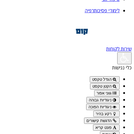
לימודי פסיכותרפיה
שירות לקוחות
כלי נגישות
הגדל טקסט
הקטן טקסט
גווני אפור
ניגודיות גבוהה
ניגודיות הפוכה
רקע בהיר
הדגשת קישורים
פונט קריא