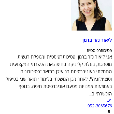
ליאור נזר ברמן
פסיכותרפיסטית
אני ליאור נזר ברמן, פסיכותרפיסטית ומטפלת רגשית
מוסמכת, בעלת קליניקה בחיפה.את הכשרתי המקצועית
התחלתי באוניברסיטת בר אילן בתואר "פסיכולוגיה
וסוציולוגיה". לאחר מכן המשכתי בלימודי תואר שני בטיפול
באמצעות אמנויות מטעם אוניברסיטת חיפה. בנוסף
הוכשרתי ב...
052-3065676