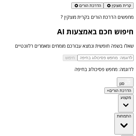
קרית מוצקין
הדרכת הורים
מחפשים
הדרכת הורים בקרית מוצקין
?
חיפוש חכם באמצעות AI
שאלו בשפה חופשית ונמצא עבורכם מומחים ומאמרים רלוונטיים
חיפוש
לדוגמה: מחפש פסיכולוג בחיפה
סנן
הדרכת הורים
×
מקצוע
התמחות