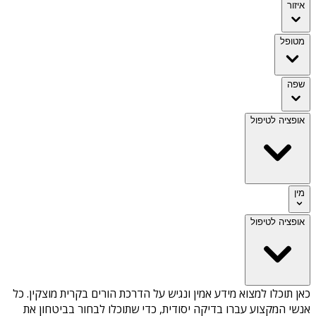
איזור
מטופל
שפה
אופציה לטיפול
מין
אופציה לטיפול
כאן תוכלו למצוא מידע אמין ונגיש על
הדרכת הורים בקרית מוצקין
. כל
אנשי המקצוע עברו בדיקה יסודית, כדי שתוכלו לבחור בביטחון את