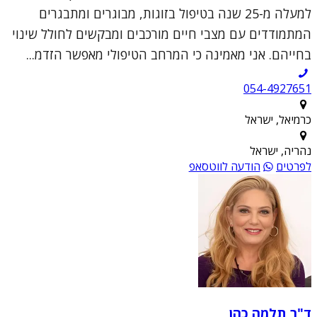
למעלה מ-25 שנה בטיפול בזוגות, מבוגרים ומתבגרים
המתמודדים עם מצבי חיים מורכבים ומבקשים לחולל שינוי
בחייהם. אני מאמינה כי המרחב הטיפולי מאפשר הזדמ...
054-4927651
כרמיאל, ישראל
נהריה, ישראל
לפרטים
הודעה לווטסאפ
ד"ר תלמה כהן