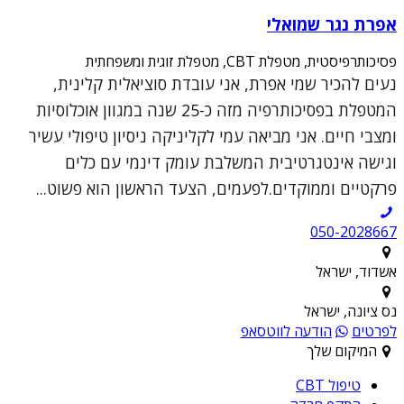
אפרת נגר שמואלי
פסיכותרפיסטית, מטפלת CBT, מטפלת זוגית ומשפחתית
נעים להכיר שמי אפרת, אני עובדת סוציאלית קלינית,
המטפלת בפסיכותרפיה מזה כ-25 שנה במגוון אוכלוסיות
ומצבי חיים. אני מביאה עמי לקליניקה ניסיון טיפולי עשיר
וגישה אינטגרטיבית המשלבת עומק דינמי עם כלים
פרקטיים וממוקדים.לפעמים, הצעד הראשון הוא פשוט...
050-2028667
אשדוד, ישראל
נס ציונה, ישראל
לפרטים
הודעה לווטסאפ
המיקום שלך
טיפול CBT