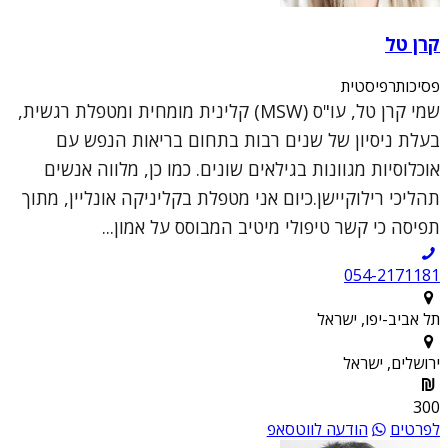
קרן טל
פסיכותרפיסטית
שמי קרן טל, עו"ס (MSW) קלינית מומחית ומטפלת רגשית,
בעלת ניסיון של שנים רבות בתחום בריאות הנפש עם
אוכלוסיות מגוונות בגילאים שונים. כמו כן, מלווה אנשים
תהליכי רילוקיישן.כיום אני מטפלת בקליניקה אונליין, מתוך
תפיסה כי קשר טיפולי מיטיב המבוסס על אמון...
054-2171181
תל אביב-יפו, ישראל
ירושלים, ישראל
300
לפרטים
הודעה לווטסאפ