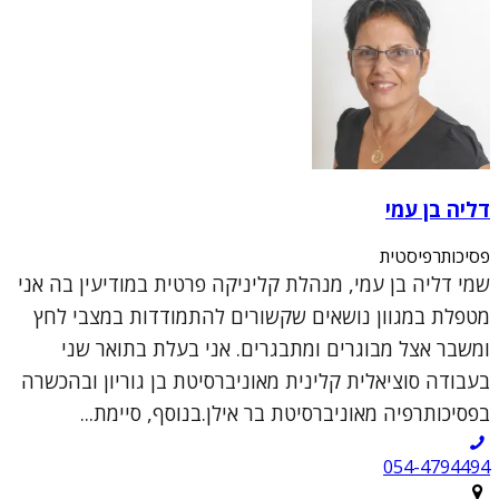
דליה בן עמי
פסיכותרפיסטית
שמי דליה בן עמי, מנהלת קליניקה פרטית במודיעין בה אני
מטפלת במגוון נושאים שקשורים להתמודדות במצבי לחץ
ומשבר אצל מבוגרים ומתבגרים. אני בעלת בתואר שני
בעבודה סוציאלית קלינית מאוניברסיטת בן גוריון ובהכשרה
בפסיכותרפיה מאוניברסיטת בר אילן.בנוסף, סיימת...
054-4794494