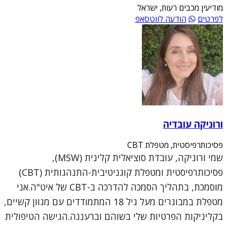
מודיעין מכבים רעות, ישראל
לפרטים
הודעה לווטסאפ
ורוניקה עובדיה
פסיכותרפיסטית, מטפלת CBT
שמי ורוניקה, עובדת סוציאלית קלינית (MSW),
פסיכותרפיסטית ומטפלת קוגניטיבית-התנהגותית (CBT)
מוסמכת, בתהליך הסמכה להדרכה ב-CBT של איט"ה.אני
מטפלת במבוגרים מעל גיל 18 המתמודדים עם מגוון קשיים,
בקליניקות הפרטיות שלי בשוהם וברעננה.הגישה הטיפולית