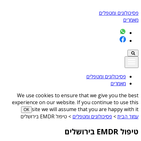
פסיכולוגים ומטפלים
מאמרים
פסיכולוגים ומטפלים
מאמרים
We use cookies to ensure that we give you the best
experience on our website. If you continue to use this
site we will assume that you are happy with it
ОК
עמוד הבית
>
פסיכולוגים ומטפלים
>
טיפול EMDR בירושלים
טיפול EMDR בירושלים