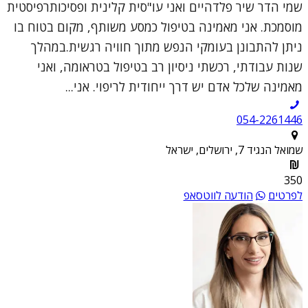
שמי הדר שיר פלדהיים ואני עו"סית קלינית ופסיכותרפיסטית
מוסמכת. אני מאמינה בטיפול כמסע משותף, מקום בטוח בו
ניתן להתבונן בעומקי הנפש מתוך חוויה רגשית.במהלך
שנות עבודתי, רכשתי ניסיון רב בטיפול בטראומה, ואני
מאמינה שלכל אדם יש דרך ייחודית לריפוי. אני...
054-2261446
שמואל הנגיד 7, ירושלים, ישראל
350
לפרטים
הודעה לווטסאפ