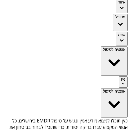
איזור
מטופל
שפה
אופציה לטיפול
מין
אופציה לטיפול
כאן תוכלו למצוא מידע אמין ונגיש על
טיפול EMDR בירושלים
. כל
אנשי המקצוע עברו בדיקה יסודית, כדי שתוכלו לבחור בביטחון את