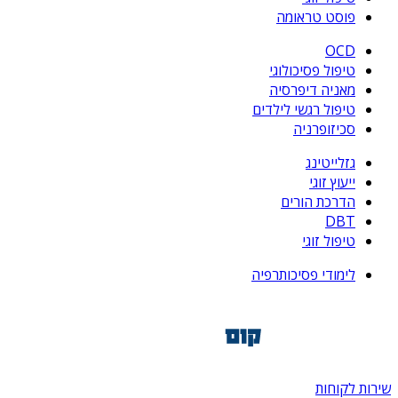
פוסט טראומה
OCD
טיפול פסיכולוגי
מאניה דיפרסיה
טיפול רגשי לילדים
סכיזופרניה
גזלייטינג
ייעוץ זוגי
הדרכת הורים
DBT
טיפול זוגי
לימודי פסיכותרפיה
שירות לקוחות