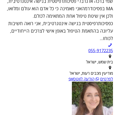
שמי ברכה אלגרבלי פסיכותרפיסטית בגישה אינטגרטיבית,
MA בפסיכודרמהאני מאמינה כי כל אדם הוא עולם ומלואו,
ולכן אין שיטת טיפול אחת המתאימה לכולם.
כפסיכותרפיסטית בגישה אינטגרטיבית, אני רואה חשיבות
עליונה בהתאמת הטיפול באופן אישי לצרכים הייחודיים,
לכוחו...
055-9172235
בית שמש, ישראל
מודיעין מכבים רעות, ישראל
לפרטים
הודעה לווטסאפ