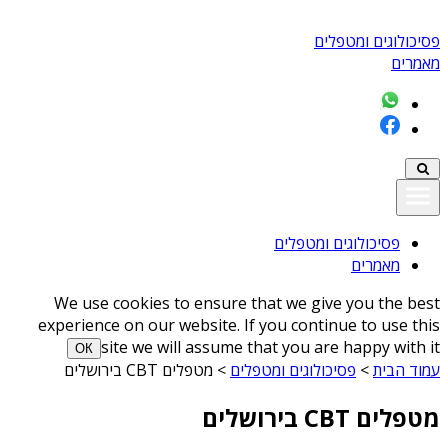
פסיכולוגים ומטפלים
מאמרים
פסיכולוגים ומטפלים
מאמרים
We use cookies to ensure that we give you the best
experience on our website. If you continue to use this
site we will assume that you are happy with it
ОК
עמוד הבית
>
פסיכולוגים ומטפלים
>
מטפלים CBT בירושלים
מטפלים CBT בירושלים