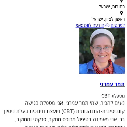
רחובות, ישראל
ראשון לציון, ישראל
לפרטים
הודעה לווטסאפ
תמר עמרני
מטפלת CBT
נעים להכיר, שמי תמר עמרני. אני מטפלת בגישה
קוגניטיבית-התנהגותית (CBT) ויועצת חינוכית בעלת ניסיון
רב. אני מאמינה בטיפול מבוסס מחקר, פרקטי וממוקד,