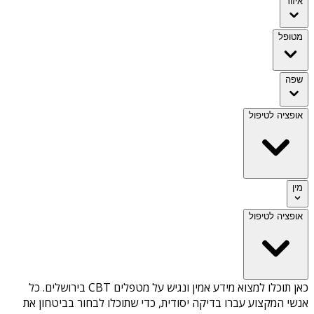
איזור
מטופל
שפה
אופציה לטיפול
מין
אופציה לטיפול
כאן תוכלו למצוא מידע אמין ונגיש על
מטפלים CBT בירושלים
. כל
אנשי המקצוע עברו בדיקה יסודית, כדי שתוכלו לבחור בביטחון את