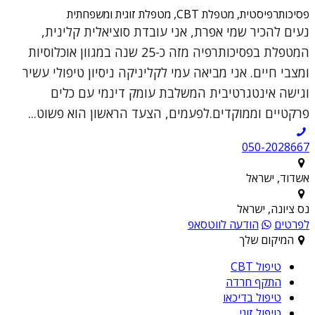
פסיכותרפיסטית, מטפלת CBT, מטפלת זוגית ומשפחתית
נעים להכיר שמי אפרת, אני עובדת סוציאלית קלינית,
המטפלת בפסיכותרפיה מזה כ-25 שנה במגוון אוכלוסיות
ומצבי חיים. אני מביאה עמי לקליניקה ניסיון טיפולי עשיר
וגישה אינטגרטיבית המשלבת עומק דינמי עם כלים
פרקטיים וממוקדים.לפעמים, הצעד הראשון הוא פשוט...
050-2028667
אשדוד, ישראל
נס ציונה, ישראל
לפרטים
הודעה לווטסאפ
המיקום שלך
טיפול CBT
התקף חרדה
טיפול בדיכאו
טיפול זוגי